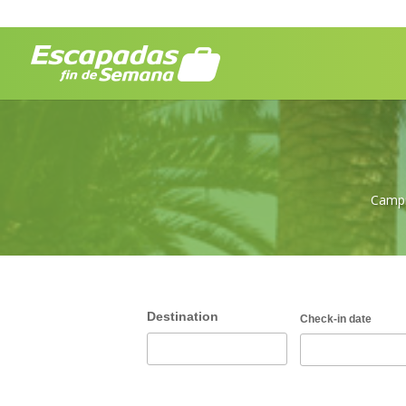
Campi
Destination
Check-in date