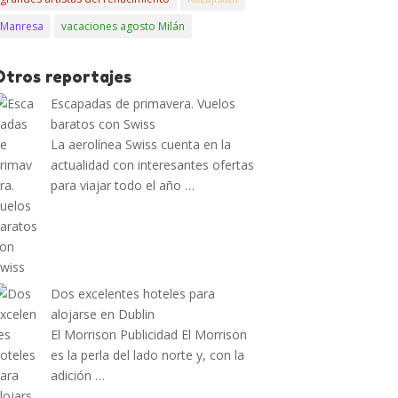
Manresa
vacaciones agosto Milán
Otros reportajes
Escapadas de primavera. Vuelos
baratos con Swiss
La aerolínea Swiss cuenta en la
actualidad con interesantes ofertas
para viajar todo el año …
Dos excelentes hoteles para
alojarse en Dublin
El Morrison Publicidad El Morrison
es la perla del lado norte y, con la
adición …