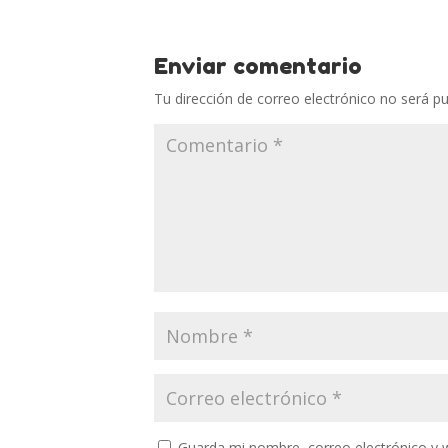
Enviar comentario
Tu dirección de correo electrónico no será pu
Guarda mi nombre, correo electrónico y 