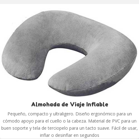
Almohada de Viaje Inflable
Pequeño, compacto y ultraligero. Diseño ergonómico para un
cómodo apoyo para el cuello o la cabeza. Material de PVC para un
buen soporte y tela de terciopelo para un tacto suave. Fácil de usar,
inflar o desinflar en segundos