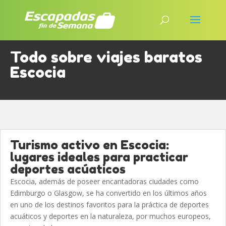
Todo sobre viajes baratos
Escocia
Turismo activo en Escocia:
lugares ideales para practicar
deportes acúaticos
Escocia, además de poseer encantadoras ciudades como
Edimburgo o Glasgow, se ha convertido en los últimos años
en uno de los destinos favoritos para la práctica de deportes
acuáticos y deportes en la naturaleza, por muchos europeos,