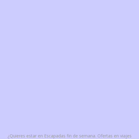
¿Quieres estar en Escapadas fin de semana. Ofertas en viajes