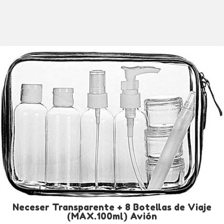
Neceser Transparente + 8 Botellas de Viaje
(MAX.100ml) Avión