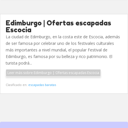
Edimburgo | Ofertas escapadas
Escocia
La ciudad de Edimburgo, en la costa este de Escocia, además
de ser famosa por celebrar uno de los festivales culturales
más importantes a nivel mundial, el popular Festival de
Edimburgo, es famosa por su belleza y rico patrimonio. El
turista podrá...
Leer más sobre Edimburgo | Ofertas escapadas Escocia
Clasificado en:
escapadas baratas