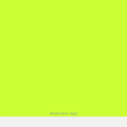
Anúnciese aquí