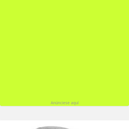
Anúnciese aquí