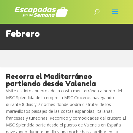
Febrero
Recorra el Mediterráneo
partiendo desde Valencia
Visite distintos puertos de la costa mediterránea a bordo del
MSC Splendida de la empresa MSC Cruceros navegando
durante 8 días y 7 noches donde podrá disfrutar de los
maravillosos paisajes de las costas españolas, italianas,
francesas y tunecinas. Recorrido y comodidades del crucero El
MSC Splendida parte desde el puerto de Valencia en España
navegando durante un día y una noche hasta arribar en La