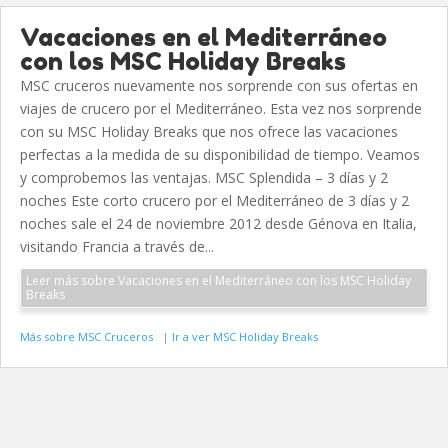
Vacaciones en el Mediterráneo
con los MSC Holiday Breaks
MSC cruceros nuevamente nos sorprende con sus ofertas en
viajes de crucero por el Mediterráneo. Esta vez nos sorprende
con su MSC Holiday Breaks que nos ofrece las vacaciones
perfectas a la medida de su disponibilidad de tiempo. Veamos
y comprobemos las ventajas. MSC Splendida – 3 días y 2
noches Este corto crucero por el Mediterráneo de 3 días y 2
noches sale el 24 de noviembre 2012 desde Génova en Italia,
visitando Francia a través de...
Leer más sobre Vacaciones en el Mediterráneo con los MSC Holiday
Breaks
Más sobre MSC Cruceros
|
Ir a ver MSC Holiday Breaks