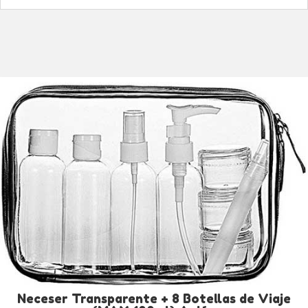
Neceser Transparente + 8 Botellas de Viaje