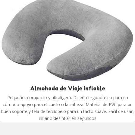
Almohada de Viaje Inflable
Pequeño, compacto y ultraligero. Diseño ergonómico para un
cómodo apoyo para el cuello o la cabeza. Material de PVC para un
buen soporte y tela de terciopelo para un tacto suave. Fácil de usar,
inflar o desinflar en segundos