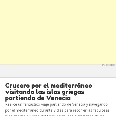
Publicidad
Crucero por el mediterráneo
visitando las islas griegas
partiendo de Venecia
Realice un fantástico viaje partiendo de Venecia y navegando
por el mediterráneo durante 8 días para recorrer las fabulosas