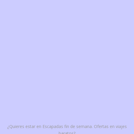
¿Quieres estar en Escapadas fin de semana. Ofertas en viajes
baratos?