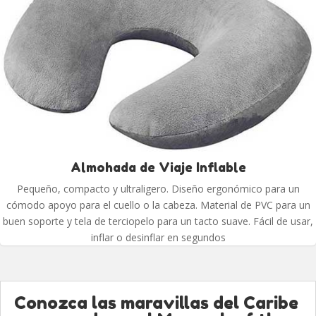
Almohada de Viaje Inflable
Pequeño, compacto y ultraligero. Diseño ergonómico para un
cómodo apoyo para el cuello o la cabeza. Material de PVC para un
buen soporte y tela de terciopelo para un tacto suave. Fácil de usar,
inflar o desinflar en segundos
Conozca las maravillas del Caribe