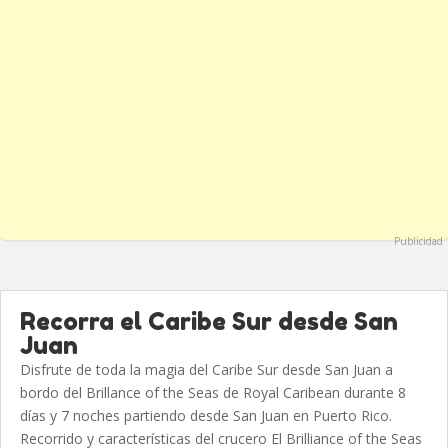
Publicidad
Recorra el Caribe Sur desde San
Juan
Disfrute de toda la magia del Caribe Sur desde San Juan a
bordo del Brillance of the Seas de Royal Caribean durante 8
días y 7 noches partiendo desde San Juan en Puerto Rico.
Recorrido y características del crucero El Brilliance of the Seas