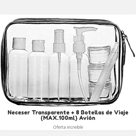
Neceser Transparente + 8 Botellas de Viaje
(MAX.100ml) Avión
Oferta increible