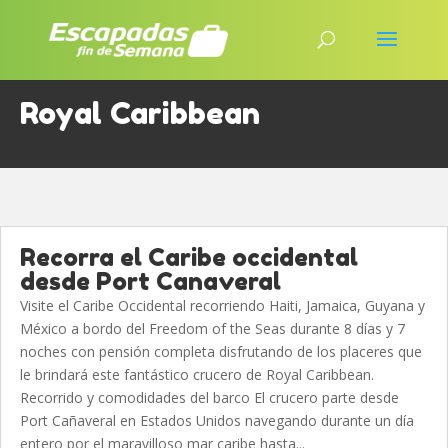
Royal Caribbean
Recorra el Caribe occidental
desde Port Canaveral
Visite el Caribe Occidental recorriendo Haiti, Jamaica, Guyana y
México a bordo del Freedom of the Seas durante 8 días y 7
noches con pensión completa disfrutando de los placeres que
le brindará este fantástico crucero de Royal Caribbean.
Recorrido y comodidades del barco El crucero parte desde
Port Cañaveral en Estados Unidos navegando durante un día
entero por el maravilloso mar caribe hasta...