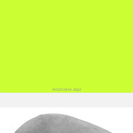
Anúnciese aquí