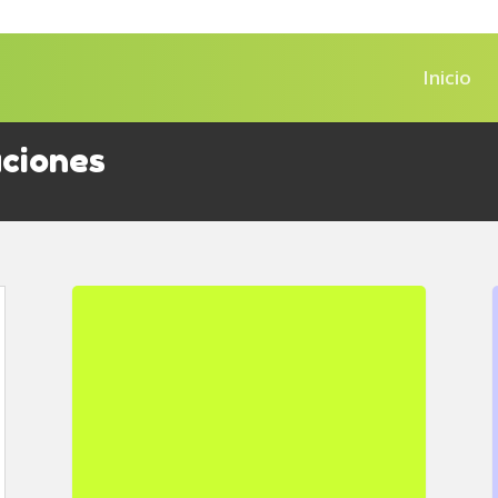
Inicio
ciones