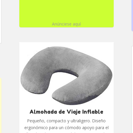
Anúnciese aquí
Almohada de Viaje Inflable
Pequeño, compacto y ultraligero. Diseño
ergonómico para un cómodo apoyo para el