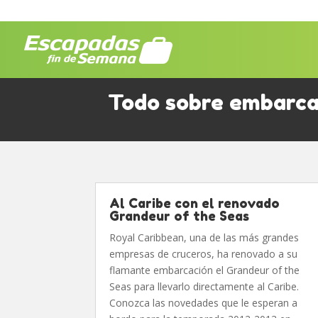
Todo sobre embarca
Al Caribe con el renovado
Grandeur of the Seas
Royal Caribbean, una de las más grandes
empresas de cruceros, ha renovado a su
flamante embarcación el Grandeur of the
Seas para llevarlo directamente al Caribe.
Conozca las novedades que le esperan a