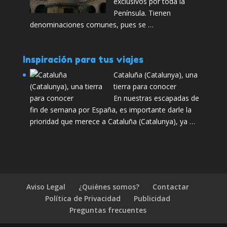
exclusivos por toda la
Península. Tienen
denominaciones comunes, pues se …
Inspiración para tus viajes
Cataluña (Catalunya), una
tierra para conocer
En nuestras escapadas de
fin de semana por España, es importante darle la
prioridad que merece a Cataluña (Catalunya), ya …
Aviso Legal
¿Quiénes somos?
Contactar
Política de Privacidad
Publicidad
Preguntas frecuentes