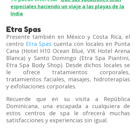
especiales haciendo un viaje a las playas de la
India
Etra Spas
Presente también en México y Costa Rica, el
centro
Etra Spas
cuenta con locales en Punta
Cana (Hotel H10 Ocean Blue, VIK Hotel Arena
Blanca) y Santo Domingo (Etra Spa Piantini,
Etra Spa Body Shop). Desde dichos locales se
le ofrece tratamientos corporales,
tratamientos faciales, masajes, hidroterapias
y exfoliaciones corporales.
Recuerde que en su visita a República
Dominicana, una escapada a cualquiera de
estos centros de spa le ofrecerá muchas
satisfacciones y experiencias sin igual.