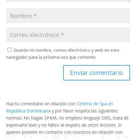
Guarda mi nombre, correo electrónico y web en este
navegador para la próxima vez que comente.
Haz tu comentario en relación con
Centros de Spa en
República Dominicana
y por favor respeta las siguientes
normas: No hagas SPAM, no emplees lenguaje SMS, trata de
expresarte bien y no faltes al respeto de otros lectores. Si
quieres ponerte en contacto con nosotros en relación con