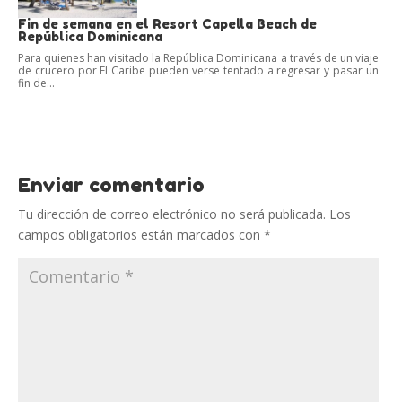
Fin de semana en el Resort Capella Beach de
República Dominicana
Para quienes han visitado la República Dominicana a través de un viaje
de crucero por El Caribe pueden verse tentado a regresar y pasar un
fin de...
Enviar comentario
Tu dirección de correo electrónico no será publicada.
Los
campos obligatorios están marcados con
*