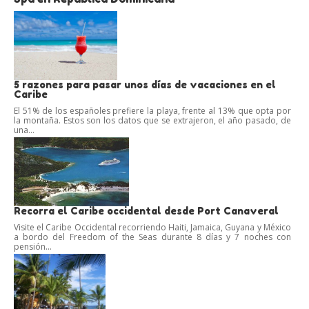
5 razones para pasar unos días de vacaciones en el
Caribe
El 51% de los españoles prefiere la playa, frente al 13% que opta por
la montaña. Estos son los datos que se extrajeron, el año pasado, de
una...
Recorra el Caribe occidental desde Port Canaveral
Visite el Caribe Occidental recorriendo Haiti, Jamaica, Guyana y México
a bordo del Freedom of the Seas durante 8 días y 7 noches con
pensión...