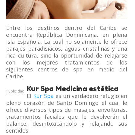
Entre los destinos dentro del Caribe se
encuentra República Dominicana, en plena
Isla Española. La cual no solamente le ofrece
parajes paradisiacos, aguas cristalinas y una
rica cultura, sino la oportunidad de relajarse
con los mejores tratamientos de los
siguientes centros de spa en medio del
Caribe.
Kur Spa Medicina estética
Publicidad
El
Kur Spa
es un verdadero refugio en
pleno corazón de Santo Domingo el cual le
ofrece diversos tipos de masajes, envolturas,
tratamientos faciales que le devolverán el
balance, desintoxicándolo y relajando sus
sentidos.