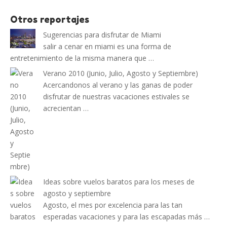
Otros reportajes
Sugerencias para disfrutar de Miami
salir a cenar en miami es una forma de
entretenimiento de la misma manera que …
Verano 2010 (Junio, Julio, Agosto y Septiembre)
Acercandonos al verano y las ganas de poder
disfrutar de nuestras vacaciones estivales se
acrecientan …
Ideas sobre vuelos baratos para los meses de
agosto y septiembre
Agosto, el mes por excelencia para las tan
esperadas vacaciones y para las escapadas más …