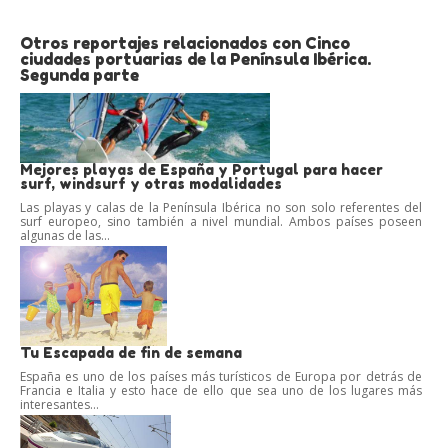
Otros reportajes relacionados con Cinco
ciudades portuarias de la Península Ibérica.
Segunda parte
Mejores playas de España y Portugal para hacer
surf, windsurf y otras modalidades
Las playas y calas de la Península Ibérica no son solo referentes del
surf europeo, sino también a nivel mundial. Ambos países poseen
algunas de las...
Tu Escapada de fin de semana
España es uno de los países más turísticos de Europa por detrás de
Francia e Italia y esto hace de ello que sea uno de los lugares más
interesantes...