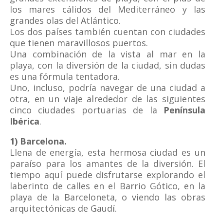
los mares cálidos del Mediterráneo y las
grandes olas del Atlántico.
Los dos países también cuentan con ciudades
que tienen maravillosos puertos.
Una combinación de la vista al mar en la
playa, con la diversión de la ciudad, sin dudas
es una fórmula tentadora.
Uno, incluso, podría navegar de una ciudad a
otra, en un viaje alrededor de las siguientes
cinco ciudades portuarias de la
Península
Ibérica
.
1) Barcelona.
Llena de energía, esta hermosa ciudad es un
paraíso para los amantes de la diversión. El
tiempo aquí puede disfrutarse explorando el
laberinto de calles en el Barrio Gótico, en la
playa de la Barceloneta, o viendo las obras
arquitectónicas de Gaudí.