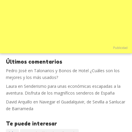
Publicidad
Últimos comentarios
Pedro José
en
Talonarios y Bonos de Hotel ¿Cuáles son los
mejores y los más usados?
Laura
en
Senderismo para unas económicas escapadas a la
aventura. Disfruta de los magníficos senderos de España
David Arquillo
en
Navegar el Guadalquivir, de Sevilla a Sanlucar
de Barrameda
Te puede interesar