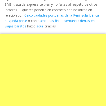
SMS, trata de expresarte bien y no faltes al respeto de otros
lectores. Si quieres ponerte en contacto con nosotros en
relación con
Cinco ciudades portuarias de la Península Ibérica.
Segunda parte
o con
Escapadas fin de semana. Ofertas en
viajes baratos
hazlo
aquí
. Gracias.