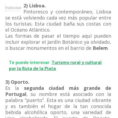
2) Lisboa.
Publicidad
Pintoresco y contemporáneo, Lisboa
se está volviendo cada vez más popular entre
los turistas. Esta ciudad baña sus costas con
el Océano Atlántico.
Las formas de pasar el tiempo aquí pueden
incluir explorar el Jardín Botánico ya olvidado,
o buscar monumentos en el barrio de
Belem
.
Te puede interesar
Turismo rural y cultural
por la Ruta de la Plata
3) Oporto.
Es la
segunda ciudad más grande de
Portugal
, su nombre está asociado con la
palabra “puerto”. Esta es una ciudad vibrante
y es también el hogar de la tan conocida
bebida alcohólica oporto, una variedad de