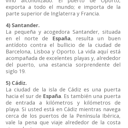
vino alcoholizado. El puerto de Oporto,
exporta a todo el mundo; e importa de la
parte superior de Inglaterra y Francia.
4) Santander.
La pequeña y acogedora Santander, situada
en el norte de
España
, resulta un buen
antídoto contra el bullicio de la ciudad de
Barcelona, Lisboa y Oporto. La vida aquí está
acompañada de excelentes playas y, alrededor
del puerto, una estancia sorprendente del
siglo 19.
5) Cádiz.
La ciudad de la isla de Cádiz es una puerta
hacia el sur de
España
. Es también una puerta
de entrada a kilómetros y kilómetros de
playa. Si usted está en Cádiz mientras navega
cerca de los puertos de la Península Ibérica,
vale la pena que viaje alrededor de la costa