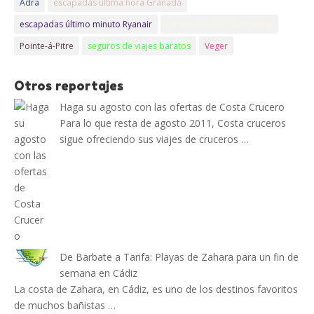
Adra
escapadas última hora Granada
escapadas último minuto Ryanair
Parque Güell de Barcelona
Pointe-á-Pitre
seguros de viajes baratos
Veger
Otros reportajes
Haga su agosto con las ofertas de Costa Crucero
Para lo que resta de agosto 2011, Costa cruceros
sigue ofreciendo sus viajes de cruceros …
De Barbate a Tarifa: Playas de Zahara para un fin de
semana en Cádiz
La costa de Zahara, en Cádiz, es uno de los destinos favoritos
de muchos bañistas …