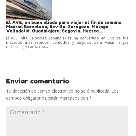
El AVE, un buen aliado para viajar el fin de semana
Madrid, Barcelona, Sevilla, Zaragoza, Málaga,
Valladolid, Guadalajara, Segovia, Huesca…
El AVE (Alta Velocidad Española) se ha convertido en uno de los
métodos más rápidos, cómodos y seguros para viajar largas
distancias, y con la red...
Enviar comentario
Tu dirección de correo electrónico no será publicada.
Los
campos obligatorios están marcados con
*