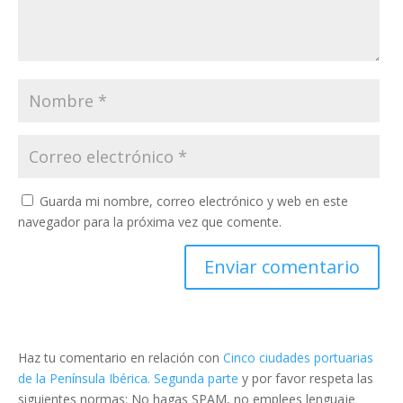
Guarda mi nombre, correo electrónico y web en este
navegador para la próxima vez que comente.
Haz tu comentario en relación con
Cinco ciudades portuarias
de la Península Ibérica. Segunda parte
y por favor respeta las
siguientes normas: No hagas SPAM, no emplees lenguaje