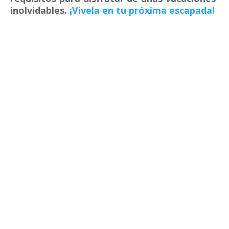
inolvidables.
¡Vivela en tu próxima escapada!