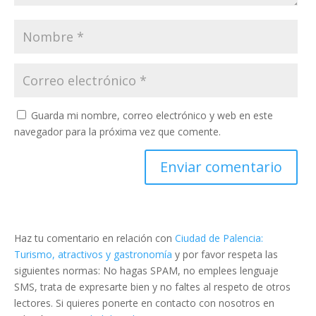
Guarda mi nombre, correo electrónico y web en este
navegador para la próxima vez que comente.
Haz tu comentario en relación con
Ciudad de Palencia:
Turismo, atractivos y gastronomía
y por favor respeta las
siguientes normas: No hagas SPAM, no emplees lenguaje
SMS, trata de expresarte bien y no faltes al respeto de otros
lectores. Si quieres ponerte en contacto con nosotros en