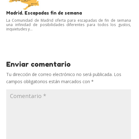
Madrid. Escapadas fin de semana
La Comunidad de Madrid oferta para escapadas de fin de semana
una infinidad de posibilidades diferentes para todos los gustos,
inquietudes y...
Enviar comentario
Tu dirección de correo electrónico no será publicada.
Los
campos obligatorios están marcados con
*