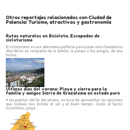
Otros reportajes relacionados con Ciudad de
Palencia: Turismo, atractivos y gastronomía
Rutas naturales en Bicicleta. Escapadas de
cicloturismo
El cicloturismo es una alternativa perfecta para pasar unos fantásticos
días libres en compañía de la familia, la pareja o los amigos, de una
forma...
Ultimos días del verano: Playa y sierra para la
familia y amigos Sierra de Grazalema en estado puro
A las puertas del fin del verano, es hora de aprovechar las opciones
que todavía nos brinda el sol y el buen tiempo. Dado al factor
económico, playa...