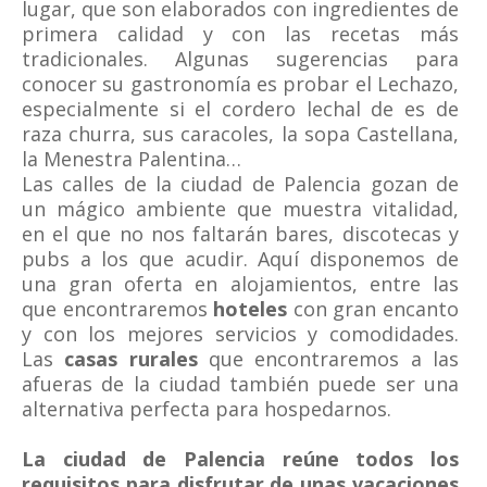
lugar, que son elaborados con ingredientes de
primera calidad y con las recetas más
tradicionales. Algunas sugerencias para
conocer su gastronomía es probar el Lechazo,
especialmente si el cordero lechal de es de
raza churra, sus caracoles, la sopa Castellana,
la Menestra Palentina…
Las calles de la ciudad de Palencia gozan de
un mágico ambiente que muestra vitalidad,
en el que no nos faltarán bares, discotecas y
pubs a los que acudir. Aquí disponemos de
una gran oferta en alojamientos, entre las
que encontraremos
hoteles
con gran encanto
y con los mejores servicios y comodidades.
Las
casas rurales
que encontraremos a las
afueras de la ciudad también puede ser una
alternativa perfecta para hospedarnos.
La ciudad de Palencia reúne todos los
requisitos para disfrutar de unas vacaciones