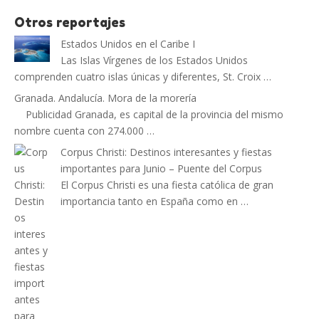
Otros reportajes
Estados Unidos en el Caribe I
Las Islas Vírgenes de los Estados Unidos
comprenden cuatro islas únicas y diferentes, St. Croix …
Granada. Andalucía. Mora de la morería
Publicidad Granada, es capital de la provincia del mismo
nombre cuenta con 274.000 …
Corpus Christi: Destinos interesantes y fiestas
importantes para Junio – Puente del Corpus
El Corpus Christi es una fiesta católica de gran
importancia tanto en España como en …