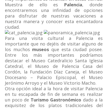
Muestra de ello es
Palencia
, donde
encontraremos una infinidad de opciones
para disfrutar de nuestras vacaciones a
nuestra manera y conocer esta encantadora
ciudad.
Para una visita cultural a Palencia es
importante que no dejéis de visitar alguno de
los muchos
museos
que esta ciudad posee.
Entre los más importantes podríamos
destacar el Museo Catedralicio Santa Iglesia
Catedral, el Museo de Palencia Casa del
Cordón, la Fundación Díaz Caneja, el Museo
Diocesano – Palacio Episcopal, el Museo
Jerónimo Arroyo y el Museo Victorio Macho.
Otra opción ideal a la hora de visitar Palencia
en tu escapada de fin de semana es realizar
un poco de
Turismo Gastronómico
dado a la
exquisitez de los platos tradicionales del