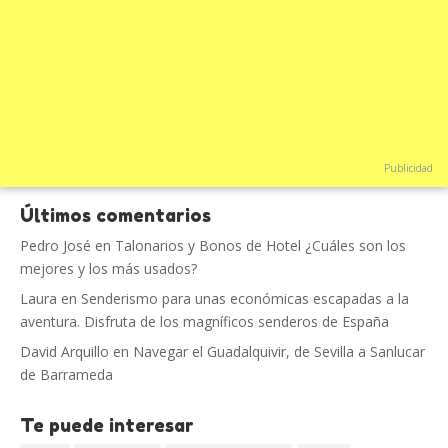
Publicidad
Últimos comentarios
Pedro José
en
Talonarios y Bonos de Hotel ¿Cuáles son los
mejores y los más usados?
Laura
en
Senderismo para unas económicas escapadas a la
aventura. Disfruta de los magníficos senderos de España
David Arquillo
en
Navegar el Guadalquivir, de Sevilla a Sanlucar
de Barrameda
Te puede interesar