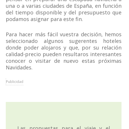
una o a varias ciudades de España, en función
del tiempo disponible y del presupuesto que
podamos asignar para este fin.
Para hacer más fácil vuestra decisión, hemos
seleccionado algunos sugerentes hoteles
donde poder alojaros y que, por su relación
calidad-precio pueden resultaros interesantes
conocer o visitar de nuevo estas próximas
Navidades.
Publicidad
Las propuestas para el viaje y el