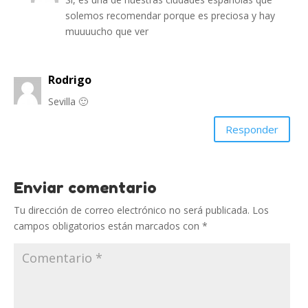
solemos recomendar porque es preciosa y hay
muuuucho que ver
Rodrigo
Sevilla 🙂
Responder
Enviar comentario
Tu dirección de correo electrónico no será publicada.
Los
campos obligatorios están marcados con
*