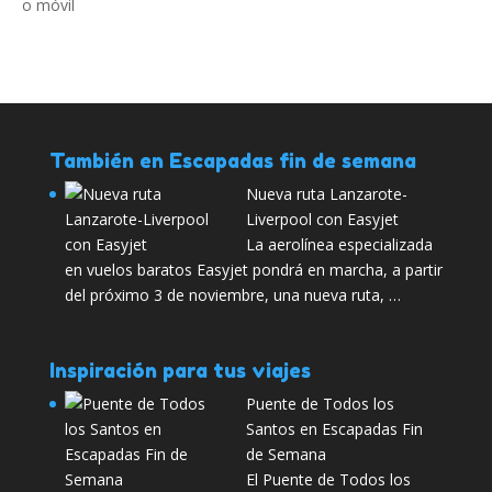
También en Escapadas fin de semana
Nueva ruta Lanzarote-
Liverpool con Easyjet
La aerolínea especializada
en vuelos baratos Easyjet pondrá en marcha, a partir
del próximo 3 de noviembre, una nueva ruta, …
Inspiración para tus viajes
Puente de Todos los
Santos en Escapadas Fin
de Semana
El Puente de Todos los