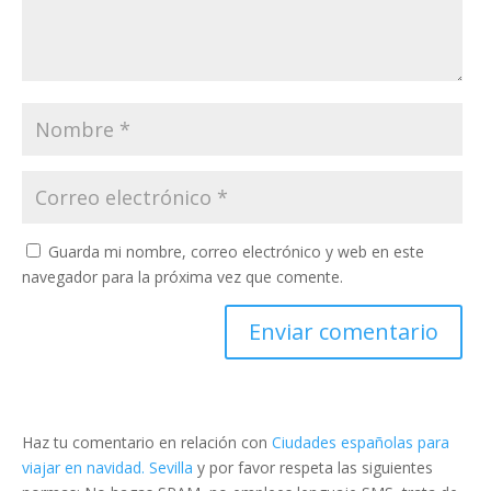
Guarda mi nombre, correo electrónico y web en este
navegador para la próxima vez que comente.
Haz tu comentario en relación con
Ciudades españolas para
viajar en navidad. Sevilla
y por favor respeta las siguientes