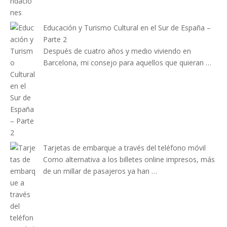
Educación y Turismo Cultural en el Sur de España –
Parte 2
Después de cuatro años y medio viviendo en
Barcelona, mi consejo para aquellos que quieran …
Tarjetas de embarque a través del teléfono móvil
Como alternativa a los billetes online impresos, más
de un millar de pasajeros ya han …