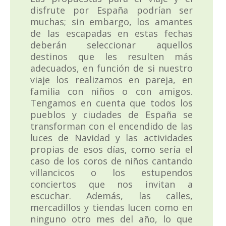
disfrute por España podrían ser
muchas; sin embargo, los amantes
de las escapadas en estas fechas
deberán seleccionar aquellos
destinos que les resulten más
adecuados, en función de si nuestro
viaje los realizamos en pareja, en
familia con niños o con amigos.
Tengamos en cuenta que todos los
pueblos y ciudades de España se
transforman con el encendido de las
luces de Navidad y las actividades
propias de esos días, como sería el
caso de los coros de niños cantando
villancicos o los estupendos
conciertos que nos invitan a
escuchar. Además, las calles,
mercadillos y tiendas lucen como en
ninguno otro mes del año, lo que