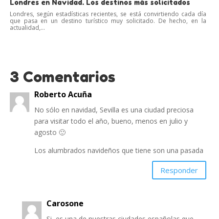
Londres en Navidad. Los destinos más solicitados
Londres, según estadísticas recientes, se está convirtiendo cada día
que pasa en un destino turístico muy solicitado. De hecho, en la
actualidad,...
3 Comentarios
Roberto Acuña
No sólo en navidad, Sevilla es una ciudad preciosa
para visitar todo el año, bueno, menos en julio y
agosto 🙂
Los alumbrados navideños que tiene son una pasada
Responder
Carosone
Si, es una de nuestras ciudades españolas que