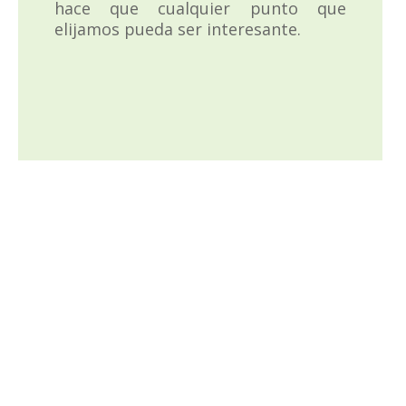
hace que cualquier punto que
elijamos pueda ser interesante.