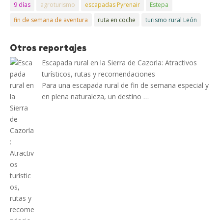
9 días
agroturismo
escapadas Pyrenair
Estepa
fin de semana de aventura
ruta en coche
turismo rural León
Otros reportajes
Escapada rural en la Sierra de Cazorla: Atractivos
turísticos, rutas y recomendaciones
Para una escapada rural de fin de semana especial y
en plena naturaleza, un destino …