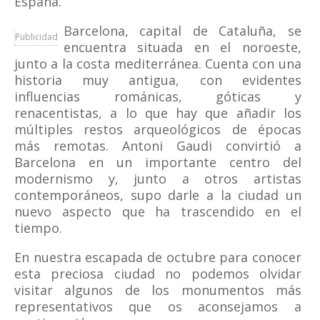
España.
Barcelona, capital de Cataluña, se
Publicidad
encuentra situada en el noroeste,
junto a la costa mediterránea. Cuenta con una
historia muy antigua, con evidentes
influencias románicas, góticas y
renacentistas, a lo que hay que añadir los
múltiples restos arqueológicos de épocas
más remotas. Antoni Gaudi convirtió a
Barcelona en un importante centro del
modernismo y, junto a otros artistas
contemporáneos, supo darle a la ciudad un
nuevo aspecto que ha trascendido en el
tiempo.
En nuestra escapada de octubre para conocer
esta preciosa ciudad no podemos olvidar
visitar algunos de los monumentos más
representativos que os aconsejamos a