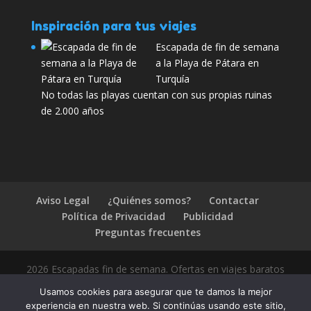
Inspiración para tus viajes
Escapada de fin de semana
a la Playa de Pátara en
Turquía
No todas las playas cuentan con sus propias ruinas
de 2.000 años
Aviso Legal
¿Quiénes somos?
Contactar
Política de Privacidad
Publicidad
Preguntas frecuentes
2026 Escapadas fin de semana. Ofertas en viajes baratos
Usamos cookies para asegurar que te damos la mejor
experiencia en nuestra web. Si continúas usando este sitio,