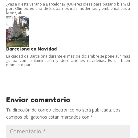
¿Vas a ir este verano a Barcelona? ¿Quieres ideas para pasarlo bien? El
port Olímpic es uno de los barrios más modernos y emblemáticos a
la vez, al...
Barcelona en Navidad
La ciudad de Barcelona durante el mes de diciembre se pone aún mas
guapa con la iluminación y decoraciones navideñas. Es un buen
momento para...
Enviar comentario
Tu dirección de correo electrónico no será publicada.
Los
campos obligatorios están marcados con
*