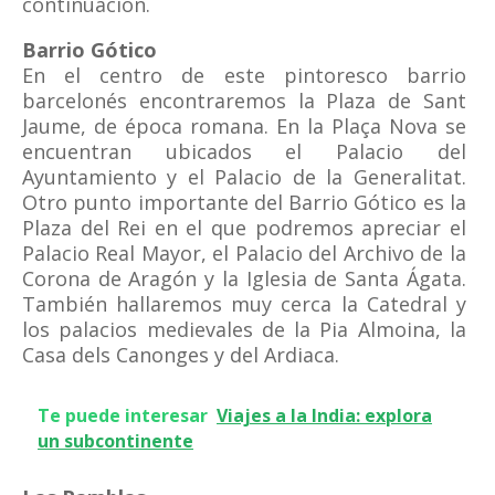
continuación.
Barrio Gótico
En el centro de este pintoresco barrio
barcelonés encontraremos la Plaza de Sant
Jaume, de época romana. En la Plaça Nova se
encuentran ubicados el Palacio del
Ayuntamiento y el Palacio de la Generalitat.
Otro punto importante del Barrio Gótico es la
Plaza del Rei en el que podremos apreciar el
Palacio Real Mayor, el Palacio del Archivo de la
Corona de Aragón y la Iglesia de Santa Ágata.
También hallaremos muy cerca la Catedral y
los palacios medievales de la Pia Almoina, la
Casa dels Canonges y del Ardiaca.
Te puede interesar
Viajes a la India: explora
un subcontinente