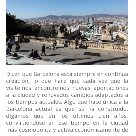
Dicen que Barcelona está siempre en contínua
creación, lo que hace que cada vez que la
visitemos encontremos nuevas aportaciones
a la ciudad y renovados cambios adaptados a
los tiempos actuales. Algo que hace única a la
Barcelona actual es que se ha construido,
digamos que en los últimos cien años,
convirtiéndose en ese tiempo en la ciudad
más cosmopolita y activa económicamente de