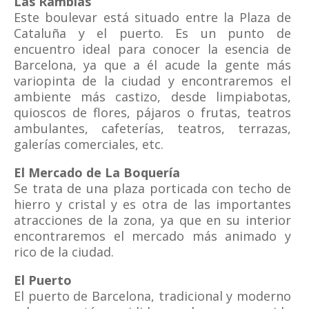
Las Ramblas
Este boulevar está situado entre la Plaza de
Cataluña y el puerto. Es un punto de
encuentro ideal para conocer la esencia de
Barcelona, ya que a él acude la gente más
variopinta de la ciudad y encontraremos el
ambiente más castizo, desde limpiabotas,
quioscos de flores, pájaros o frutas, teatros
ambulantes, cafeterías, teatros, terrazas,
galerías comerciales, etc.
El Mercado de La Boquería
Se trata de una plaza porticada con techo de
hierro y cristal y es otra de las importantes
atracciones de la zona, ya que en su interior
encontraremos el mercado más animado y
rico de la ciudad.
El Puerto
El puerto de Barcelona, tradicional y moderno