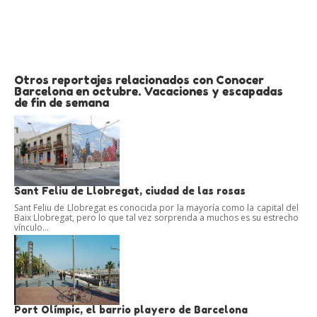
Otros reportajes relacionados con Conocer
Barcelona en octubre. Vacaciones y escapadas
de fin de semana
Sant Feliu de Llobregat, ciudad de las rosas
Sant Feliu de Llobregat es conocida por la mayoría como la capital del
Baix Llobregat, pero lo que tal vez sorprenda a muchos es su estrecho
vínculo...
Port Olímpic, el barrio playero de Barcelona