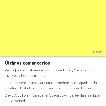
Publicidad
Últimos comentarios
Pedro José
en
Talonarios y Bonos de Hotel ¿Cuáles son los
mejores y los más usados?
Laura
en
Senderismo para unas económicas escapadas a la
aventura. Disfruta de los magníficos senderos de España
David Arquillo
en
Navegar el Guadalquivir, de Sevilla a Sanlucar
de Barrameda