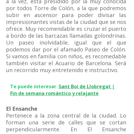
a la vez, está presidido por la muy conocida
por todos Torre de Colón, a la que podremos
subir en ascensor para poder divisar las
impresioinantes vistas de la ciudad que se nos
ofrece. Muy recomendable es cruzar el puerto
a bordo de las barcazas llamadas golondrinas.
Un paseo inolvidable, igual que el que
podemos dar por el afamado Paseo de Colón.
Si vamos en familia con niños, es recomedable
también visitar el Acuario de Barcelona. Será
un recorrido muy entretenido e instructivo.
Te puede interesar
Sant Boi de Llobregat |
Fin de semana romántico y relajante
El Ensanche
Pertenece a la zona central de la ciudad. Lo
forman una serie de calles que se cortan
perpendicularmente. En El Ensanche