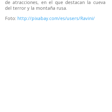
de atracciones, en el que destacan la cueva
del terror y la montaña rusa.
Foto:
http://pixabay.com/es/users/Ravini/