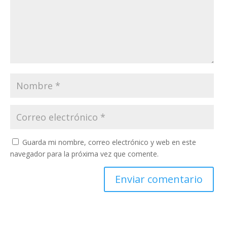
Guarda mi nombre, correo electrónico y web en este
navegador para la próxima vez que comente.