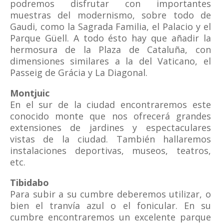
podremos disfrutar con importantes
muestras del modernismo, sobre todo de
Gaudi, como la Sagrada Familia, el Palacio y el
Parque Güell. A todo ésto hay que añadir la
hermosura de la Plaza de Cataluña, con
dimensiones similares a la del Vaticano, el
Passeig de Grácia y La Diagonal.
Montjuic
En el sur de la ciudad encontraremos este
conocido monte que nos ofrecerá grandes
extensiones de jardines y espectaculares
vistas de la ciudad. También hallaremos
instalaciones deportivas, museos, teatros,
etc.
Tibidabo
Para subir a su cumbre deberemos utilizar, o
bien el tranvía azul o el fonicular. En su
cumbre encontraremos un excelente parque