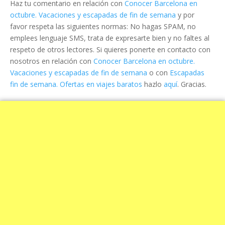
Haz tu comentario en relación con
Conocer Barcelona en
octubre. Vacaciones y escapadas de fin de semana
y por
favor respeta las siguientes normas: No hagas SPAM, no
emplees lenguaje SMS, trata de expresarte bien y no faltes al
respeto de otros lectores. Si quieres ponerte en contacto con
nosotros en relación con
Conocer Barcelona en octubre.
Vacaciones y escapadas de fin de semana
o con
Escapadas
fin de semana. Ofertas en viajes baratos
hazlo
aquí
. Gracias.