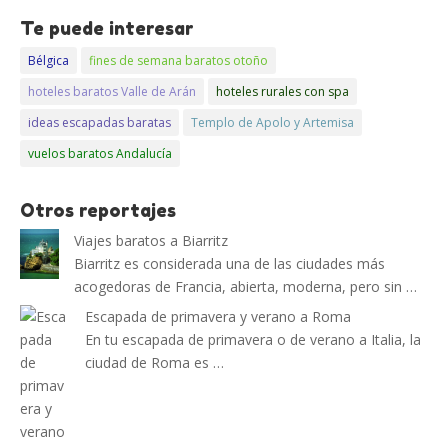
Te puede interesar
Bélgica
fines de semana baratos otoño
hoteles baratos Valle de Arán
hoteles rurales con spa
ideas escapadas baratas
Templo de Apolo y Artemisa
vuelos baratos Andalucía
Otros reportajes
Viajes baratos a Biarritz
Biarritz es considerada una de las ciudades más
acogedoras de Francia, abierta, moderna, pero sin …
Escapada de primavera y verano a Roma
En tu escapada de primavera o de verano a Italia, la
ciudad de Roma es …