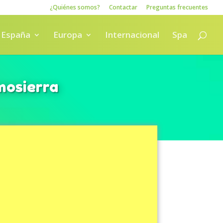
¿Quiénes somos?
Contactar
Preguntas frecuentes
España
Europa
Internacional
Spa
mosierra