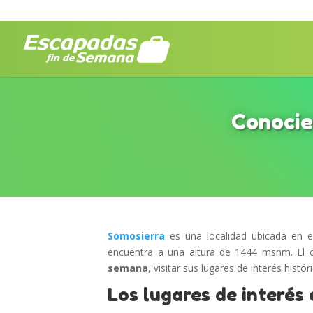
Conocie
Somosierra
es una localidad ubicada en 
encuentra a una altura de 1444 msnm. El 
semana
, visitar sus lugares de interés histó
Los lugares de interés