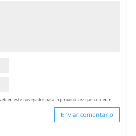
web en este navegador para la próxima vez que comente.