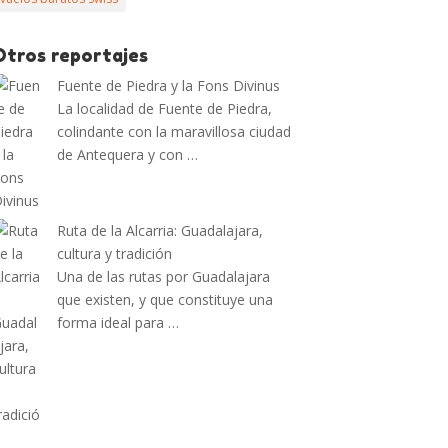
Otros reportajes
Fuente de Piedra y la Fons Divinus
La localidad de Fuente de Piedra,
colindante con la maravillosa ciudad
de Antequera y con …
Ruta de la Alcarria: Guadalajara,
cultura y tradición
Una de las rutas por Guadalajara
que existen, y que constituye una
forma ideal para …