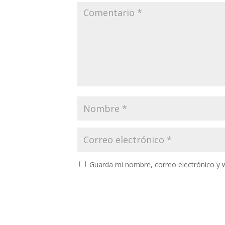
Guarda mi nombre, correo electrónico y 