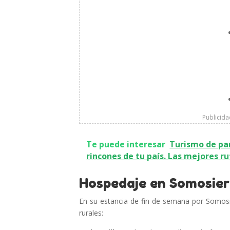
Publicid
Te puede interesar
Turismo de par
rincones de tu país. Las mejores ru
Hospedaje en Somosier
En su estancia de fin de semana por Somosie
rurales: