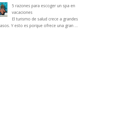
5 razones para escoger un spa en
vacaciones
El turismo de salud crece a grandes
asos. Y esto es porque ofrece una gran …