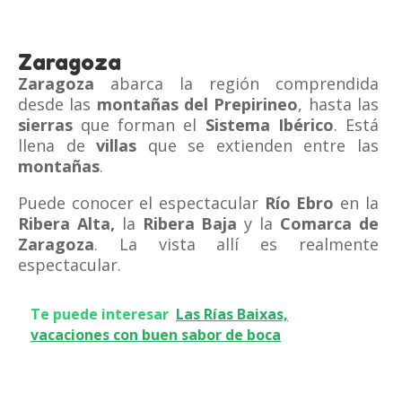
Zaragoza
Zaragoza
abarca la región comprendida
desde las
montañas del Prepirineo
, hasta las
sierras
que forman el
Sistema Ibérico
. Está
llena de
villas
que se extienden entre las
montañas
.
Puede conocer el espectacular
Río Ebro
en la
Ribera
Alta
,
la
Ribera Baja
y la
Comarca
de
Zaragoza
. La vista allí es realmente
espectacular.
Te puede interesar
Las Rías Baixas,
vacaciones con buen sabor de boca