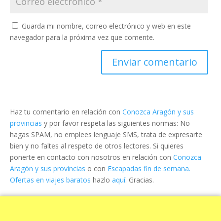
Guarda mi nombre, correo electrónico y web en este
navegador para la próxima vez que comente.
Haz tu comentario en relación con
Conozca Aragón y sus
provincias
y por favor respeta las siguientes normas: No
hagas SPAM, no emplees lenguaje SMS, trata de expresarte
bien y no faltes al respeto de otros lectores. Si quieres
ponerte en contacto con nosotros en relación con
Conozca
Aragón y sus provincias
o con
Escapadas fin de semana.
Ofertas en viajes baratos
hazlo
aquí
. Gracias.