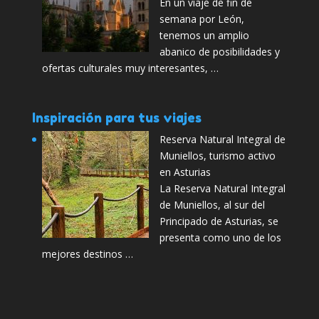
En un viaje de fin de
semana por León,
tenemos un amplio
abanico de posibilidades y
ofertas culturales muy interesantes, …
Inspiración para tus viajes
Reserva Natural Integral de
Muniellos, turismo activo
en Asturias
La Reserva Natural Integral
de Muniellos, al sur del
Principado de Asturias, se
presenta como uno de los
mejores destinos …