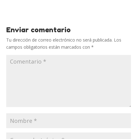
Enviar comentario
Tu dirección de correo electrónico no será publicada.
Los
campos obligatorios están marcados con
*