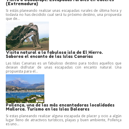
(Extremadura)
Si estás planeando realizar unas escapadas rurales de última hora y
todavía no has decidido cual será tu próximo destino, una propuesta
que de...
Visita natural a la fabulosa isla de El Hierro.
Saborea el encanto de las Islas Canarias
Las Islas Canarias es un fabuloso destino para todos aquellos que
desean disfrutar de unas escapadas con encanto natural. Una
propuesta para el...
Pollença, una de las más encantadoras localidades
Mallorca. Turismo en las Islas Baleares
Si estas planeando realizar alguna escapada de placer y ocio a algún
lugar lleno de atractivos turísticos, playas y buen ambiente, Pollença
es uno...