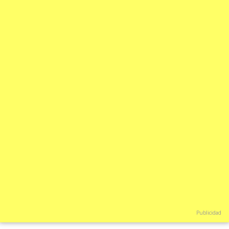
Publicidad