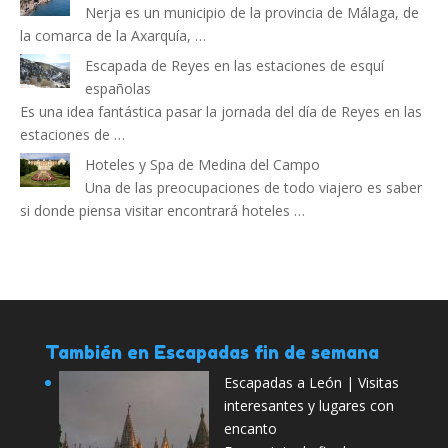
Nerja es un municipio de la provincia de Málaga, de
la comarca de la Axarquía, …
Escapada de Reyes en las estaciones de esquí
españolas
Es una idea fantástica pasar la jornada del día de Reyes en las
estaciones de …
Hoteles y Spa de Medina del Campo
Una de las preocupaciones de todo viajero es saber
si donde piensa visitar encontrará hoteles …
También en Escapadas fin de semana
Escapadas a León | Visitas
interesantes y lugares con
encanto