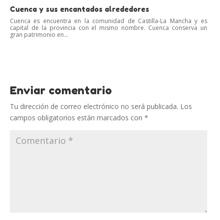
Cuenca y sus encantados alrededores
Cuenca es encuentra en la comunidad de Castilla-La Mancha y es
capital de la provincia con el mismo nombre. Cuenca conserva un
gran patrimonio en...
Enviar comentario
Tu dirección de correo electrónico no será publicada.
Los
campos obligatorios están marcados con
*