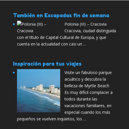
También en Escapadas fin de semana
Polonia (III) – Cracovia
Cracovia, ciudad distinguida
con el título de Capital Cultural de Europa, y que
cuenta en la actualidad con casi un …
Inspiración para tus viajes
Visite un fabuloso parque
acuático y descubra la
belleza de Myrtle Beach
Es muy difícil complacer a
todos durante las
vacaciones familiares, en
especial cuando los más
pequeños se vuelven inquietos, los …