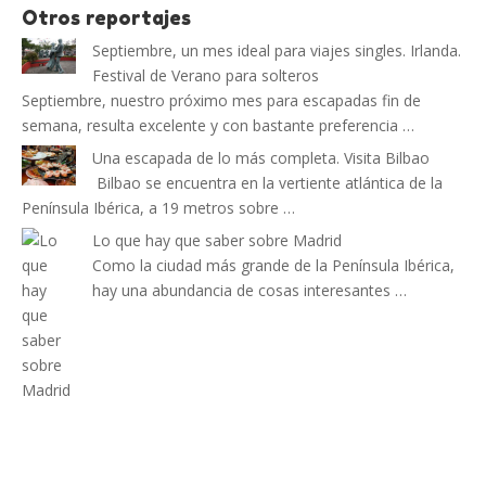
Otros reportajes
Septiembre, un mes ideal para viajes singles. Irlanda.
Festival de Verano para solteros
Septiembre, nuestro próximo mes para escapadas fin de
semana, resulta excelente y con bastante preferencia …
Una escapada de lo más completa. Visita Bilbao
Bilbao se encuentra en la vertiente atlántica de la
Península Ibérica, a 19 metros sobre …
Lo que hay que saber sobre Madrid
Como la ciudad más grande de la Península Ibérica,
hay una abundancia de cosas interesantes …