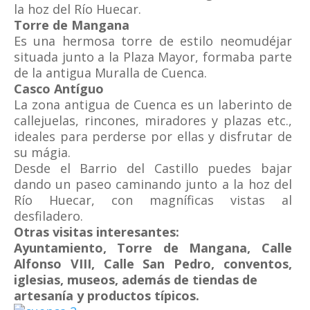
la hoz del Río Huecar.
Torre de Mangana
Es una hermosa torre de estilo neomudéjar
situada junto a la Plaza Mayor, formaba parte
de la antigua Muralla de Cuenca.
Casco Antíguo
La zona antigua de Cuenca es un laberinto de
callejuelas, rincones, miradores y plazas etc.,
ideales para perderse por ellas y disfrutar de
su mágia.
Desde el Barrio del Castillo puedes bajar
dando un paseo caminando junto a la hoz del
Río Huecar, con magníficas vistas al
desfiladero.
Otras visitas interesantes:
Ayuntamiento, Torre de Mangana, Calle
Alfonso VIII, Calle San Pedro, conventos,
iglesias, museos, además de tiendas de
artesanía y productos típicos.