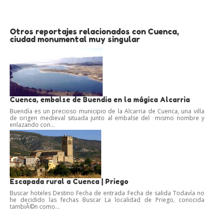
Otros reportajes relacionados con Cuenca,
ciudad monumental muy singular
Cuenca, embalse de Buendia en la mágica Alcarria
Buendía es un precioso municipio de la Alcarria de Cuenca, una villa
de origen medieval situada junto al embalse del mismo nombre y
enlazando con...
Escapada rural a Cuenca | Priego
Buscar hoteles Destino Fecha de entrada Fecha de salida Todavía no
he decidido las fechas Buscar La localidad de Priego, conocida
tambiÃ©n como...