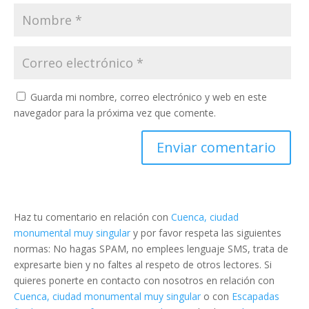
Guarda mi nombre, correo electrónico y web en este
navegador para la próxima vez que comente.
Haz tu comentario en relación con
Cuenca, ciudad
monumental muy singular
y por favor respeta las siguientes
normas: No hagas SPAM, no emplees lenguaje SMS, trata de
expresarte bien y no faltes al respeto de otros lectores. Si
quieres ponerte en contacto con nosotros en relación con
Cuenca, ciudad monumental muy singular
o con
Escapadas