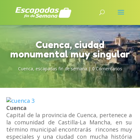
Cuenca, ciudad
monumental muy singular
Cuenca
,
escapadas fin de semana
|
0 Comentarios
Cuenca
Capital de la provincia de Cuenca, pertenece a
la comunidad de Castilla-La Mancha, en su
término municipal encontrarás rincones muy
especiales y una ciudad con mucha história