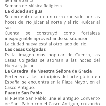
Semana Santa
Semana de Música Religiosa
La ciudad antigua
Se encuentra sobre un cerro rodeado por las
hoces del río Júcar al norte y el río Huécar al
sur.
Cuenca se construyó como fortaleza
inexpugnable aprovechando su situación.
La ciudad nueva está al otro lado del rio.
Las casas Colgadas
Es la imagen más popular de Cuenca, las
Casas Colgadas se asoman a las hoces del
Huecar y Jucar.
La Catedral de Nuestra Señora de Gracia
Pertenece a los princípios del arte gótico en
España, se encuentra en la Plaza Mayor, en el
Casco Antiguo.
Puente San Pablo
El Puente San Pablo une el antiguo Convento
de San Pablo con el Casco Antiguo, cruzando