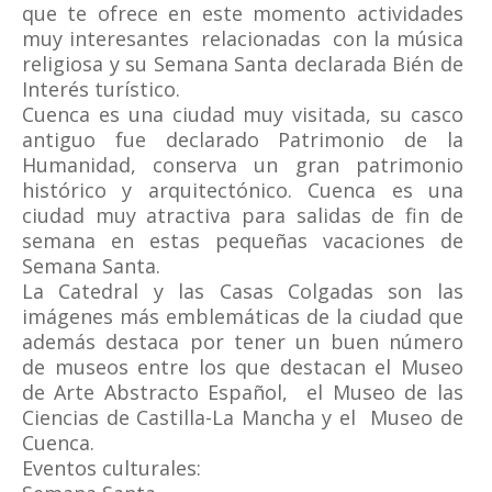
que te ofrece en este momento actividades
muy interesantes relacionadas con la música
religiosa y su Semana Santa declarada Bién de
Interés turístico.
Cuenca es una ciudad muy visitada, su casco
antiguo fue declarado Patrimonio de la
Humanidad, conserva un gran patrimonio
histórico y arquitectónico. Cuenca es una
ciudad muy atractiva para salidas de fin de
semana en estas pequeñas vacaciones de
Semana Santa.
La Catedral y las Casas Colgadas son las
imágenes más emblemáticas de la ciudad que
además destaca por tener un buen número
de museos entre los que destacan el Museo
de Arte Abstracto Español, el Museo de las
Ciencias de Castilla-La Mancha y el Museo de
Cuenca.
Eventos culturales: