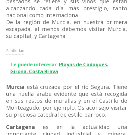
pescados se refiere y sus vinos que están
alcanzando cada día más prestigio, tanto
nacional como internacional.
De la región de Murcia, en nuestra primera
escapada, al menos debemos visitar Murcia,
su capital, y Cartagena.
Publicidad
Te puede interesar
Playas de Cadaqués.
Girona. Costa Brava
Murcia
está cruzada por el río Segura. Tiene
una huella árabe evidente que está recogida
en sus restos de murallas y en el Castillo de
Monteagudo, por ejemplo. Os aconsejo visitar
su preciosa catedral de estilo barroco.
Cartagena
es en la actualidad una
importante ciudad industrial y minera,