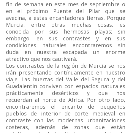
fin de semana en este mes de septiembre o
en el próximo Puente del Pilar que se
avecina, a estas encantadoras tierras. Porque
Murcia, entre otras muchas cosas, es
conocida por sus hermosas playas; sin
embargo, en sus contrastes y en sus
condiciones naturales encontraremos sin
duda en nuestra escapada un enorme
atractivo que nos cautivará.
Los contrastes de la región de Murcia se nos
irán presentando contínuamente en nuestro
viaje. Las huertas del Valle del Segura y del
Guadalentin conviven con espacios naturales
prácticamente desérticos y que nos
recuerdan al norte de Africa. Por otro lado,
encontraremos el encanto de pequeños
pueblos de interior de corte medieval en
contraste con las modernas urbanizaciones
costeras, además de zonas que están