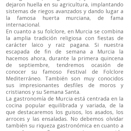
dejaron huella en su agricultura, implantando
sistemas de riegos avanzados y dando lugar a
la famosa huerta murciana, de fama
internacional.
En cuanto a su folclore, en Murcia se combina
la amplia tradición religiosa con fiestas de
carácter laico y raiz pagana. Si nuestra
escapada de fin de semana a Murcia la
hacemos ahora, durante la primera quincena
de septiembre, tendremos ocasión de
conocer su famoso Festival de Folclore
Mediterráneo. También son muy conocidos
sus impresionantes desfiles de moros y
cristianos y su Semana Santa.
La gastronomía de Murcia está centrada en la
cocina popular equilibrada y variada, de la
que destacaremos los guisos, los asados, los
arroces y las ensaladas. No debemos olvidar
también su riqueza gastronómica en cuanto a