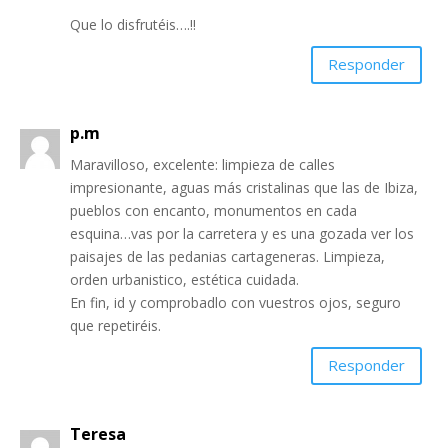
Que lo disfrutéis….!!
Responder
p.m
Maravilloso, excelente: limpieza de calles
impresionante, aguas más cristalinas que las de Ibiza,
pueblos con encanto, monumentos en cada
esquina…vas por la carretera y es una gozada ver los
paisajes de las pedanias cartageneras. Limpieza,
orden urbanistico, estética cuidada.
En fin, id y comprobadlo con vuestros ojos, seguro
que repetiréis.
Responder
Teresa