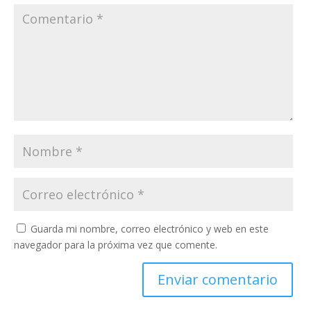
Guarda mi nombre, correo electrónico y web en este
navegador para la próxima vez que comente.