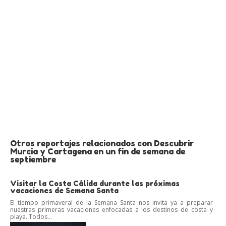
Otros reportajes relacionados con Descubrir
Murcia y Cartagena en un fin de semana de
septiembre
Visitar la Costa Cálida durante las próximas
vacaciones de Semana Santa
El tiempo primaveral de la Semana Santa nos invita ya a preparar
nuestras primeras vacaciones enfocadas a los destinos de costa y
playa. Todos...