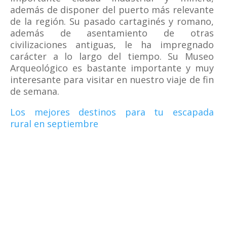
además de disponer del puerto más relevante
de la región. Su pasado cartaginés y romano,
además de asentamiento de otras
civilizaciones antiguas, le ha impregnado
carácter a lo largo del tiempo. Su Museo
Arqueológico es bastante importante y muy
interesante para visitar en nuestro viaje de fin
de semana.
Los mejores destinos para tu escapada
rural en septiembre