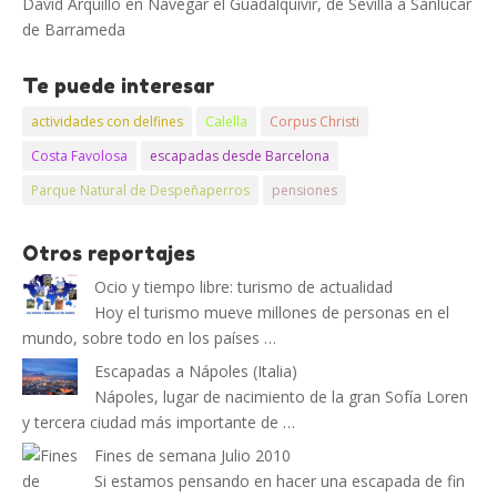
David Arquillo
en
Navegar el Guadalquivir, de Sevilla a Sanlucar
de Barrameda
Te puede interesar
actividades con delfines
Calella
Corpus Christi
Costa Favolosa
escapadas desde Barcelona
Parque Natural de Despeñaperros
pensiones
Otros reportajes
Ocio y tiempo libre: turismo de actualidad
Hoy el turismo mueve millones de personas en el
mundo, sobre todo en los países …
Escapadas a Nápoles (Italia)
Nápoles, lugar de nacimiento de la gran Sofía Loren
y tercera ciudad más importante de …
Fines de semana Julio 2010
Si estamos pensando en hacer una escapada de fin