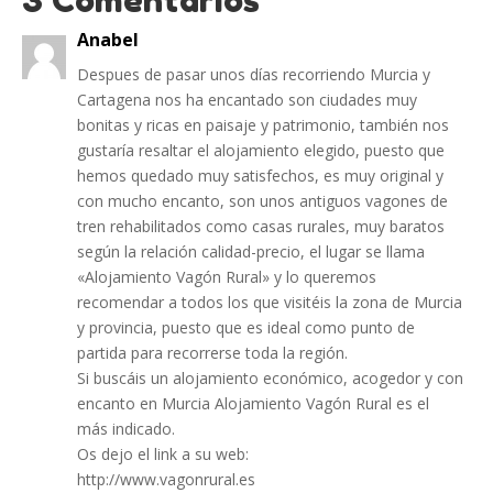
Anabel
Despues de pasar unos días recorriendo Murcia y
Cartagena nos ha encantado son ciudades muy
bonitas y ricas en paisaje y patrimonio, también nos
gustaría resaltar el alojamiento elegido, puesto que
hemos quedado muy satisfechos, es muy original y
con mucho encanto, son unos antiguos vagones de
tren rehabilitados como casas rurales, muy baratos
según la relación calidad-precio, el lugar se llama
«Alojamiento Vagón Rural» y lo queremos
recomendar a todos los que visitéis la zona de Murcia
y provincia, puesto que es ideal como punto de
partida para recorrerse toda la región.
Si buscáis un alojamiento económico, acogedor y con
encanto en Murcia Alojamiento Vagón Rural es el
más indicado.
Os dejo el link a su web:
http://www.vagonrural.es