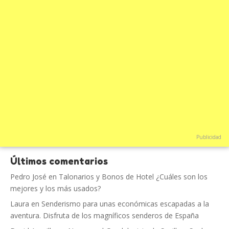
Publicidad
Últimos comentarios
Pedro José
en
Talonarios y Bonos de Hotel ¿Cuáles son los
mejores y los más usados?
Laura
en
Senderismo para unas económicas escapadas a la
aventura. Disfruta de los magníficos senderos de España