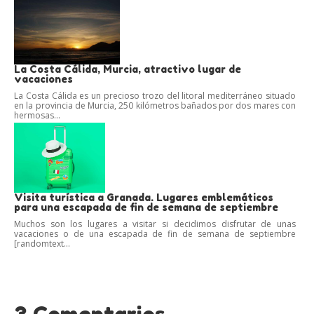
La Costa Cálida, Murcia, atractivo lugar de
vacaciones
La Costa Cálida es un precioso trozo del litoral mediterráneo situado
en la provincia de Murcia, 250 kilómetros bañados por dos mares con
hermosas...
Visita turística a Granada. Lugares emblemáticos
para una escapada de fin de semana de septiembre
Muchos son los lugares a visitar si decidimos disfrutar de unas
vacaciones o de una escapada de fin de semana de septiembre
[randomtext...
3 Comentarios