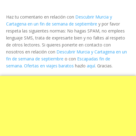
Haz tu comentario en relación con
Descubrir Murcia y
Cartagena en un fin de semana de septiembre
y por favor
respeta las siguientes normas: No hagas SPAM, no emplees
lenguaje SMS, trata de expresarte bien y no faltes al respeto
de otros lectores. Si quieres ponerte en contacto con
nosotros en relación con
Descubrir Murcia y Cartagena en un
fin de semana de septiembre
o con
Escapadas fin de
semana. Ofertas en viajes baratos
hazlo
aquí
. Gracias.