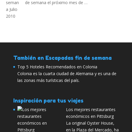
de semana el próximo mes de …
También en Escapadas fin de semana
Top 5 Hoteles Recomendados en Colonia
Colonia es la cuarta ciudad de Alemania y es una de
las zonas más turísticas del país.
Inspiración para tus viajes
Los mejores restaurantes
económicos en Pittsburg
La original Oyster House,
en la Plaza del Mercado, ha