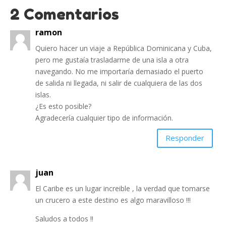
2 Comentarios
ramon
Quiero hacer un viaje a República Dominicana y Cuba,
pero me gustaía trasladarme de una isla a otra
navegando. No me importaría demasiado el puerto
de salida ni llegada, ni salir de cualquiera de las dos
islas.
¿Es esto posible?
Agradecería cualquier tipo de información.
Responder
juan
El Caribe es un lugar increible , la verdad que tomarse
un crucero a este destino es algo maravilloso !!!
Saludos a todos !!