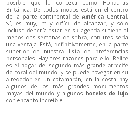
posible que lo conozca como Honduras
Británica. De todos modos está en el centro
de la parte continental de
América Central
.
Sí, es muy, muy difícil de alcanzar, y sólo
incluso debería estar en su agenda si tiene al
menos dos semanas de sobra, con tres sería
una ventaja. Está, definitivamente, en la parte
superior de nuestra lista de preferencias
personales. Hay tres razones para ello. Belice
es el hogar del segundo más grande arrecife
de coral del mundo, y se puede navegar en su
alrededor en un catamarán, en la costa hay
algunos de los más grandes monumentos
mayas del mundo y algunos
hoteles de lujo
con encanto increíble.