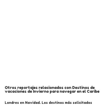
Otros reportajes relacionados con Destinos de
vacaciones de Invierno para navegar en el Caribe
Londres en Navidad. Los destinos más solicitados