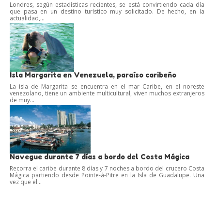
Londres, según estadísticas recientes, se está convirtiendo cada día
que pasa en un destino turístico muy solicitado. De hecho, en la
actualidad,...
Isla Margarita en Venezuela, paraíso caribeño
La isla de Margarita se encuentra en el mar Caribe, en el noreste
venezolano, tiene un ambiente multicultural, viven muchos extranjeros
de muy...
Navegue durante 7 días a bordo del Costa Mágica
Recorra el caribe durante 8 días y 7 noches a bordo del crucero Costa
Mágica partiendo desde Pointe-á-Pitre en la Isla de Guadalupe. Una
vez que el...