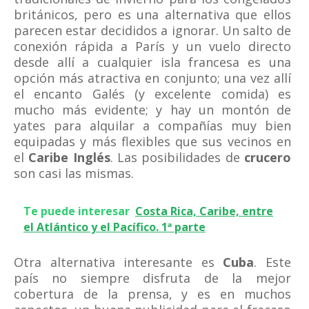
británicos, pero es una alternativa que ellos
parecen estar decididos a ignorar. Un salto de
conexión rápida a París y un vuelo directo
desde allí a cualquier isla francesa es una
opción más atractiva en conjunto; una vez allí
el encanto Galés (y excelente comida) es
mucho más evidente; y hay un montón de
yates para alquilar a compañías muy bien
equipadas y más flexibles que sus vecinos en
el
Caribe Inglés
. Las posibilidades de
crucero
son casi las mismas.
Te puede interesar
Costa Rica, Caribe, entre
el Atlántico y el Pacífico. 1ª parte
Otra alternativa interesante es
Cuba
. Este
país no siempre disfruta de la mejor
cobertura de la prensa, y es en muchos