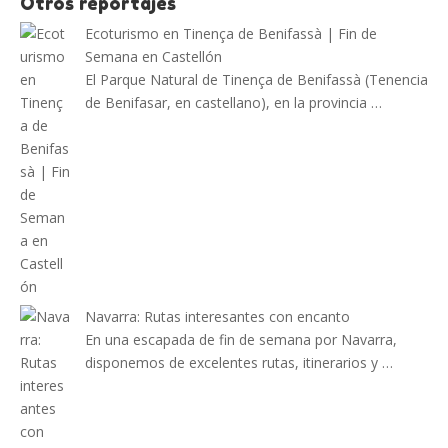
Otros reportajes
Ecoturismo en Tinença de Benifassà | Fin de
Semana en Castellón
El Parque Natural de Tinença de Benifassà (Tenencia
de Benifasar, en castellano), en la provincia …
Navarra: Rutas interesantes con encanto
En una escapada de fin de semana por Navarra,
disponemos de excelentes rutas, itinerarios y …