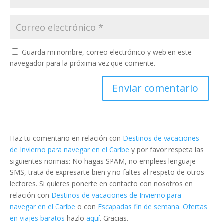
Guarda mi nombre, correo electrónico y web en este
navegador para la próxima vez que comente.
Haz tu comentario en relación con
Destinos de vacaciones
de Invierno para navegar en el Caribe
y por favor respeta las
siguientes normas: No hagas SPAM, no emplees lenguaje
SMS, trata de expresarte bien y no faltes al respeto de otros
lectores. Si quieres ponerte en contacto con nosotros en
relación con
Destinos de vacaciones de Invierno para
navegar en el Caribe
o con
Escapadas fin de semana. Ofertas
en viajes baratos
hazlo
aquí
. Gracias.