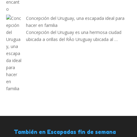
Concepción del Uruguay, una escapada ideal para
hacer en familia
Concepción del Uruguay es una hermosa ciudad
ubicada a orillas del RÃ­o Uruguay ubicada al …
También en Escapadas fin de semana