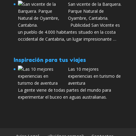
San vicente de la Barquera.
Parque Natural de
Oyambre, Cantabria.
Publicidad San Vicente es
un pueblo de 4.000 habitantes situado en la costa
occidental de Cantabria, un lugar impresionante …
Inspiración para tus viajes
Las 10 mejores
experiencias en turismo de
aventura
La gente viene de todas partes del mundo para
experimentar el buceo en aguas australianas.