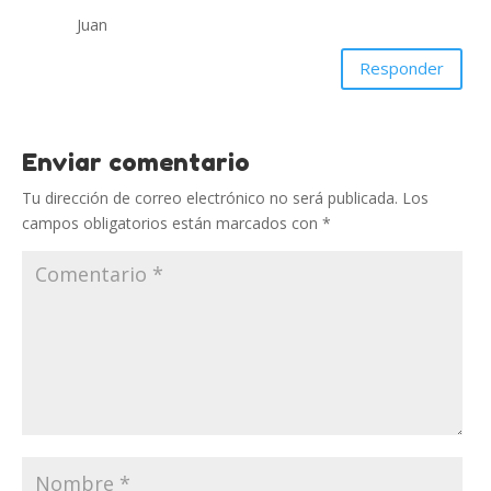
Juan
Responder
Enviar comentario
Tu dirección de correo electrónico no será publicada.
Los
campos obligatorios están marcados con
*