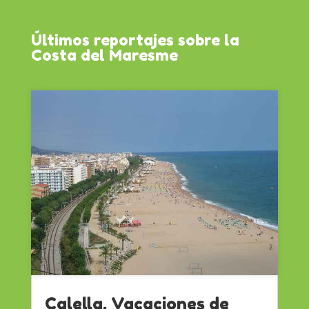
Últimos reportajes sobre la
Costa del Maresme
Calella. Vacaciones de