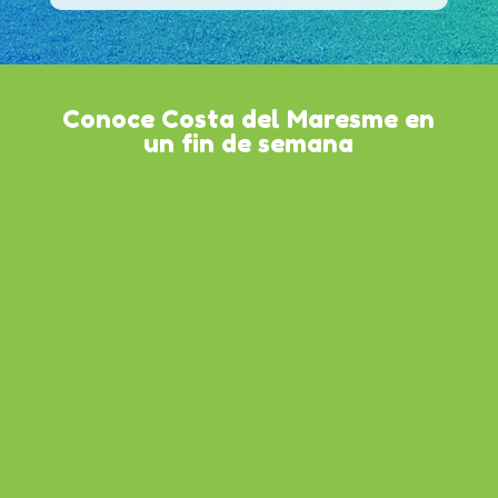
Conoce Costa del Maresme en
un fin de semana