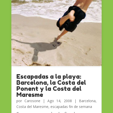
Escapadas a la playa:
Barcelona, la Costa del
Ponent y la Costa del
Maresme
por
Carosone
|
Ago 14, 2008
|
Barcelona
,
Costa del Maresme
,
escapadas fin de semana