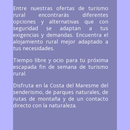
Entre nuestras ofertas de turismo
rural encontrarás diferentes
opciones y alternativas que con
seguridad se adaptan a tus
exigencias y demandas. Encuentra el
alojamiento rural mejor adaptado a
tus necesidades.
Tiempo libre y ocio para tu próxima
escapada fin de semana de turismo
rural.
Disfruta en la Costa del Maresme del
senderismo, de parques naturales, de
rutas de montaña y de un contacto
directo con la naturaleza.