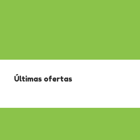
Últimas ofertas