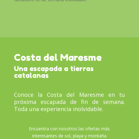
Costa del Maresme
Una escapada a tierras
catalanas
Conoce la Costa del Maresme en tu
próxima escapada de fin de semana.
Toda una experiencia inolvidable.
Encuentra con nosotros las ofertas más
interesantes de sol, playa y montaña