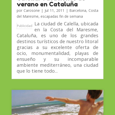
verano en Cataluña
por
Carosone
|
Jul 11, 2011
|
Barcelona
,
Costa
del Maresme
,
escapadas fin de semana
La ciudad de Calella, ubicada
Publicidad
en la Costa del Maresme,
Cataluña, es uno de los grandes
destinos turísticos de nuestro litoral
gracias a su excelente oferta de
ocio, monumentalidad, playas de
ensueño y su incomparable
ambiente mediterráneo, una ciudad
que lo tiene todo...