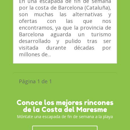
En una escapada de fin de semana
por la costa de Barcelona (Cataluña),
son muchas las alternativas y
ofertas con las que nos
encontramos, ya que la provincia de
Barcelona aguarda un turismo
desarrollado y pulido tras ser
visitada durante décadas por
millones de...
Página 1 de 1
Conoce los mejores rincones
de la Costa del Maresme
Móntate una escapada de fin de semana a la playa