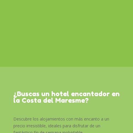
¿Buscas un hotel encantador en
la Costa del Maresme?
Descubre los alojamientos con más encanto a un
precio irresistible, ideales para disfrutar de un
fantástico fin de semana inolvidable.