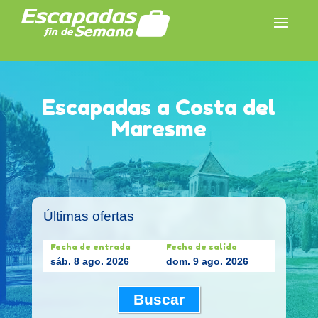
Escapadas a Costa del
Maresme
Últimas ofertas
Fecha de entrada
Fecha de salida
sáb. 8 ago. 2026
dom. 9 ago. 2026