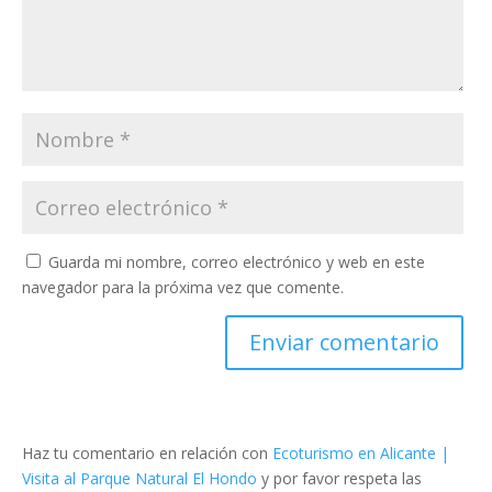
Guarda mi nombre, correo electrónico y web en este
navegador para la próxima vez que comente.
Haz tu comentario en relación con
Ecoturismo en Alicante |
Visita al Parque Natural El Hondo
y por favor respeta las