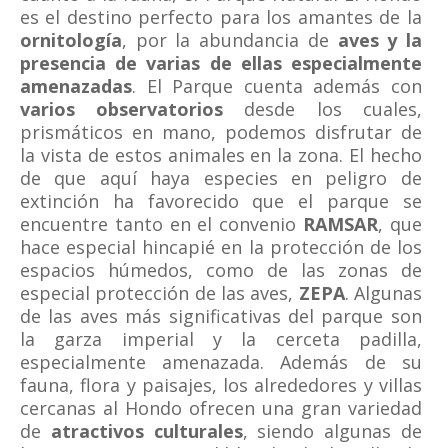
es el destino perfecto para los amantes de la
ornitología
, por la abundancia de
aves y la
presencia de varias de ellas especialmente
amenazadas
. El Parque cuenta además con
varios observatorios
desde los cuales,
prismáticos en mano, podemos disfrutar de
la vista de estos animales en la zona. El hecho
de que aquí haya especies en peligro de
extinción ha favorecido que el parque se
encuentre tanto en el convenio
RAMSAR
, que
hace especial hincapié en la protección de los
espacios húmedos, como de las zonas de
especial protección de las aves,
ZEPA
. Algunas
de las aves más significativas del parque son
la garza imperial y la cerceta padilla,
especialmente amenazada. Además de su
fauna, flora y paisajes, los alrededores y villas
cercanas al Hondo ofrecen una gran variedad
de
atractivos culturales
, siendo algunas de