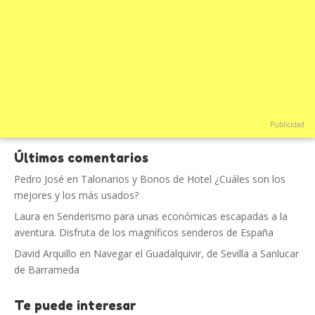
Publicidad
Últimos comentarios
Pedro José
en
Talonarios y Bonos de Hotel ¿Cuáles son los
mejores y los más usados?
Laura
en
Senderismo para unas económicas escapadas a la
aventura. Disfruta de los magníficos senderos de España
David Arquillo
en
Navegar el Guadalquivir, de Sevilla a Sanlucar
de Barrameda
Te puede interesar