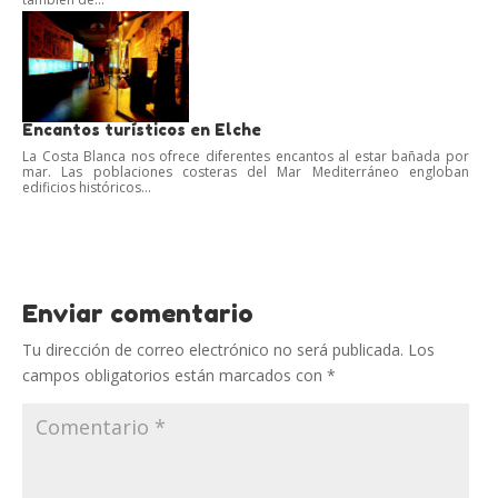
Encantos turísticos en Elche
La Costa Blanca nos ofrece diferentes encantos al estar bañada por
mar. Las poblaciones costeras del Mar Mediterráneo engloban
edificios históricos...
Enviar comentario
Tu dirección de correo electrónico no será publicada.
Los
campos obligatorios están marcados con
*