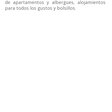
de apartamentos y albergues, alojamientos
para todos los gustos y bolsillos.