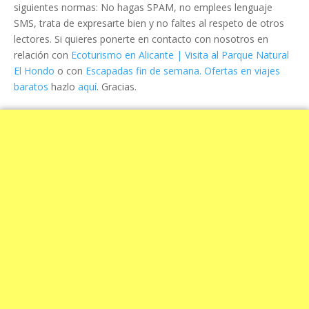
siguientes normas: No hagas SPAM, no emplees lenguaje
SMS, trata de expresarte bien y no faltes al respeto de otros
lectores. Si quieres ponerte en contacto con nosotros en
relación con
Ecoturismo en Alicante | Visita al Parque Natural
El Hondo
o con
Escapadas fin de semana. Ofertas en viajes
baratos
hazlo
aquí
. Gracias.