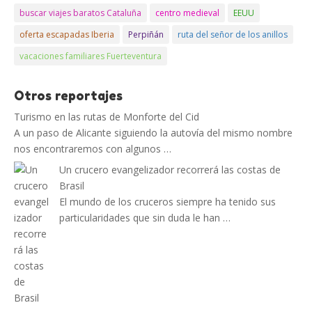
buscar viajes baratos Cataluña
centro medieval
EEUU
oferta escapadas Iberia
Perpiñán
ruta del señor de los anillos
vacaciones familiares Fuerteventura
Otros reportajes
Turismo en las rutas de Monforte del Cid
A un paso de Alicante siguiendo la autovía del mismo nombre
nos encontraremos con algunos …
Un crucero evangelizador recorrerá las costas de
Brasil
El mundo de los cruceros siempre ha tenido sus
particularidades que sin duda le han …