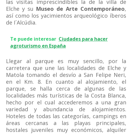
las visitas imprescindibles la de la villa de
Elche y su
Museo de Arte Contemporáneo
,
así como los yacimientos arqueológico íberos
de I´Alcúdia.
Te puede interesar
Ciudades para hacer
agroturismo en España
Llegar al parque es muy sencillo, por la
carretera que une las localidades de Elche y
Matola tomando el desvío a San Felipe Neri,
en el Km. 8. En cuanto al alojamiento, el
parque, se halla cerca de algunas de las
localidades más turísticas de la Costa Blanca,
hecho por el cual accederemos a una gran
variedad y abundancia de alojamientos.
Hoteles de todas las categorías, campings en
áreas cercanas a las playas principales,
hostales juveniles muy económicos, alquiler