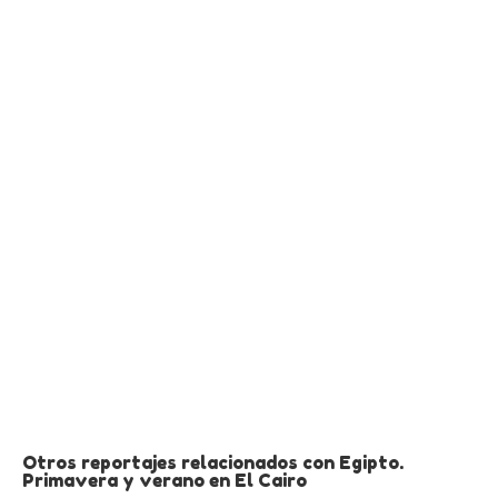
Otros reportajes relacionados con Egipto.
Primavera y verano en El Cairo