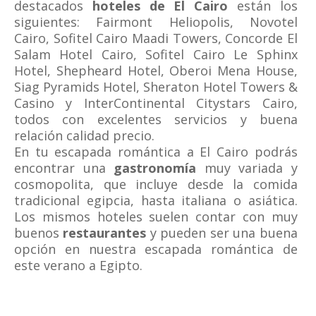
destacados
hoteles de El Cairo
están los
siguientes: Fairmont Heliopolis, Novotel
Cairo, Sofitel Cairo Maadi Towers, Concorde El
Salam Hotel Cairo, Sofitel Cairo Le Sphinx
Hotel, Shepheard Hotel, Oberoi Mena House,
Siag Pyramids Hotel, Sheraton Hotel Towers &
Casino y InterContinental Citystars Cairo,
todos con excelentes servicios y buena
relación calidad precio.
En tu escapada romántica a El Cairo podrás
encontrar una
gastronomía
muy variada y
cosmopolita, que incluye desde la comida
tradicional egipcia, hasta italiana o asiática.
Los mismos hoteles suelen contar con muy
buenos
restaurantes
y pueden ser una buena
opción en nuestra escapada romántica de
este verano a Egipto.