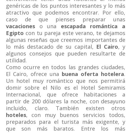
genéricas de los puntos interesantes y lo más
atractivo que podemos encontrar. Por ello,
caso de que pienses preparar unas
vacaciones
o una
escapada romántica a
Egipto
con tu pareja este verano, te dejamos
algunas reseñas que creemos importantes de
lo más destacado de su capital,
El Cairo
, y
algunos consejos que pueden resultarte de
utilidad.
Como ocurre en todos las grandes ciudades,
El Cairo, ofrece una
buena oferta hotelera
.
Un hotel muy romántico que nos permitirá
domir sobre el Nilo es el Hotel Semiramis
Internacional, que ofrece habitaciones a
partir de 200 dólares la noche, con desayuno
incluido, claro. También existen otros
hoteles
, con muy buenos servicios todos,
preparados para el turista más exigente, y
que son más baratos. Entre los más