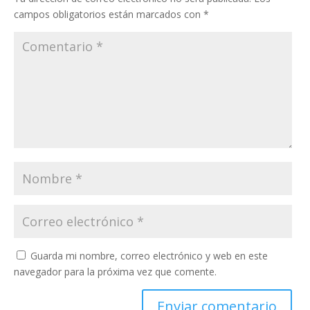
campos obligatorios están marcados con
*
Guarda mi nombre, correo electrónico y web en este
navegador para la próxima vez que comente.