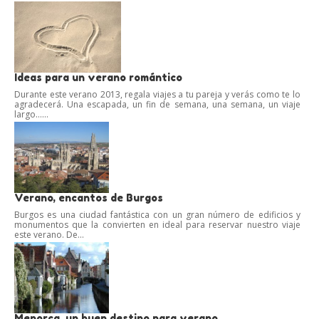
Ideas para un verano romántico
Durante este verano 2013, regala viajes a tu pareja y verás como te lo
agradecerá. Una escapada, un fin de semana, una semana, un viaje
largo…...
Verano, encantos de Burgos
Burgos es una ciudad fantástica con un gran número de edificios y
monumentos que la convierten en ideal para reservar nuestro viaje
este verano. De...
Menorca, un buen destino para verano