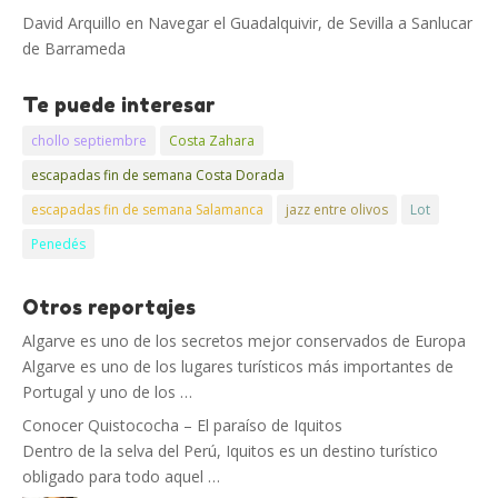
David Arquillo
en
Navegar el Guadalquivir, de Sevilla a Sanlucar
de Barrameda
Te puede interesar
chollo septiembre
Costa Zahara
escapadas fin de semana Costa Dorada
escapadas fin de semana Salamanca
jazz entre olivos
Lot
Penedés
Otros reportajes
Algarve es uno de los secretos mejor conservados de Europa
Algarve es uno de los lugares turísticos más importantes de
Portugal y uno de los …
Conocer Quistococha – El paraíso de Iquitos
Dentro de la selva del Perú, Iquitos es un destino turístico
obligado para todo aquel …