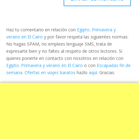
Haz tu comentario en relación con
Egipto. Primavera y
verano en El Cairo
y por favor respeta las siguientes normas:
No hagas SPAM, no emplees lenguaje SMS, trata de
expresarte bien y no faltes al respeto de otros lectores. Si
quieres ponerte en contacto con nosotros en relación con
Egipto. Primavera y verano en El Cairo
o con
Escapadas fin de
semana. Ofertas en viajes baratos
hazlo
aquí
. Gracias.