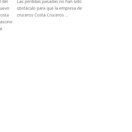
Las perdidas pasadas no han sido
obstáculo para que la empresa de
cruceros Costa Cruceros …