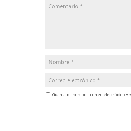
Guarda mi nombre, correo electrónico y 