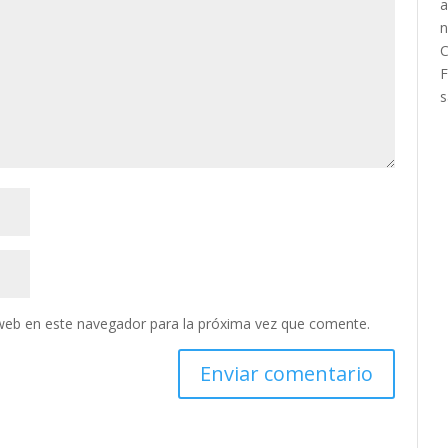
web en este navegador para la próxima vez que comente.