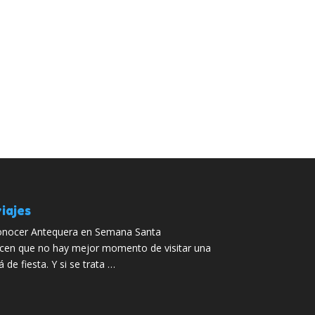
iajes
nocer Antequera en Semana Santa
cen que no hay mejor momento de visitar una
de fiesta. Y si se trata …