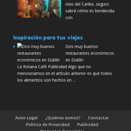
islas del Caribe, seguro
sabrá cómo es bendecida
con
Inspiración para tus viajes
Dos muy buenos
restaurantes económicos
en Dublin
La Rotana Café Publicidad Algo que no
mencionamos en el artículo anterior es que todos
los alimentos son hechos en …
Aviso Legal
¿Quiénes somos?
Contactar
Política de Privacidad
Publicidad