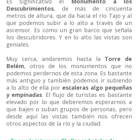
Es significativo el
Monumento a los
Descubrimientos
, de más de cincuenta
metros de altura, que da hacia el río Tajo y al
que podemos subir a lo alto a través de un
ascensor. Es como un gran barco que señala
los descubridores. Y en lo alto las vistas son
geniales.
Muy cerca, andaremos hasta la
Torre de
Belém
, otros de los monumentos que no
podemos perdernos de esta zona. Es bastante
más antiguo y también podemos ir subiendo
a lo alto de ella por
escaleras algo pequeñas
y empinadas
. El flujo de turistas es bastante
elevado por lo que deberemos esperarnos a
que bajen o suban grupos de personas, pero
desde aquí las vistas también nos ofrecen
otros aspectos de la río y la ciudad.