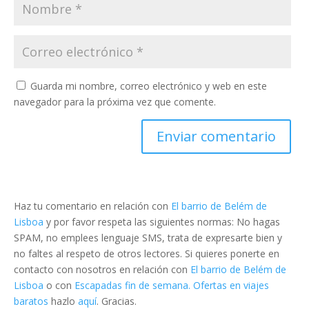
Guarda mi nombre, correo electrónico y web en este
navegador para la próxima vez que comente.
Haz tu comentario en relación con
El barrio de Belém de
Lisboa
y por favor respeta las siguientes normas: No hagas
SPAM, no emplees lenguaje SMS, trata de expresarte bien y
no faltes al respeto de otros lectores. Si quieres ponerte en
contacto con nosotros en relación con
El barrio de Belém de
Lisboa
o con
Escapadas fin de semana. Ofertas en viajes
baratos
hazlo
aquí
. Gracias.