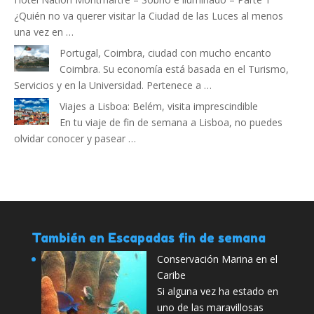
¿Quién no va querer visitar la Ciudad de las Luces al menos
una vez en …
Portugal, Coimbra, ciudad con mucho encanto
Coimbra. Su economía está basada en el Turismo,
Servicios y en la Universidad. Pertenece a …
Viajes a Lisboa: Belém, visita imprescindible
En tu viaje de fin de semana a Lisboa, no puedes
olvidar conocer y pasear …
También en Escapadas fin de semana
Conservación Marina en el
Caribe
Si alguna vez ha estado en
uno de las maravillosas