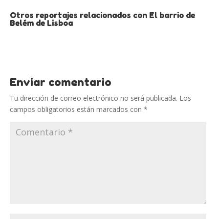
Otros reportajes relacionados con El barrio de
Belém de Lisboa
Enviar comentario
Tu dirección de correo electrónico no será publicada.
Los
campos obligatorios están marcados con
*