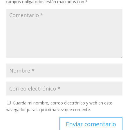
campos obligatorios están marcados con
*
Guarda mi nombre, correo electrónico y web en este
navegador para la próxima vez que comente.