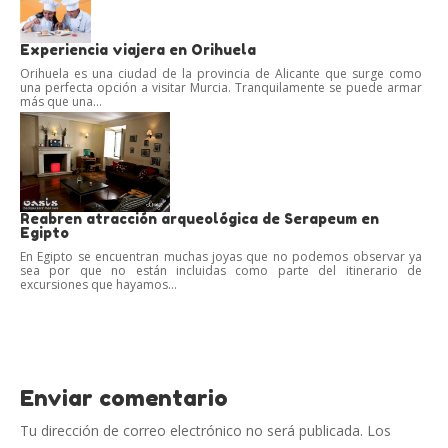
Experiencia viajera en Orihuela
Orihuela es una ciudad de la provincia de Alicante que surge como
una perfecta opción a visitar Murcia. Tranquilamente se puede armar
más que una...
Reabren atracción arqueológica de Serapeum en
Egipto
En Egipto se encuentran muchas joyas que no podemos observar ya
sea por que no están incluidas como parte del itinerario de
excursiones que hayamos...
Enviar comentario
Tu dirección de correo electrónico no será publicada.
Los