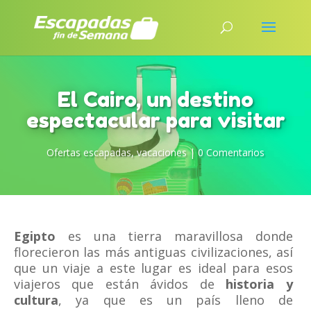
El Cairo, un destino
espectacular para visitar
Ofertas escapadas
,
vacaciones
|
0 Comentarios
Egipto
es una tierra maravillosa donde
florecieron las más antiguas civilizaciones, así
que un viaje a este lugar es ideal para esos
viajeros que están ávidos de
historia y
cultura
, ya que es un país lleno de