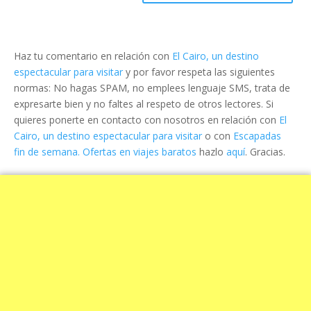
Haz tu comentario en relación con
El Cairo, un destino
espectacular para visitar
y por favor respeta las siguientes
normas: No hagas SPAM, no emplees lenguaje SMS, trata de
expresarte bien y no faltes al respeto de otros lectores. Si
quieres ponerte en contacto con nosotros en relación con
El
Cairo, un destino espectacular para visitar
o con
Escapadas
fin de semana. Ofertas en viajes baratos
hazlo
aquí
. Gracias.