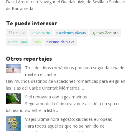
David Arquillo
en
Navegar el Guadalquivir, de Sevilla a Sanlucar
de Barrameda
Te puede interesar
23 de julio
aniversario
excelentes playas
Iglesias Zamora
Punta Cana
Tiflis
turismo de nieve
Otros reportajes
Tres destinos románticos para una segunda luna de
miel en el caribe
Hay muchos destinos de vacaciones románticas para elegir en
las Islas del Caribe Oriental: kilómetros …
Piel renovada con algas marinas
Seguramente la última vez que asistió a un spa o
balneario vio entre la lista …
Viajes última hora agosto: ciudades europeas
Para todos aquellos que no se han ido de