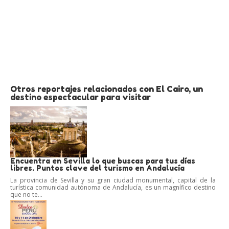
Otros reportajes relacionados con El Cairo, un
destino espectacular para visitar
Encuentra en Sevilla lo que buscas para tus días
libres. Puntos clave del turismo en Andalucía
La provincia de Sevilla y su gran ciudad monumental, capital de la
turística comunidad autónoma de Andalucía, es un magnífico destino
que no te...