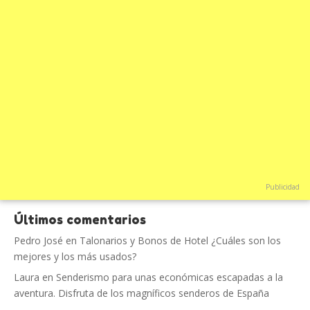
Publicidad
Últimos comentarios
Pedro José
en
Talonarios y Bonos de Hotel ¿Cuáles son los
mejores y los más usados?
Laura
en
Senderismo para unas económicas escapadas a la
aventura. Disfruta de los magníficos senderos de España