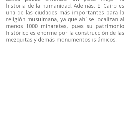
historia de la humanidad. Además, El Cairo es
una de las ciudades más importantes para la
religión musulmana, ya que ahí se localizan al
menos 1000 minaretes, pues su patrimonio
histórico es enorme por la construcción de las
mezquitas y demás monumentos islámicos.