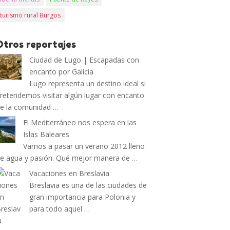
turismo rural Burgos
Otros reportajes
Ciudad de Lugo | Escapadas con
encanto por Galicia
Lugo representa un destino ideal si
retendemos visitar algún lugar con encanto
e la comunidad …
El Mediterráneo nos espera en las
Islas Baleares
Vamos a pasar un verano 2012 lleno
e agua y pasión. Qué mejor manera de …
Vacaciones en Breslavia
Breslavia es una de las ciudades de
gran importancia para Polonia y
para todo aquel …