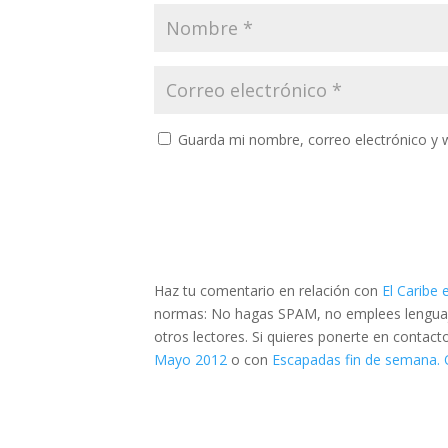
Guarda mi nombre, correo electrónico y 
Haz tu comentario en relación con
El Caribe
normas: No hagas SPAM, no emplees lenguaje 
otros lectores. Si quieres ponerte en contac
Mayo 2012
o con
Escapadas fin de semana. O