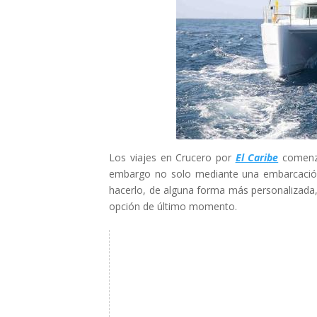
Los viajes en Crucero por
El Caribe
comenza
embargo no solo mediante una embarcació
hacerlo, de alguna forma más personalizada
opción de último momento.