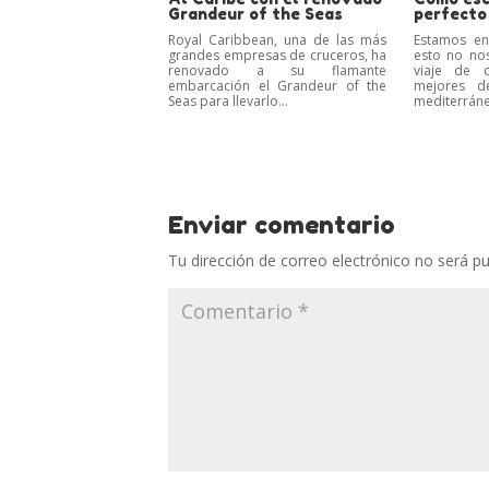
Grandeur of the Seas
perfecto
Royal Caribbean, una de las más
Estamos en
grandes empresas de cruceros, ha
esto no no
renovado a su flamante
viaje de c
embarcación el Grandeur of the
mejores de
Seas para llevarlo...
mediterráneo
Enviar comentario
Tu dirección de correo electrónico no será pu