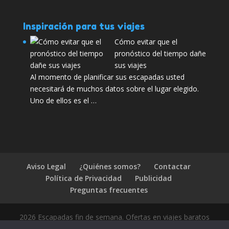
Inspiración para tus viajes
Cómo evitar que el
pronóstico del tiempo dañe
sus viajes
Al momento de planificar sus escapadas usted
necesitará de muchos datos sobre el lugar elegido.
Uno de ellos es el …
Aviso Legal
¿Quiénes somos?
Contactar
Política de Privacidad
Publicidad
Preguntas frecuentes
2026 Escapadas fin de semana. Ofertas en viajes baratos