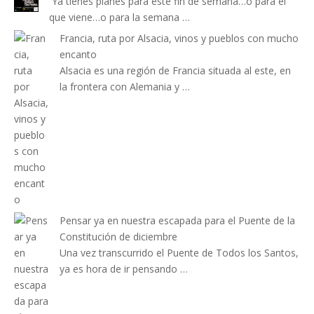
Ya tienes planes para este fin de semana…o para el
que viene…o para la semana …
Francia, ruta por Alsacia, vinos y pueblos con mucho
encanto
Alsacia es una región de Francia situada al este, en
la frontera con Alemania y …
Pensar ya en nuestra escapada para el Puente de la
Constitución de diciembre
Una vez transcurrido el Puente de Todos los Santos,
ya es hora de ir pensando …