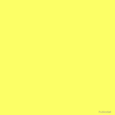
Publicidad