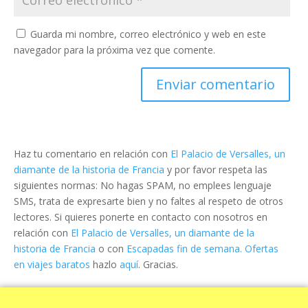
Guarda mi nombre, correo electrónico y web en este
navegador para la próxima vez que comente.
Haz tu comentario en relación con
El Palacio de Versalles, un
diamante de la historia de Francia
y por favor respeta las
siguientes normas: No hagas SPAM, no emplees lenguaje
SMS, trata de expresarte bien y no faltes al respeto de otros
lectores. Si quieres ponerte en contacto con nosotros en
relación con
El Palacio de Versalles, un diamante de la
historia de Francia
o con
Escapadas fin de semana. Ofertas
en viajes baratos
hazlo
aquí
. Gracias.