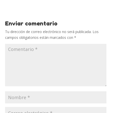
Enviar comentario
Tu dirección de correo electrónico no será publicada.
Los
campos obligatorios están marcados con
*