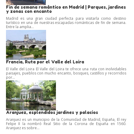
Fin de semana romántico en Madrid | Parques, jardines
y zonas con encanto
Madrid es una gran ciudad perfecta para visitarla como destino
turístico en una de nuestras escapadas románticas de fin de semana.
Entre la amplia...
Francia, Ruta por el Valle del Loira
El Valle del Loira El Valle del Loira te ofrece una ruta con inolvidables
paisajes, pueblos con mucho encanto, bosques, castillos y recorridos
por...
Aranjuez, esplendidos jardines y palacios
Aranjuez es un municipio de la Comunidad de Madrid, España, El rey
Felipe II la nombró Real Sitio de la Corona de España en 1560.
Aranjuez es sobre...