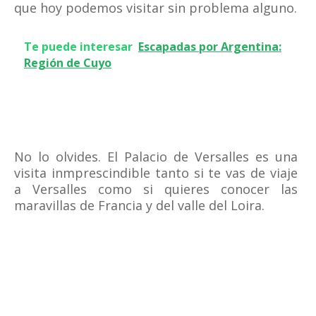
que hoy podemos visitar sin problema alguno.
Te puede interesar
Escapadas por Argentina:
Región de Cuyo
No lo olvides. El Palacio de Versalles es una
visita inmprescindible tanto si te vas de viaje
a Versalles como si quieres conocer las
maravillas de Francia y del valle del Loira.