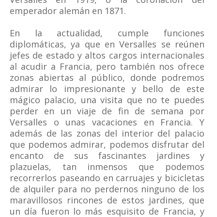
emperador alemán en 1871.
En la actualidad, cumple funciones
diplomáticas, ya que en Versalles se reúnen
jefes de estado y altos cargos internacionales
al acudir a Francia, pero también nos ofrece
zonas abiertas al público, donde podremos
admirar lo impresionante y bello de este
mágico palacio, una visita que no te puedes
perder en un viaje de fin de semana por
Versalles o unas vacaciones en Francia. Y
además de las zonas del interior del palacio
que podemos admirar, podemos disfrutar del
encanto de sus fascinantes jardines y
plazuelas, tan inmensos que podemos
recorrerlos paseando en carruajes y bicicletas
de alquiler para no perdernos ninguno de los
maravillosos rincones de estos jardines, que
un día fueron lo más esquisito de Francia, y