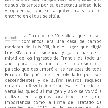
de sus visitantes por su espectacularidad, lujo
y opulencia, por su arquitectura y por el
entorno en el que se sitúa.
La Chateau de Versalles, que en sus
Publicidad
comienzos era una casa de campo
modesta de Luis XIII, fue el lugar que eligió
Luis XIV como residencia, y gastó más de la
mitad de los ingresos de Francia de todo un
año para construir este impresionante
palacio que deslumbró a las realezas de toda
Europa. Después de ser olvidado por sus
descendientes y de sufrir severos saqueos
durante la Revolución Francesa, el Palacio de
Versalles quedó al margen y sólo se volvió a
utilizar en algunas ocasiones de gran
importancia como la firma del Tratado de
Versalles en 1919, o la coronación del