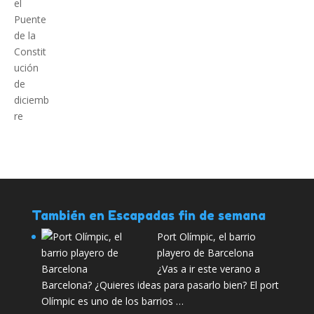
También en Escapadas fin de semana
Port Olímpic, el barrio
playero de Barcelona
¿Vas a ir este verano a
Barcelona? ¿Quieres ideas para pasarlo bien? El port
Olímpic es uno de los barrios …