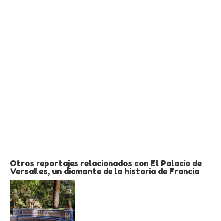
Otros reportajes relacionados con El Palacio de
Versalles, un diamante de la historia de Francia