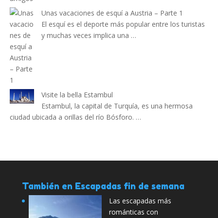
Unas vacaciones de esquí a Austria – Parte 1
El esquí es el deporte más popular entre los turistas
y muchas veces implica una …
Visite la bella Estambul
Estambul, la capital de Turquía, es una hermosa
ciudad ubicada a orillas del río Bósforo. …
También en Escapadas fin de semana
Las escapadas más
románticas con