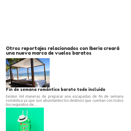
Otros reportajes relacionados con Iberia creará
una nueva marca de vuelos baratos
Fin de semana romántico barato todo incluido
Existen mil maneras de preparar una escapadas de fin de semana
romántica ya que son abundantes los destinos que cuentan con todos
los requisitos de...