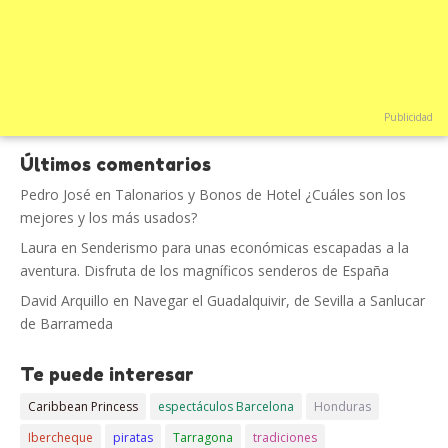
Publicidad
Últimos comentarios
Pedro José
en
Talonarios y Bonos de Hotel ¿Cuáles son los
mejores y los más usados?
Laura
en
Senderismo para unas económicas escapadas a la
aventura. Disfruta de los magníficos senderos de España
David Arquillo
en
Navegar el Guadalquivir, de Sevilla a Sanlucar
de Barrameda
Te puede interesar
Caribbean Princess
espectáculos Barcelona
Honduras
Ibercheque
piratas
Tarragona
tradiciones