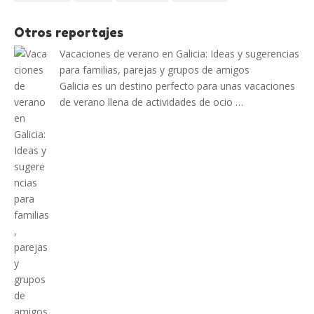
Otros reportajes
Vacaciones de verano en Galicia: Ideas y sugerencias
para familias, parejas y grupos de amigos
Galicia es un destino perfecto para unas vacaciones
de verano llena de actividades de ocio …