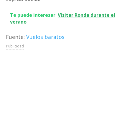
Te puede interesar
Visitar Ronda durante el
verano
Fuente:
Vuelos baratos
Publicidad