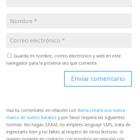
Guarda mi nombre, correo electrónico y web en este
navegador para la próxima vez que comente.
Haz tu comentario en relación con
Iberia creará una nueva
marca de vuelos baratos
y por favor respeta las siguientes
normas: No hagas SPAM, no emplees lenguaje SMS, trata de
expresarte bien y no faltes al respeto de otros lectores. Si
quieres ponerte en contacto con nosotros en relación con