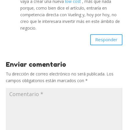
vaya a crear una nueva
low cost
, más que nada
porque, como bien dice el artículo, entraría en
competencia directa con Vueling y, hoy por hoy, no
creo que le interesara invertir más en este ámbito de
negocio.
Responder
Enviar comentario
Tu dirección de correo electrónico no será publicada.
Los
campos obligatorios están marcados con
*