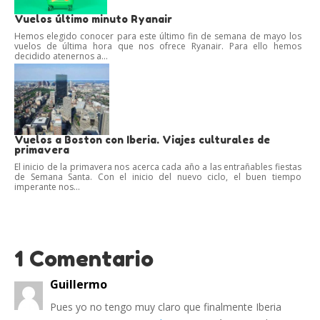
Vuelos último minuto Ryanair
Hemos elegido conocer para este último fin de semana de mayo los
vuelos de última hora que nos ofrece Ryanair. Para ello hemos
decidido atenernos a...
Vuelos a Boston con Iberia. Viajes culturales de
primavera
El inicio de la primavera nos acerca cada año a las entrañables fiestas
de Semana Santa. Con el inicio del nuevo ciclo, el buen tiempo
imperante nos...
1 Comentario
Guillermo
Pues yo no tengo muy claro que finalmente Iberia