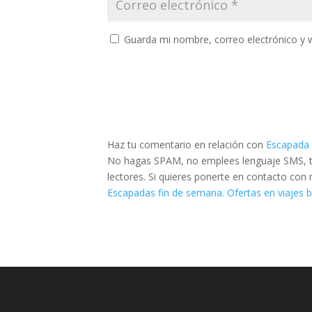
Guarda mi nombre, correo electrónico y 
Haz tu comentario en relación con
Escapada 
No hagas SPAM, no emplees lenguaje SMS, tra
lectores. Si quieres ponerte en contacto con
Escapadas fin de semana. Ofertas en viajes 