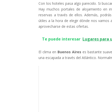
Con los hoteles pasa algo parecido. Si bus
Hay muchos portales de alojamiento en in
reservas a través de ellos. Además, podrá
útiles a la hora de elegir dónde nos vamos 
aprovecharse de estas ofertas.
Te puede interesar
Lugares para u
El clima en
Buenos Aires
es bastante suave
una escapada a través del Atlántico. Normalm