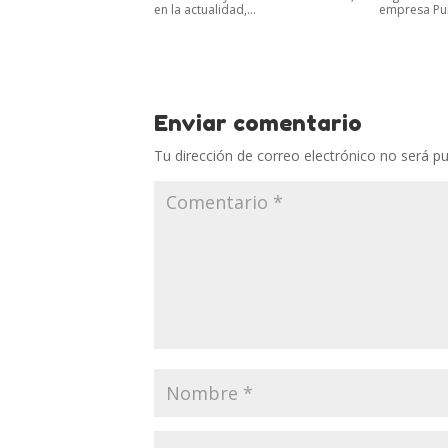
en la actualidad,...
empresa Pull
Enviar comentario
Tu dirección de correo electrónico no será pu