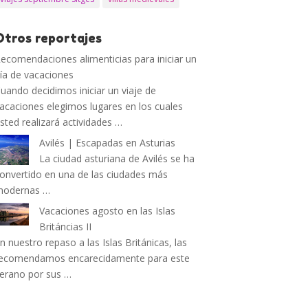
Otros reportajes
ecomendaciones alimenticias para iniciar un
ía de vacaciones
uando decidimos iniciar un viaje de
acaciones elegimos lugares en los cuales
sted realizará actividades …
Avilés | Escapadas en Asturias
La ciudad asturiana de Avilés se ha
onvertido en una de las ciudades más
modernas …
Vacaciones agosto en las Islas
Británcias II
n nuestro repaso a las Islas Británicas, las
ecomendamos encarecidamente para este
erano por sus …