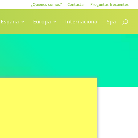
¿Quiénes somos?
Contactar
Preguntas frecuentes
España
Europa
Internacional
Spa