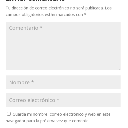
Tu dirección de correo electrónico no será publicada.
Los
campos obligatorios están marcados con
*
Guarda mi nombre, correo electrónico y web en este
navegador para la próxima vez que comente.