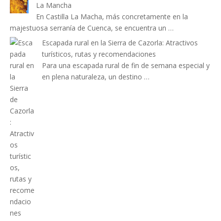
La Mancha
En Castilla La Macha, más concretamente en la
majestuosa serranía de Cuenca, se encuentra un …
Escapada rural en la Sierra de Cazorla: Atractivos
turísticos, rutas y recomendaciones
Para una escapada rural de fin de semana especial y
en plena naturaleza, un destino …