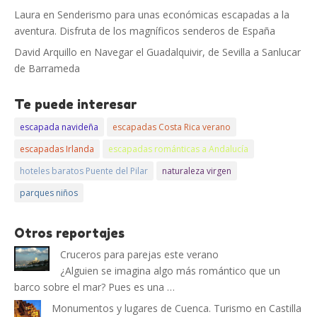
Laura
en
Senderismo para unas económicas escapadas a la
aventura. Disfruta de los magníficos senderos de España
David Arquillo
en
Navegar el Guadalquivir, de Sevilla a Sanlucar
de Barrameda
Te puede interesar
escapada navideña
escapadas Costa Rica verano
escapadas Irlanda
escapadas románticas a Andalucía
hoteles baratos Puente del Pilar
naturaleza virgen
parques niños
Otros reportajes
Cruceros para parejas este verano
¿Alguien se imagina algo más romántico que un
barco sobre el mar? Pues es una …
Monumentos y lugares de Cuenca. Turismo en Castilla