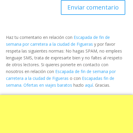
Haz tu comentario en relación con
Escapada de fin de
semana por carretera a la ciudad de Figueras
y por favor
respeta las siguientes normas: No hagas SPAM, no emplees
lenguaje SMS, trata de expresarte bien y no faltes al respeto
de otros lectores. Si quieres ponerte en contacto con
nosotros en relación con
Escapada de fin de semana por
carretera a la ciudad de Figueras
o con
Escapadas fin de
semana. Ofertas en viajes baratos
hazlo
aquí
. Gracias.