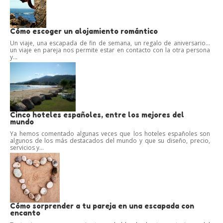
Cómo escoger un alojamiento romántico
Un viaje, una escapada de fin de semana, un regalo de aniversario…
un viaje en pareja nos permite estar en contacto con la otra persona
y...
Cinco hoteles españoles, entre los mejores del
mundo
Ya hemos comentado algunas veces que los hoteles españoles son
algunos de los más destacados del mundo y que su diseño, precio,
servicios y...
Cómo sorprender a tu pareja en una escapada con
encanto