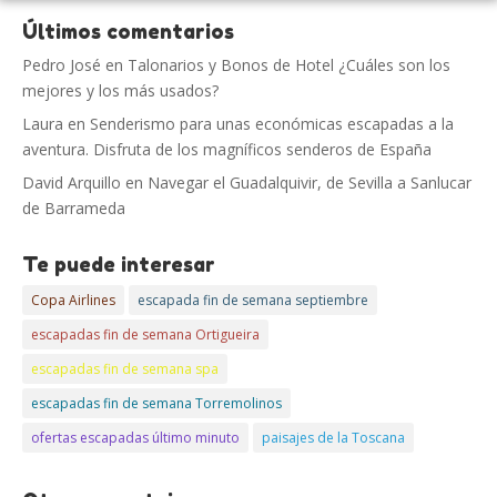
Últimos comentarios
Pedro José
en
Talonarios y Bonos de Hotel ¿Cuáles son los
mejores y los más usados?
Laura
en
Senderismo para unas económicas escapadas a la
aventura. Disfruta de los magníficos senderos de España
David Arquillo
en
Navegar el Guadalquivir, de Sevilla a Sanlucar
de Barrameda
Te puede interesar
Copa Airlines
escapada fin de semana septiembre
escapadas fin de semana Ortigueira
escapadas fin de semana spa
escapadas fin de semana Torremolinos
ofertas escapadas último minuto
paisajes de la Toscana