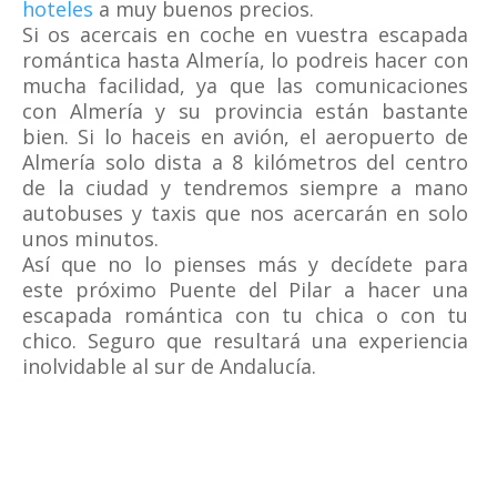
hoteles
a muy buenos precios.
Si os acercais en coche en vuestra escapada
romántica hasta Almería, lo podreis hacer con
mucha facilidad, ya que las comunicaciones
con Almería y su provincia están bastante
bien. Si lo haceis en avión, el aeropuerto de
Almería solo dista a 8 kilómetros del centro
de la ciudad y tendremos siempre a mano
autobuses y taxis que nos acercarán en solo
unos minutos.
Así que no lo pienses más y decídete para
este próximo Puente del Pilar a hacer una
escapada romántica con tu chica o con tu
chico. Seguro que resultará una experiencia
inolvidable al sur de Andalucía.