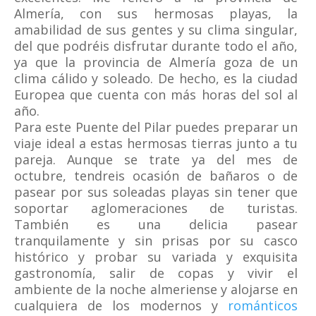
Almería, con sus hermosas playas, la
amabilidad de sus gentes y su clima singular,
del que podréis disfrutar durante todo el año,
ya que la provincia de Almería goza de un
clima cálido y soleado. De hecho, es la ciudad
Europea que cuenta con más horas del sol al
año.
Para este Puente del Pilar puedes preparar un
viaje ideal a estas hermosas tierras junto a tu
pareja. Aunque se trate ya del mes de
octubre, tendreis ocasión de bañaros o de
pasear por sus soleadas playas sin tener que
soportar aglomeraciones de turistas.
También es una delicia pasear
tranquilamente y sin prisas por su casco
histórico y probar su variada y exquisita
gastronomía, salir de copas y vivir el
ambiente de la noche almeriense y alojarse en
cualquiera de los modernos y
románticos