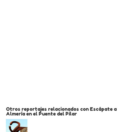
Otros reportajes relacionados con Escápate a
Almería en el Puente del Pilar