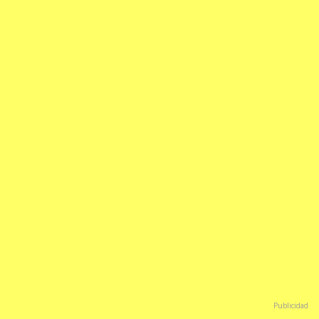
Publicidad