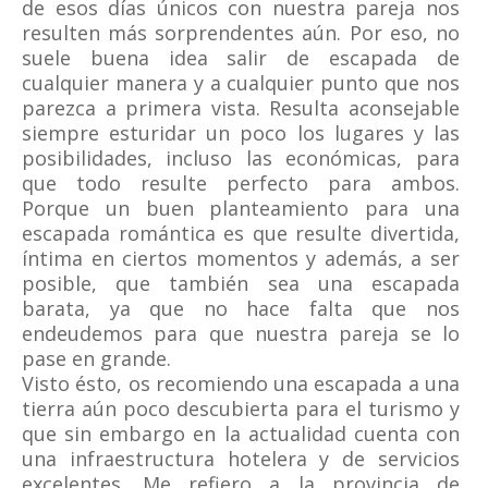
de esos días únicos con nuestra pareja nos
resulten más sorprendentes aún. Por eso, no
suele buena idea salir de escapada de
cualquier manera y a cualquier punto que nos
parezca a primera vista. Resulta aconsejable
siempre esturidar un poco los lugares y las
posibilidades, incluso las económicas, para
que todo resulte perfecto para ambos.
Porque un buen planteamiento para una
escapada romántica es que resulte divertida,
íntima en ciertos momentos y además, a ser
posible, que también sea una escapada
barata, ya que no hace falta que nos
endeudemos para que nuestra pareja se lo
pase en grande.
Visto ésto, os recomiendo una escapada a una
tierra aún poco descubierta para el turismo y
que sin embargo en la actualidad cuenta con
una infraestructura hotelera y de servicios
excelentes. Me refiero a la provincia de