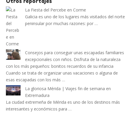
Otros reportajes
La Fiesta del Percebe en Corme
Galicia es uno de los lugares más visitados del norte
peninsular por muchas razones: por …
Consejos para conseguir unas escapadas familiares
excepcionales con niños. Disfruta de la naturaleza
con los más pequeños: bonitos recuerdos de su infancia
Cuando se trata de organizar unas vacaciones o alguna de
esas escapadas con los más …
La gloriosa Mérida | Viajes fin de semana en
Extremadura
La ciudad extremeña de Mérida es uno de los destinos más
interesantes y económicos para …