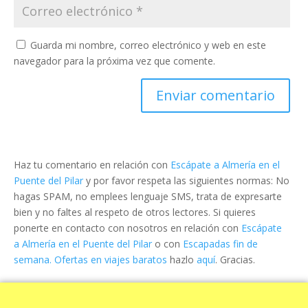
Guarda mi nombre, correo electrónico y web en este
navegador para la próxima vez que comente.
Haz tu comentario en relación con
Escápate a Almería en el
Puente del Pilar
y por favor respeta las siguientes normas: No
hagas SPAM, no emplees lenguaje SMS, trata de expresarte
bien y no faltes al respeto de otros lectores. Si quieres
ponerte en contacto con nosotros en relación con
Escápate
a Almería en el Puente del Pilar
o con
Escapadas fin de
semana. Ofertas en viajes baratos
hazlo
aquí
. Gracias.