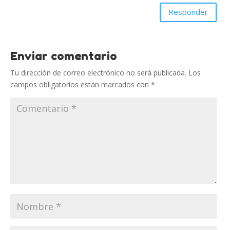
Responder
Enviar comentario
Tu dirección de correo electrónico no será publicada.
Los
campos obligatorios están marcados con
*