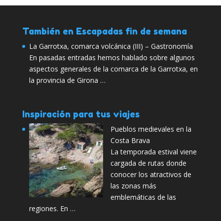
También en Escapadas fin de semana
La Garrotxa, comarca volcánica (III) – Gastronomía
En pasadas entradas hemos hablado sobre algunos
aspectos generales de la comarca de la Garrotxa, en
la provincia de Girona …
Inspiración para tus viajes
Pueblos medievales en la
Costa Brava
La temporada estival viene
cargada de rutas donde
conocer los atractivos de
las zonas más
emblemáticas de las
regiones. En …