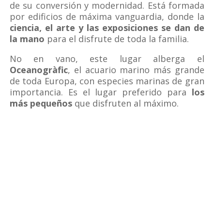
de su conversión y modernidad. Está formada
por edificios de máxima vanguardia, donde la
ciencia, el arte y las exposiciones se dan de
la mano
para el disfrute de toda la familia.
No en vano, este lugar alberga el
Oceanogràfic
, el acuario marino más grande
de toda Europa, con especies marinas de gran
importancia. Es el lugar preferido para
los
más pequeños
que disfruten al máximo.