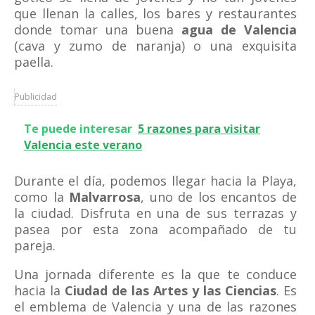
que llenan la calles, los bares y restaurantes
donde tomar una buena
agua de Valencia
(cava y zumo de naranja) o una exquisita
paella.
Publicidad
Te puede interesar
5 razones para visitar
Valencia este verano
Durante el día, podemos llegar hacia la Playa,
como la
Malvarrosa
, uno de los encantos de
la ciudad. Disfruta en una de sus terrazas y
pasea por esta zona acompañado de tu
pareja.
Una jornada diferente es la que te conduce
hacia la
Ciudad de las Artes y las Ciencias
. Es
el emblema de Valencia y una de las razones