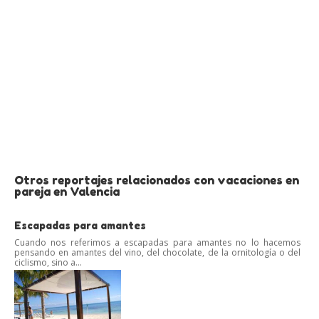
Otros reportajes relacionados con vacaciones en
pareja en Valencia
Escapadas para amantes
Cuando nos referimos a escapadas para amantes no lo hacemos
pensando en amantes del vino, del chocolate, de la ornitología o del
ciclismo, sino a...