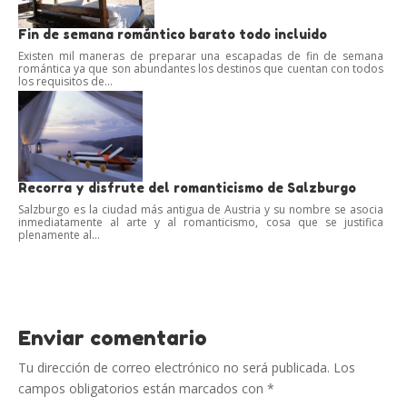
Fin de semana romántico barato todo incluido
Existen mil maneras de preparar una escapadas de fin de semana
romántica ya que son abundantes los destinos que cuentan con todos
los requisitos de...
Recorra y disfrute del romanticismo de Salzburgo
Salzburgo es la ciudad más antigua de Austria y su nombre se asocia
inmediatamente al arte y al romanticismo, cosa que se justifica
plenamente al...
Enviar comentario
Tu dirección de correo electrónico no será publicada.
Los
campos obligatorios están marcados con
*