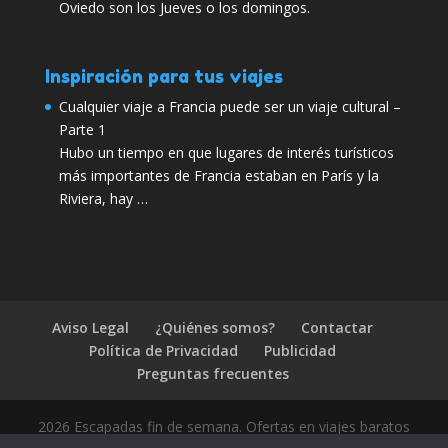
Oviedo son los Jueves o los domingos.
Inspiración para tus viajes
Cualquier viaje a Francia puede ser un viaje cultural –
Parte 1
Hubo un tiempo en que lugares de interés turísticos
más importantes de Francia estaban en París y la
Riviera, hay …
Aviso Legal
¿Quiénes somos?
Contactar
Política de Privacidad
Publicidad
Preguntas frecuentes
2026 Escapadas fin de semana. Ofertas en viajes baratos