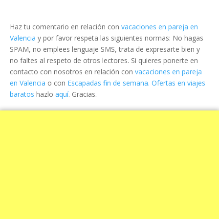
Haz tu comentario en relación con
vacaciones en pareja en
Valencia
y por favor respeta las siguientes normas: No hagas
SPAM, no emplees lenguaje SMS, trata de expresarte bien y
no faltes al respeto de otros lectores. Si quieres ponerte en
contacto con nosotros en relación con
vacaciones en pareja
en Valencia
o con
Escapadas fin de semana. Ofertas en viajes
baratos
hazlo
aquí
. Gracias.