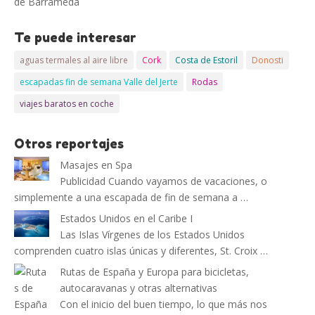
de Barrameda
Te puede interesar
aguas termales al aire libre
Cork
Costa de Estoril
Donosti
escapadas fin de semana Valle del Jerte
Rodas
viajes baratos en coche
Otros reportajes
Masajes en Spa
Publicidad Cuando vayamos de vacaciones, o
simplemente a una escapada de fin de semana a …
Estados Unidos en el Caribe I
Las Islas Vírgenes de los Estados Unidos
comprenden cuatro islas únicas y diferentes, St. Croix …
Rutas de España y Europa para bicicletas,
autocaravanas y otras alternativas
Con el inicio del buen tiempo, lo que más nos