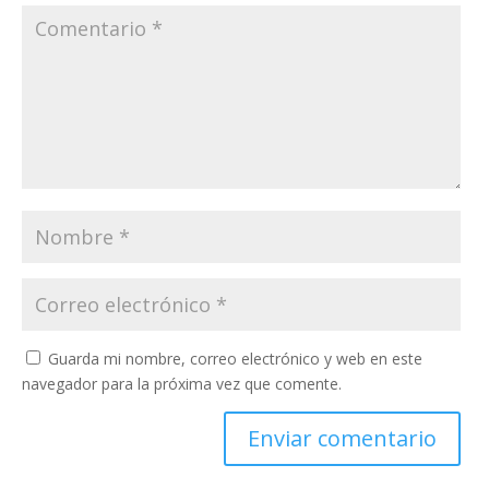
Guarda mi nombre, correo electrónico y web en este
navegador para la próxima vez que comente.