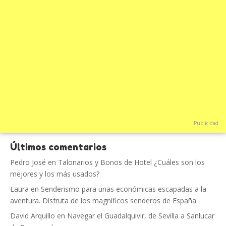
Publicidad
Últimos comentarios
Pedro José
en
Talonarios y Bonos de Hotel ¿Cuáles son los
mejores y los más usados?
Laura
en
Senderismo para unas económicas escapadas a la
aventura. Disfruta de los magníficos senderos de España
David Arquillo
en
Navegar el Guadalquivir, de Sevilla a Sanlucar