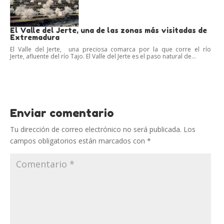
El Valle del Jerte, una de las zonas más visitadas de
Extremadura
El Valle del Jerte, una preciosa comarca por la que corre el río
Jerte, afluente del río Tajo. El Valle del Jerte es el paso natural de...
Enviar comentario
Tu dirección de correo electrónico no será publicada.
Los
campos obligatorios están marcados con
*