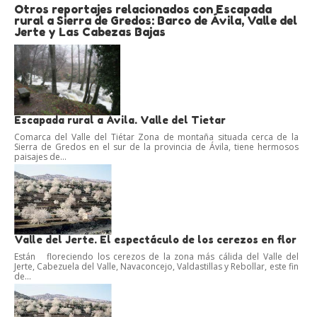
Otros reportajes relacionados con Escapada
rural a Sierra de Gredos: Barco de Ávila, Valle del
Jerte y Las Cabezas Bajas
Escapada rural a Ávila. Valle del Tietar
Comarca del Valle del Tiétar Zona de montaña situada cerca de la
Sierra de Gredos en el sur de la provincia de Ávila, tiene hermosos
paisajes de...
Valle del Jerte. El espectáculo de los cerezos en flor
Están floreciendo los cerezos de la zona más cálida del Valle del
Jerte, Cabezuela del Valle, Navaconcejo, Valdastillas y Rebollar, este fin
de...