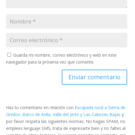
Guarda mi nombre, correo electrónico y web en este
navegador para la próxima vez que comente.
Haz tu comentario en relación con
Escapada rural a Sierra de
Gredos: Barco de Ávila, Valle del Jerte y Las Cabezas Bajas
y
por favor respeta las siguientes normas: No hagas SPAM, no
emplees lenguaje SMS, trata de expresarte bien y no faltes al