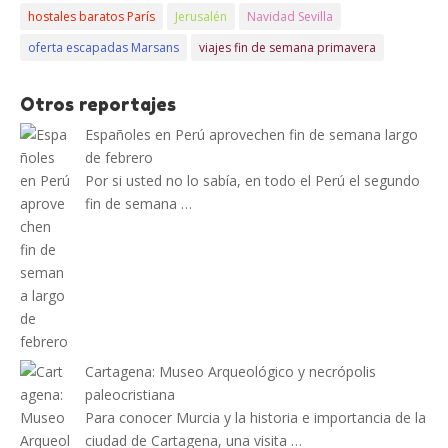
hostales baratos París
Jerusalén
Navidad Sevilla
oferta escapadas Marsans
viajes fin de semana primavera
Otros reportajes
Españoles en Perú aprovechen fin de semana largo
de febrero
Por si usted no lo sabía, en todo el Perú el segundo
fin de semana …
Cartagena: Museo Arqueológico y necrópolis
paleocristiana
Para conocer Murcia y la historia e importancia de la
ciudad de Cartagena, una visita …