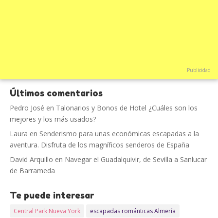
Publicidad
Últimos comentarios
Pedro José
en
Talonarios y Bonos de Hotel ¿Cuáles son los
mejores y los más usados?
Laura
en
Senderismo para unas económicas escapadas a la
aventura. Disfruta de los magníficos senderos de España
David Arquillo
en
Navegar el Guadalquivir, de Sevilla a Sanlucar
de Barrameda
Te puede interesar
Central Park Nueva York
escapadas románticas Almería