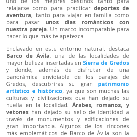
uno de los mejores destinos tanto para
relajarse como para practicar
deportes de
aventura
, tanto para viajar en familia como
para pasar
unos días románticos con
nuestra pareja
. Un marco incomparable para
hacer lo que más te apetezca.
Enclavado en este entorno natural, destaca
Barco de Ávila
, una de las localidades de
mayor belleza insertadas en
Sierra de Gredos
y donde, además de disfrutar de una
panorámica envidiable de los parajes de
Gredos, descubrirás su gran
patrimonio
artístico e histórico
, ya que son muchas las
culturas y civilizaciones que han dejado su
huella en la localidad.
Árabes, romanos, y
vetones
han dejado su sello de identidad a
través de monumentos y edificaciones de
gran importancia. Algunos de los rincones
más emblemáticos de Barco de Ávila son la