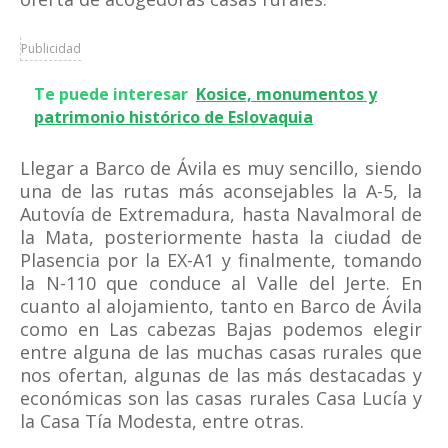
Publicidad
Te puede interesar
Kosice, monumentos y
patrimonio histórico de Eslovaquia
Llegar a Barco de Ávila es muy sencillo, siendo
una de las rutas más aconsejables la A-5, la
Autovía de Extremadura, hasta Navalmoral de
la Mata, posteriormente hasta la ciudad de
Plasencia por la EX-A1 y finalmente, tomando
la N-110 que conduce al Valle del Jerte. En
cuanto al alojamiento, tanto en Barco de Ávila
como en Las cabezas Bajas podemos elegir
entre alguna de las muchas casas rurales que
nos ofertan, algunas de las más destacadas y
económicas son las casas rurales Casa Lucía y
la Casa Tía Modesta, entre otras.