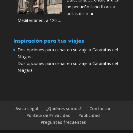
un pequeño llano litoral a
orillas del mar
Mediterráneo, a 120 …
Inspiración para tus viajes
Dos opciones para cenar en su viaje a Cataratas del
Niágara
Dos opciones para cenar en su viaje a Cataratas del
Niágara
Aviso Legal
¿Quiénes somos?
Contactar
Política de Privacidad
Publicidad
Preguntas frecuentes