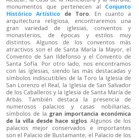
monumentos que pertenecen al
Conjunto
Histórico Artístico
de Toro
. En cuanto a
arquitectura religiosa, encontraremos una
gran variedad de iglesias, conventos y
monasterios, de épocas y estilos muy
distintos. Algunos de los conventos más
atractivos son el de Santa María la Mayor, el
Convento de San Ildefonso y el Convento de
Santa Sofía. Por otro lado, nos encontramos
con las iglesias, siendo las más destacadas y
símbolos indiscutibles de la Toro la Iglesia de
San Lorenzo el Real, la Iglesia de San Salvador
de los Caballeros y la Iglesia de Santa María de
Arbás. También destaca la presencia de
numerosos palacios y casas nobiliarias,
símbolos de la
gran importancia económica
de la villa desde hace siglos
. Algunos de los
palacios mejor conservados e importantes
son el Palacio de Bustamante, el Palacio de los