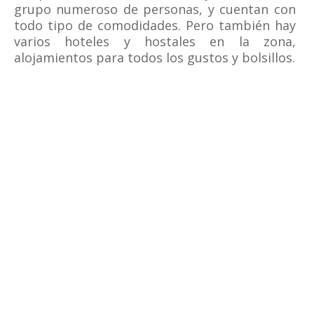
grupo numeroso de personas, y cuentan con
todo tipo de comodidades. Pero también hay
varios hoteles y hostales en la zona,
alojamientos para todos los gustos y bolsillos.