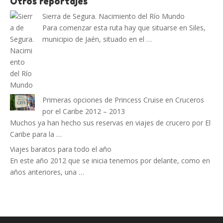
Otros reportajes
Sierra de Segura. Nacimiento del Río Mundo
Para comenzar esta ruta hay que situarse en Siles,
municipio de Jaén, situado en el …
Primeras opciones de Princess Cruise en Cruceros
por el Caribe 2012 – 2013
Muchos ya han hecho sus reservas en viajes de crucero por El
Caribe para la …
Viajes baratos para todo el año
En este año 2012 que se inicia tenemos por delante, como en
años anteriores, una …