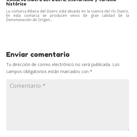
histórico
La comarca Ribera del Duero está situada en la cuenca del río Duero,
En esta comarca se producen vinos de gran calidad de la
Denominación de Origen...
Enviar comentario
Tu dirección de correo electrónico no será publicada.
Los
campos obligatorios están marcados con
*