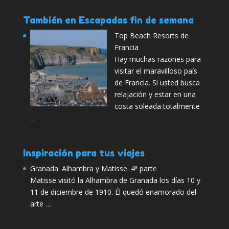
También en Escapadas fin de semana
Top Beach Resorts de
Francia
Hay muchas razones para
visitar el maravilloso país
de Francia. Si usted busca
relajación y estar en una
costa soleada totalmente
…
Inspiración para tus viajes
Granada. Alhambra y Matisse. 4ª parte
Matisse visitó la Alhambra de Granada los días 10 y
11 de diciembre de 1910. Él quedó enamorado del
arte …