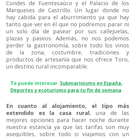
Condes de Fuentesaúco y el Palacio de los
Marqueses de Castrillo. Un lugar donde no
hay cabida para el aburrimiento ya que hay
tanto que ver en él que no podremos parar ni
un solo día de pasear por sus callejuelas,
plazas y paseos. Además, no nos podemos
perder la gastronomía, sobre todo los vinos
de la zona, costumbre, tradiciones y
productos de artesanía que nos ofrece Toro,
un destino rural incomparable.
Te puede interesar
Submarinismo en España.
Deportes y ecoturismo para tu fin de semana
En cuanto al alojamiento, el tipo más
extendido es la casa rural
, una de las
mejores opciones para hacer noche durante
nuestra estancia ya que las tarifas son muy
asequibles, sobre todo si viajamos con un