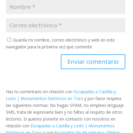
Guarda mi nombre, correo electrónico y web en este
navegador para la próxima vez que comente.
Haz tu comentario en relación con
Escapadas a Castilla y
León | Monumentos históricos en Toro
y por favor respeta
las siguientes normas: No hagas SPAM, no emplees lenguaje
SMS, trata de expresarte bien y no faltes al respeto de otros
lectores. Si quieres ponerte en contacto con nosotros en
relación con
Escapadas a Castilla y León | Monumentos
históricos en Toro
o con
Escapadas fin de semana. Ofertas