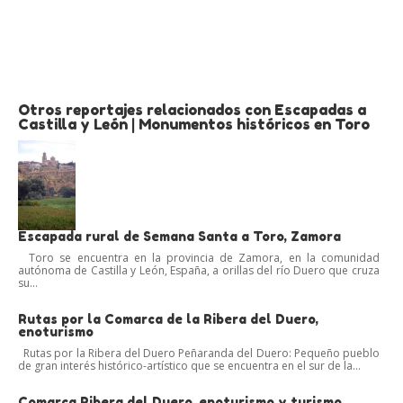
Otros reportajes relacionados con Escapadas a
Castilla y León | Monumentos históricos en Toro
Escapada rural de Semana Santa a Toro, Zamora
Toro se encuentra en la provincia de Zamora, en la comunidad
autónoma de Castilla y León, España, a orillas del río Duero que cruza
su...
Rutas por la Comarca de la Ribera del Duero,
enoturismo
Rutas por la Ribera del Duero Peñaranda del Duero: Pequeño pueblo
de gran interés histórico-artístico que se encuentra en el sur de la...
Comarca Ribera del Duero, enoturismo y turismo