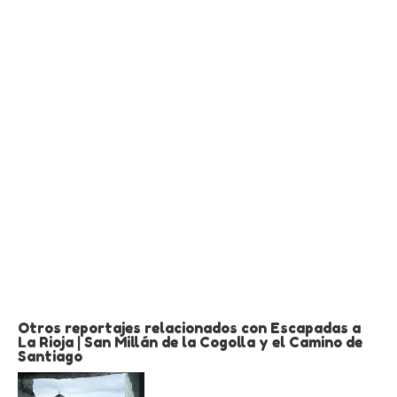
Otros reportajes relacionados con Escapadas a
La Rioja | San Millán de la Cogolla y el Camino de
Santiago