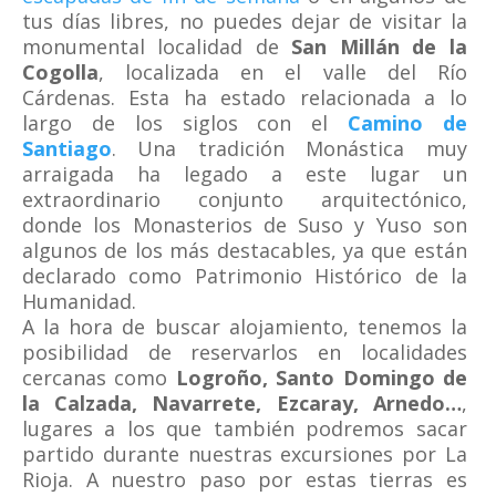
tus días libres, no puedes dejar de visitar la
monumental localidad de
San Millán de la
Cogolla
, localizada en el valle del Río
Cárdenas. Esta ha estado relacionada a lo
largo de los siglos con el
Camino de
Santiago
. Una tradición Monástica muy
arraigada ha legado a este lugar un
extraordinario conjunto arquitectónico,
donde los Monasterios de Suso y Yuso son
algunos de los más destacables, ya que están
declarado como Patrimonio Histórico de la
Humanidad.
A la hora de buscar alojamiento, tenemos la
posibilidad de reservarlos en localidades
cercanas como
Logroño, Santo Domingo de
la Calzada, Navarrete, Ezcaray, Arnedo…
,
lugares a los que también podremos sacar
partido durante nuestras excursiones por La
Rioja. A nuestro paso por estas tierras es