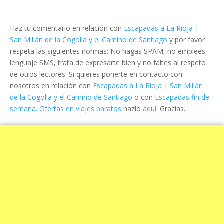
Haz tu comentario en relación con
Escapadas a La Rioja |
San Millán de la Cogolla y el Camino de Santiago
y por favor
respeta las siguientes normas: No hagas SPAM, no emplees
lenguaje SMS, trata de expresarte bien y no faltes al respeto
de otros lectores. Si quieres ponerte en contacto con
nosotros en relación con
Escapadas a La Rioja | San Millán
de la Cogolla y el Camino de Santiago
o con
Escapadas fin de
semana. Ofertas en viajes baratos
hazlo
aquí
. Gracias.