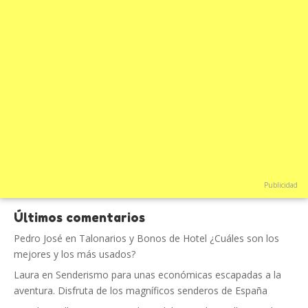
Publicidad
Últimos comentarios
Pedro José
en
Talonarios y Bonos de Hotel ¿Cuáles son los
mejores y los más usados?
Laura
en
Senderismo para unas económicas escapadas a la
aventura. Disfruta de los magníficos senderos de España