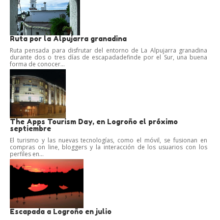
Ruta por la Alpujarra granadina
Ruta pensada para disfrutar del entorno de La Alpujarra granadina
durante dos o tres días de escapadadefinde por el Sur, una buena
forma de conocer...
The Apps Tourism Day, en Logroño el próximo
septiembre
El turismo y las nuevas tecnologías, como el móvil, se fusionan en
compras on line, bloggers y la interacción de los usuarios con los
perfiles en...
Escapada a Logroño en julio