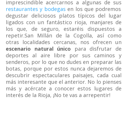
imprescindible acercarnos a algunas de sus
restaurantes y bodegas
en los que podremos
degustar deliciosos platos típicos del lugar
ligados con un fantástico rioja, manjares de
los que, de seguro, estaréis dispuestos a
repetir.
San Millán de la Cogolla, así como
otras localidades cercanas, nos ofrecen un
escenario natural único
para disfrutar de
deportes al aire libre por sus caminos y
senderos, por lo que no dudes en preparar las
botas, porque por estos nunca dejaremos de
descubrir espectaculares paisajes, cada cual
más interesante que el anterior. No lo pienses
más y acércate a conocer estos lugares de
interés de la Rioja, ¡No te vas a arrepentir!