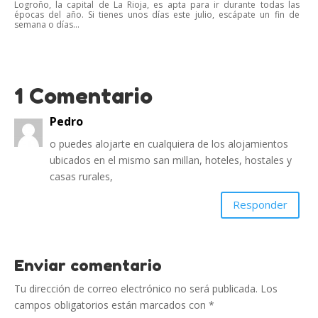
Logroño, la capital de La Rioja, es apta para ir durante todas las
épocas del año. Si tienes unos días este julio, escápate un fin de
semana o días...
1 Comentario
Pedro
o puedes alojarte en cualquiera de los alojamientos
ubicados en el mismo san millan, hoteles, hostales y
casas rurales,
Responder
Enviar comentario
Tu dirección de correo electrónico no será publicada.
Los
campos obligatorios están marcados con
*