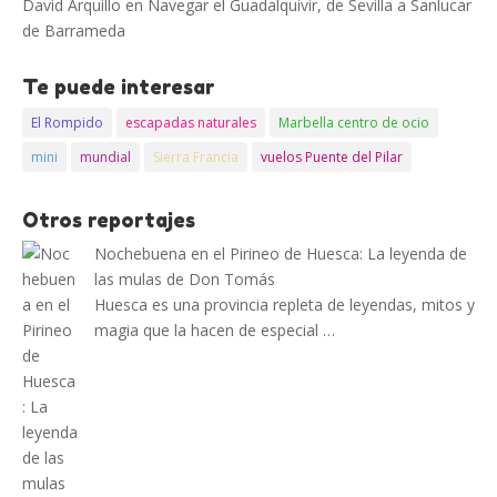
David Arquillo
en
Navegar el Guadalquivir, de Sevilla a Sanlucar
de Barrameda
Te puede interesar
El Rompido
escapadas naturales
Marbella centro de ocio
mini
mundial
Sierra Francia
vuelos Puente del Pilar
Otros reportajes
Nochebuena en el Pirineo de Huesca: La leyenda de
las mulas de Don Tomás
Huesca es una provincia repleta de leyendas, mitos y
magia que la hacen de especial …