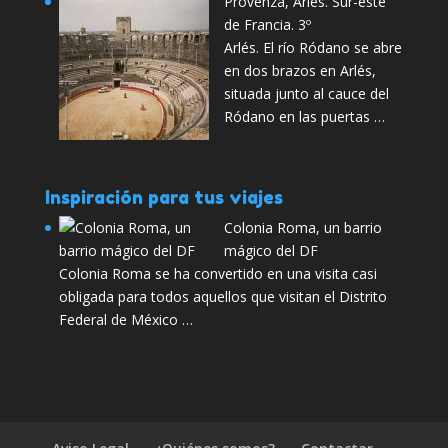
Provenza, Arlés. Sur-este
de Francia. 3º
Arlés. El río Ródano se abre
en dos brazos en Arlés,
situada junto al cauce del
Ródano en las puertas …
Inspiración para tus viajes
Colonia Roma, un barrio
mágico del DF
Colonia Roma se ha convertido en una visita casi
obligada para todos aquellos que visitan el Distrito
Federal de México …