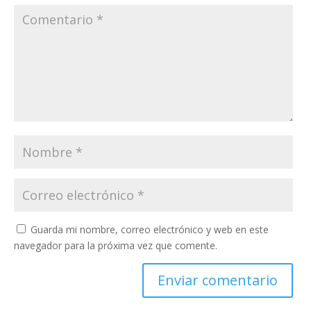
Guarda mi nombre, correo electrónico y web en este
navegador para la próxima vez que comente.