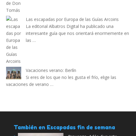
Las escapadas por Europa de las Guías Arcoiris
La editorial Albatros Digital ha publicado una
interesante guía que nos orientará enormemente en
las …
Vacaciones verano: Berlín
Si eres de los que no les gusta el frío, elige las
vacaciones de verano …
También en Escapadas fin de semana