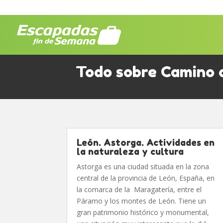
Todo sobre Camino 
León. Astorga. Actividades en
la naturaleza y cultura
Astorga es una ciudad situada en la zona
central de la provincia de León, España, en
la comarca de la Maragatería, entre el
Páramo y los montes de León. Tiene un
gran patrimonio histórico y monumental,