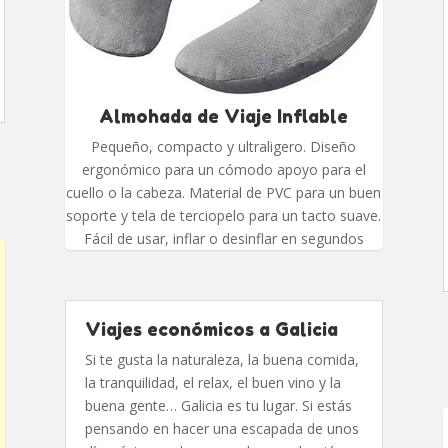
Almohada de Viaje Inflable
Pequeño, compacto y ultraligero. Diseño
ergonómico para un cómodo apoyo para el
cuello o la cabeza. Material de PVC para un buen
soporte y tela de terciopelo para un tacto suave.
Fácil de usar, inflar o desinflar en segundos
Viajes económicos a Galicia
Si te gusta la naturaleza, la buena comida,
la tranquilidad, el relax, el buen vino y la
buena gente… Galicia es tu lugar. Si estás
pensando en hacer una escapada de unos