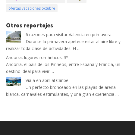
ofertas vacaciones octubre
Otros reportajes
6 razones para visitar Valencia en primavera
Durante la primavera apetece estar al aire libre y
realizar toda clase de actividades. El …
Andorra, lugares románticos. 3º
Andorra, el país de los Pirineos, entre España y Francia, un
destino ideal para vivir …
Viaja en abril al Caribe
Un perfecto bronceado en las playas de arena
blanca, carnavales estimulantes, y una gran experiencia …