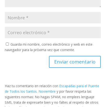
Guarda mi nombre, correo electrónico y web en este
navegador para la próxima vez que comente.
Haz tu comentario en relación con
Escapadas para el Puente
de Todos los Santos. Noviembre
y por favor respeta las
siguientes normas: No hagas SPAM, no emplees lenguaje
SMS, trata de expresarte bien y no faltes al respeto de otros