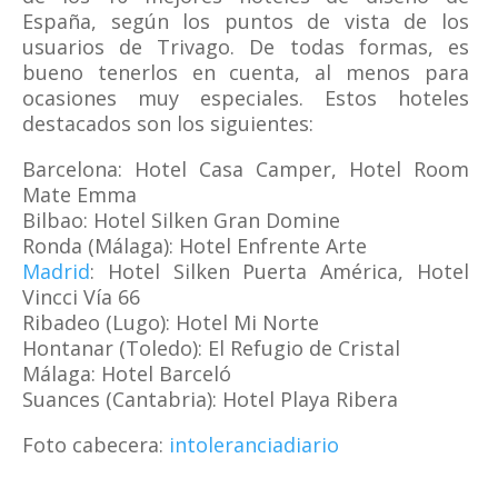
España, según los puntos de vista de los
usuarios de Trivago. De todas formas, es
bueno tenerlos en cuenta, al menos para
ocasiones muy especiales. Estos hoteles
destacados son los siguientes:
Barcelona: Hotel Casa Camper, Hotel Room
Mate Emma
Bilbao: Hotel Silken Gran Domine
Ronda (Málaga): Hotel Enfrente Arte
Madrid
: Hotel Silken Puerta América, Hotel
Vincci Vía 66
Ribadeo (Lugo): Hotel Mi Norte
Hontanar (Toledo): El Refugio de Cristal
Málaga: Hotel Barceló
Suances (Cantabria): Hotel Playa Ribera
Foto cabecera:
intoleranciadiario