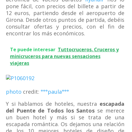
pone fácil, con precios del billete a partir de
12 euros, partiendo desde el aeropuerto de
Girona. Desde otros puntos de partida, debéis
consultar ofertas y precios, con el fin de
encontrar los más económicos.
Te puede interesar
Tuttocruceros. Cruceros y
minicruceros para nuevas sensaciones
viajeras
photo
credit:
°°°paula°°°
Y si hablamos de hoteles, nuestra
escapada
del Puente de Todos los Santos
se merece
un buen hotel y más si se trata de una
escapada romántica. Os dejamos una relación
de los 10 mejores hoteles de diseño de