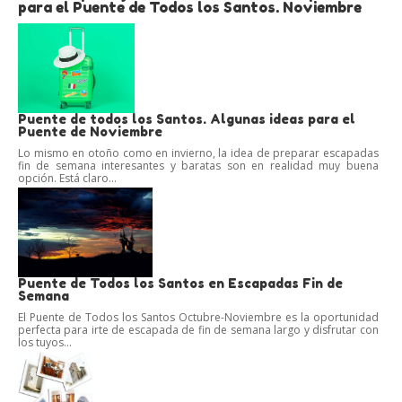
para el Puente de Todos los Santos. Noviembre
Puente de todos los Santos. Algunas ideas para el
Puente de Noviembre
Lo mismo en otoño como en invierno, la idea de preparar escapadas
fin de semana interesantes y baratas son en realidad muy buena
opción. Está claro...
Puente de Todos los Santos en Escapadas Fin de
Semana
El Puente de Todos los Santos Octubre-Noviembre es la oportunidad
perfecta para irte de escapada de fin de semana largo y disfrutar con
los tuyos...