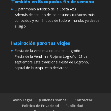
También en Escapadas fin de semana
El patrimonio artístico de la Costa Azul
Además de ser uno de los destinos turísticos más
conocidos y románticos de todo el mundo, ya desde
el siglo …
Inspiración para tus viajes
Fiesta de la vendimia riojana en Logroño
Fiesta de la Vendimia Riojana Logroño, 21 de
septiembre Esta tradicional fiesta de Logroño,
capital de la Rioja, está declarada …
Aviso Legal
¿Quiénes somos?
Contactar
Política de Privacidad
Publicidad