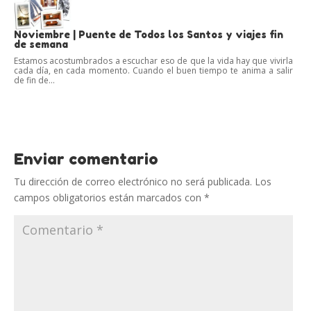
Noviembre | Puente de Todos los Santos y viajes fin
de semana
Estamos acostumbrados a escuchar eso de que la vida hay que vivirla
cada día, en cada momento. Cuando el buen tiempo te anima a salir
de fin de...
Enviar comentario
Tu dirección de correo electrónico no será publicada.
Los
campos obligatorios están marcados con
*