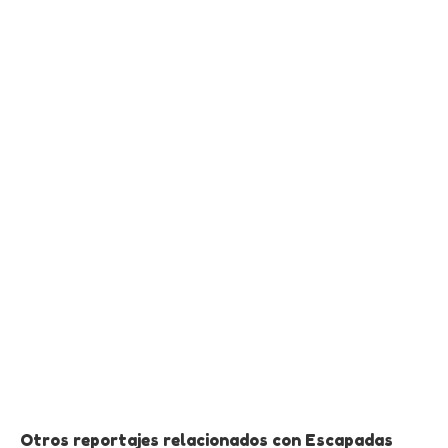
Otros reportajes relacionados con Escapadas