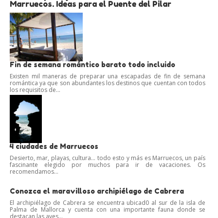
Marruecos. Ideas para el Puente del Pilar
Fin de semana romántico barato todo incluido
Existen mil maneras de preparar una escapadas de fin de semana
romántica ya que son abundantes los destinos que cuentan con todos
los requisitos de...
4 ciudades de Marruecos
Desierto, mar, playas, cultura… todo esto y más es Marruecos, un país
fascinante elegido por muchos para ir de vacaciones. Os
recomendamos...
Conozca el maravilloso archipiélago de Cabrera
El archipiélago de Cabrera se encuentra ubicad0 al sur de la isla de
Palma de Mallorca y cuenta con una importante fauna donde se
destacan las aves...