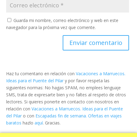
Guarda mi nombre, correo electrónico y web en este
navegador para la próxima vez que comente.
Haz tu comentario en relación con
Vacaciones a Marruecos.
Ideas para el Puente del Pilar
y por favor respeta las
siguientes normas: No hagas SPAM, no emplees lenguaje
SMS, trata de expresarte bien y no faltes al respeto de otros
lectores. Si quieres ponerte en contacto con nosotros en
relación con
Vacaciones a Marruecos. Ideas para el Puente
del Pilar
o con
Escapadas fin de semana. Ofertas en viajes
baratos
hazlo
aquí
. Gracias.