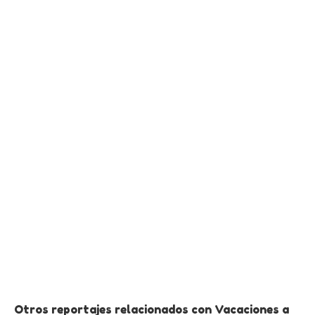
Otros reportajes relacionados con Vacaciones a