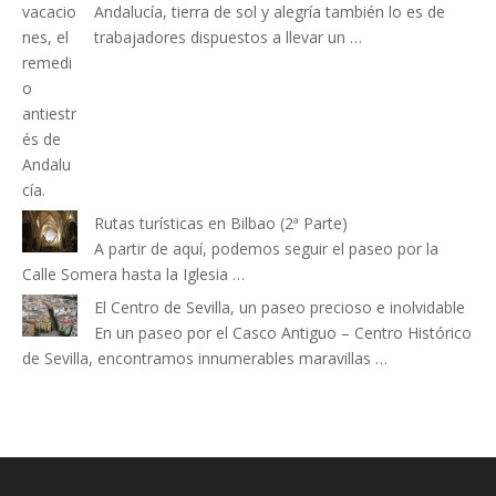
Andalucía, tierra de sol y alegría también lo es de
trabajadores dispuestos a llevar un …
Rutas turísticas en Bilbao (2ª Parte)
A partir de aquí, podemos seguir el paseo por la
Calle Somera hasta la Iglesia …
El Centro de Sevilla, un paseo precioso e inolvidable
En un paseo por el Casco Antiguo – Centro Histórico
de Sevilla, encontramos innumerables maravillas …