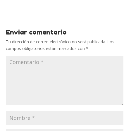
Enviar comentario
Tu dirección de correo electrónico no será publicada.
Los
campos obligatorios están marcados con
*