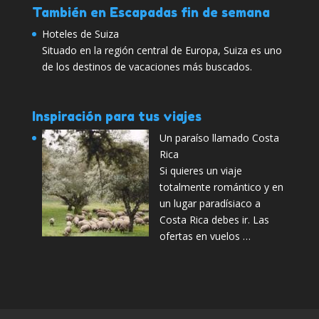
También en Escapadas fin de semana
Hoteles de Suiza
Situado en la región central de Europa, Suiza es uno
de los destinos de vacaciones más buscados.
Inspiración para tus viajes
Un paraíso llamado Costa
Rica
Si quieres un viaje
totalmente romántico y en
un lugar paradísiaco a
Costa Rica debes ir. Las
ofertas en vuelos …