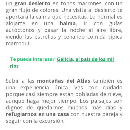
un
gran desierto
en tonos marrones, con un
gran flujo de colores. Una visita al desierto te
aportará la calma que necesitas. Lo normal es
alojarte en una
haima
, ir con guías
autóctonos y pasar la noche al aire libre,
viendo las estrellas y cenando comida típica
marroquí.
Te puede interesar
Galicia, el país de los mil
ríos
Subir a las
montañas del Atlas
también es
una experiencia única. Ves con cuidado
porque casi siempre están pobladas de nieve,
aunque haga mejor tiempo. Los paisajes son
dignos de quedarnos muchos más días y
refugiarnos en una casa
con nuestra pareja y
seguir con la excursión.