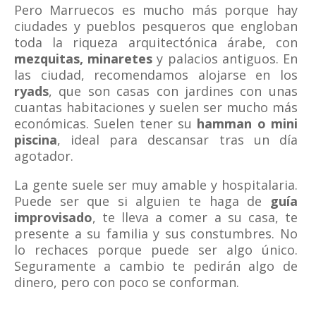
Pero Marruecos es mucho más porque hay
ciudades y pueblos pesqueros que engloban
toda la riqueza arquitectónica árabe, con
mezquitas, minaretes
y palacios antiguos. En
las ciudad, recomendamos alojarse en los
ryads
, que son casas con jardines con unas
cuantas habitaciones y suelen ser mucho más
económicas. Suelen tener su
hamman o mini
piscina
, ideal para descansar tras un día
agotador.
La gente suele ser muy amable y hospitalaria.
Puede ser que si alguien te haga de
guía
improvisado
, te lleva a comer a su casa, te
presente a su familia y sus constumbres. No
lo rechaces porque puede ser algo único.
Seguramente a cambio te pedirán algo de
dinero, pero con poco se conforman.