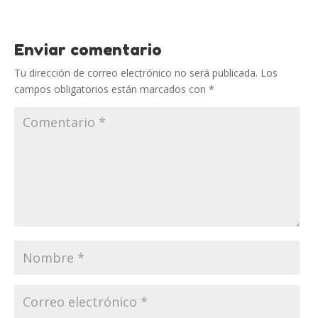
Enviar comentario
Tu dirección de correo electrónico no será publicada.
Los
campos obligatorios están marcados con
*