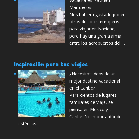
Vacaciones Navidad:
Marruecos
Nos hubiera gustado poner
otros destinos europeos
para viajar en Navidad,
pero hay una gran alarma
entre los aeropuertos del …
Inspiración para tus viajes
¿Necesitas ideas de un
mejor destino vacacional
en el Caribe?
Para cientos de lugares
familiares de viaje, se
piensa en México y el
Caribe. No importa dónde
estén las