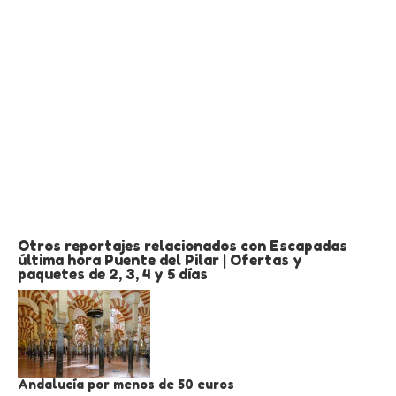
Otros reportajes relacionados con Escapadas
última hora Puente del Pilar | Ofertas y
paquetes de 2, 3, 4 y 5 días
Andalucía por menos de 50 euros