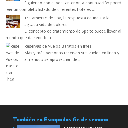
Siguiendo con el post anterior, a continuación podrá
leer un completo listado de diferentes hoteles …
Tratamiento de Spa, la respuesta de India a la
agitada vida de dolores I
El concepto de tratamiento de Spa te puede llevar al
mundo que da sentido a …
Reservas de Vuelos Baratos en línea
Más y más personas reservan sus vuelos en línea y
a menudo se aprovechan de …
También en Escapadas fin de semana