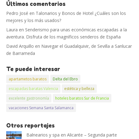
Últimos comentarios
Pedro José
en
Talonarios y Bonos de Hotel ¿Cuáles son los
mejores y los más usados?
Laura
en
Senderismo para unas económicas escapadas a la
aventura. Disfruta de los magníficos senderos de España
David Arquillo
en
Navegar el Guadalquivir, de Sevilla a Sanlucar
de Barrameda
Te puede interesar
apartametos baratos
Delta del Ebro
escapadas baratas Valencia
estética y belleza
excelente gastronomía
hoteles baratos Sur de Francia
vacaciones Semana Santa Salamanca
Otros reportajes
Balnearios y spa en Alicante – Segunda parte