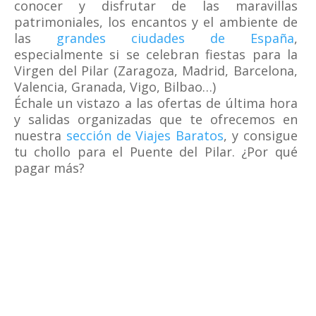
conocer y disfrutar de las maravillas
patrimoniales, los encantos y el ambiente de
las
grandes ciudades de España
,
especialmente si se celebran fiestas para la
Virgen del Pilar (Zaragoza, Madrid, Barcelona,
Valencia, Granada, Vigo, Bilbao…)
Échale un vistazo a las ofertas de última hora
y salidas organizadas que te ofrecemos en
nuestra
sección de Viajes Baratos
, y consigue
tu chollo para el Puente del Pilar. ¿Por qué
pagar más?