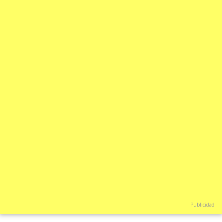
Publicidad