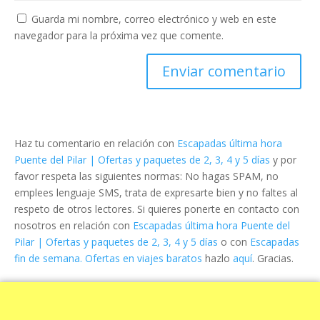
Guarda mi nombre, correo electrónico y web en este
navegador para la próxima vez que comente.
Haz tu comentario en relación con
Escapadas última hora
Puente del Pilar | Ofertas y paquetes de 2, 3, 4 y 5 días
y por
favor respeta las siguientes normas: No hagas SPAM, no
emplees lenguaje SMS, trata de expresarte bien y no faltes al
respeto de otros lectores. Si quieres ponerte en contacto con
nosotros en relación con
Escapadas última hora Puente del
Pilar | Ofertas y paquetes de 2, 3, 4 y 5 días
o con
Escapadas
fin de semana. Ofertas en viajes baratos
hazlo
aquí
. Gracias.