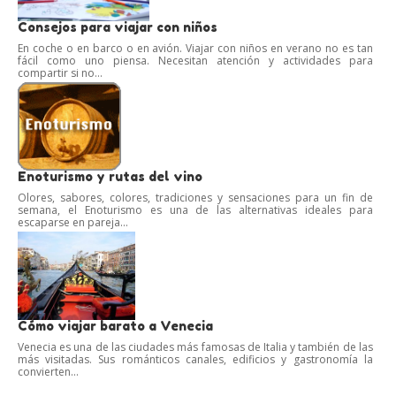
Consejos para viajar con niños
En coche o en barco o en avión. Viajar con niños en verano no es tan
fácil como uno piensa. Necesitan atención y actividades para
compartir si no...
Enoturismo y rutas del vino
Olores, sabores, colores, tradiciones y sensaciones para un fin de
semana, el Enoturismo es una de las alternativas ideales para
escaparse en pareja...
Cómo viajar barato a Venecia
Venecia es una de las ciudades más famosas de Italia y también de las
más visitadas. Sus románticos canales, edificios y gastronomía la
convierten...