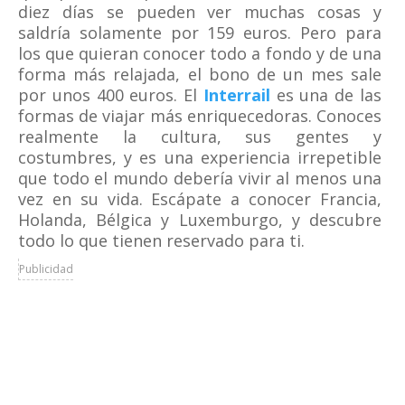
diez días se pueden ver muchas cosas y
saldría solamente por 159 euros. Pero para
los que quieran conocer todo a fondo y de una
forma más relajada, el bono de un mes sale
por unos 400 euros. El
Interrail
es una de las
formas de viajar más enriquecedoras. Conoces
realmente la cultura, sus gentes y
costumbres, y es una experiencia irrepetible
que todo el mundo debería vivir al menos una
vez en su vida. Escápate a conocer Francia,
Holanda, Bélgica y Luxemburgo, y descubre
todo lo que tienen reservado para ti.
Publicidad