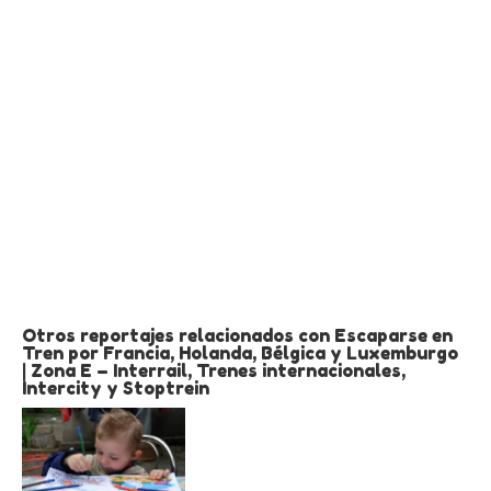
Otros reportajes relacionados con Escaparse en
Tren por Francia, Holanda, Bélgica y Luxemburgo
| Zona E – Interrail, Trenes internacionales,
Intercity y Stoptrein