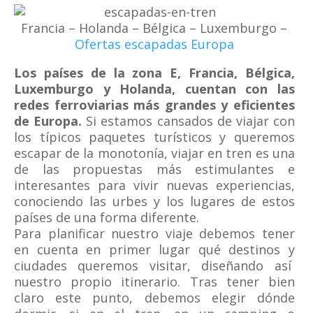
Francia – Holanda – Bélgica – Luxemburgo –
Ofertas escapadas Europa
Los países de la zona E, Francia, Bélgica,
Luxemburgo y Holanda, cuentan con las
redes ferroviarias más grandes y eficientes
de Europa.
Si estamos cansados de viajar con
los típicos paquetes turísticos y queremos
escapar de la monotonía, viajar en tren es una
de las propuestas más estimulantes e
interesantes para vivir nuevas experiencias,
conociendo las urbes y los lugares de estos
países de una forma diferente.
Para planificar nuestro viaje debemos tener
en cuenta en primer lugar qué destinos y
ciudades queremos visitar, diseñando así
nuestro propio itinerario. Tras tener bien
claro este punto, debemos elegir dónde