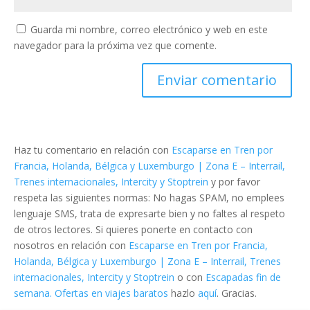
Guarda mi nombre, correo electrónico y web en este
navegador para la próxima vez que comente.
Haz tu comentario en relación con
Escaparse en Tren por
Francia, Holanda, Bélgica y Luxemburgo | Zona E – Interrail,
Trenes internacionales, Intercity y Stoptrein
y por favor
respeta las siguientes normas: No hagas SPAM, no emplees
lenguaje SMS, trata de expresarte bien y no faltes al respeto
de otros lectores. Si quieres ponerte en contacto con
nosotros en relación con
Escaparse en Tren por Francia,
Holanda, Bélgica y Luxemburgo | Zona E – Interrail, Trenes
internacionales, Intercity y Stoptrein
o con
Escapadas fin de
semana. Ofertas en viajes baratos
hazlo
aquí
. Gracias.