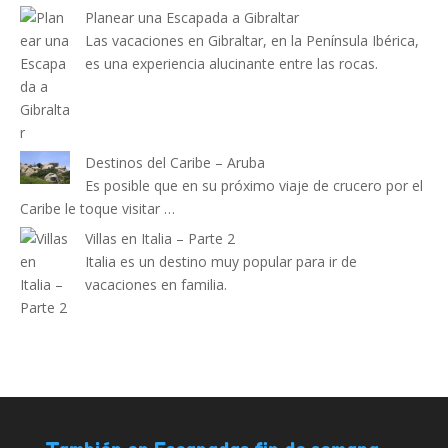
Planear una Escapada a Gibraltar
Las vacaciones en Gibraltar, en la Península Ibérica,
es una experiencia alucinante entre las rocas.
Destinos del Caribe – Aruba
Es posible que en su próximo viaje de crucero por el
Caribe le toque visitar …
Villas en Italia – Parte 2
Italia es un destino muy popular para ir de
vacaciones en familia.