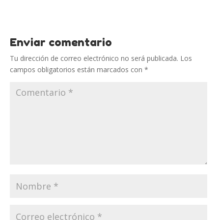
Enviar comentario
Tu dirección de correo electrónico no será publicada.
Los
campos obligatorios están marcados con
*