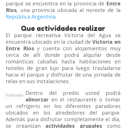
parque se encuentra en la provincia de
Entre
Ríos
, una provincia ubicada al noreste de la
República Argentina
.
Que actividades realizar
El parque recreativa Victoria del Agua se
encuentra ubicado en la ciudad de
Victoria en
Entre Ríos
y cuenta con alojamientos muy
cerca de allí donde podrá alquilar desde
románticas cabañas hasta habitaciones en
hoteles de gran lujo para luego trasladarse
hacia el parque y disfrutar de una jornada de
relax en sus instalaciones.
Dentro del predio usted podrá
Publicidad
almorzar
en el restaurante o tomar
un refrigerio en los diferentes paradores
ubicados en los alrededores del parque.
Además para disfrutar completamente el día,
se organizan
actividades grupales
como