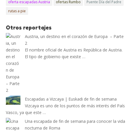
oferta escapadas Austria
ofertas Rumbo
Puente Día del Padre
rutas a pie
Otros reportajes
Austria, un destino en el corazón de Europa – Parte
2
El nombre oficial de Austria es República de Austria.
El tipo de gobierno que existe …
Escapadas a Vizcaya | Euskadi de fin de semana
Vizcaya es uno de los puntos de más interés del País
Vasco, ya que este …
Una escapada de fin de semana para conocer la vida
nocturna de Roma