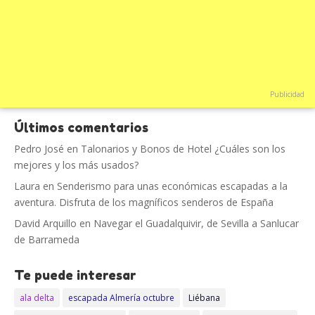
Publicidad
Últimos comentarios
Pedro José
en
Talonarios y Bonos de Hotel ¿Cuáles son los
mejores y los más usados?
Laura
en
Senderismo para unas económicas escapadas a la
aventura. Disfruta de los magníficos senderos de España
David Arquillo
en
Navegar el Guadalquivir, de Sevilla a Sanlucar
de Barrameda
Te puede interesar
ala delta
escapada Almería octubre
Liébana