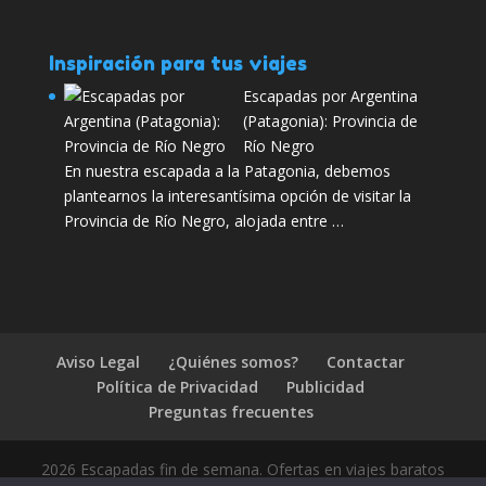
Inspiración para tus viajes
Escapadas por Argentina
(Patagonia): Provincia de
Río Negro
En nuestra escapada a la Patagonia, debemos
plantearnos la interesantísima opción de visitar la
Provincia de Río Negro, alojada entre …
Aviso Legal
¿Quiénes somos?
Contactar
Política de Privacidad
Publicidad
Preguntas frecuentes
2026 Escapadas fin de semana. Ofertas en viajes baratos