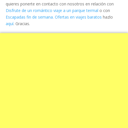
quieres ponerte en contacto con nosotros en relación con
Disfrute de un romántico viaje a un parque termal
o con
Escapadas fin de semana. Ofertas en viajes baratos
hazlo
aquí
. Gracias.