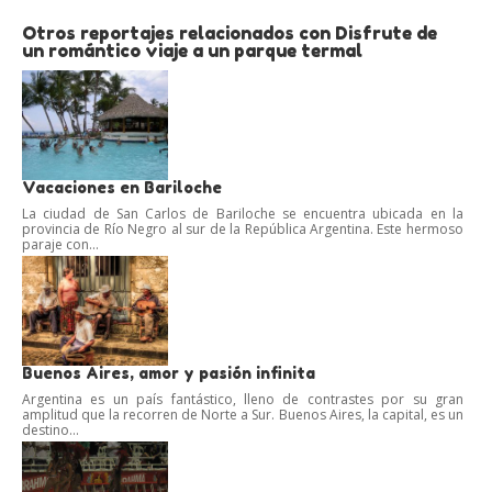
Otros reportajes relacionados con Disfrute de
un romántico viaje a un parque termal
Vacaciones en Bariloche
La ciudad de San Carlos de Bariloche se encuentra ubicada en la
provincia de Río Negro al sur de la República Argentina. Este hermoso
paraje con...
Buenos Aires, amor y pasión infinita
Argentina es un país fantástico, lleno de contrastes por su gran
amplitud que la recorren de Norte a Sur. Buenos Aires, la capital, es un
destino...