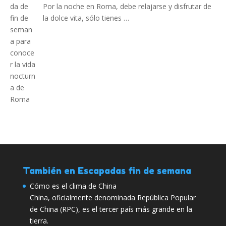
Por la noche en Roma, debe relajarse y disfrutar de
la dolce vita, sólo tienes …
También en Escapadas fin de semana
Cómo es el clima de China
China, oficialmente denominada República Popular
de China (RPC), es el tercer país más grande en la
tierra.