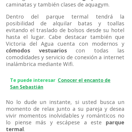
caminatas y también clases de aquagym.
Dentro del parque termal tendrá la
posibilidad de alquilar batas y toallas
evitando el traslado de bolsos desde su hotel
hasta el lugar. Cabe destacar también que
Victoria del Agua cuenta con modernos y
cómodos vestuarios
con todas las
comodidades y servicio de conexión a internet
inalámbrica mediante Wifi.
Te puede interesar
Conocer el encanto de
San Sebastián
No lo dude un instante, si usted busca un
momento de relax junto a su pareja y desea
vivir momentos inolvidables y románticos no
lo piense más y escápese a este
parque
termal
.