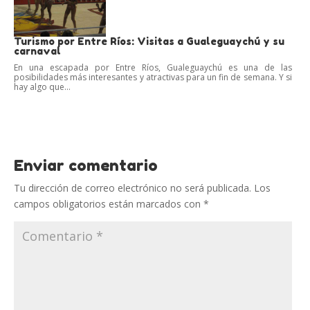
Turismo por Entre Ríos: Visitas a Gualeguaychú y su
carnaval
En una escapada por Entre Ríos, Gualeguaychú es una de las
posibilidades más interesantes y atractivas para un fin de semana. Y si
hay algo que...
Enviar comentario
Tu dirección de correo electrónico no será publicada.
Los
campos obligatorios están marcados con
*