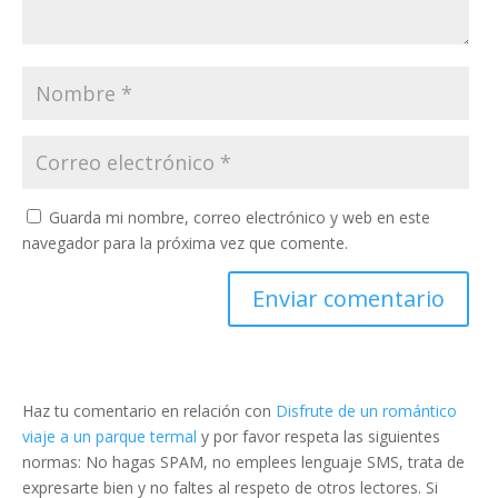
Guarda mi nombre, correo electrónico y web en este
navegador para la próxima vez que comente.
Haz tu comentario en relación con
Disfrute de un romántico
viaje a un parque termal
y por favor respeta las siguientes
normas: No hagas SPAM, no emplees lenguaje SMS, trata de
expresarte bien y no faltes al respeto de otros lectores. Si