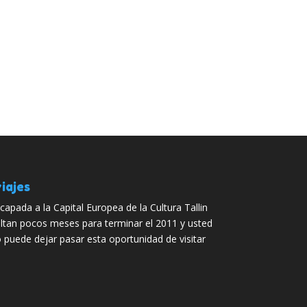
iajes
capada a la Capital Europea de la Cultura Tallin
ltan pocos meses para terminar el 2011 y usted
 puede dejar pasar esta oportunidad de visitar