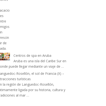
Centros de spa en Aruba
Aruba es una isla del Caribe Sur en
onde puede llegar mediante un viaje de …
anguedoc-Rosellón, el sol de Francia (X) –
tracciones turísticas
n la región de Languedoc-Rosellón,
ntimamente ligada por su historia, cultura y
radiciones al mar …