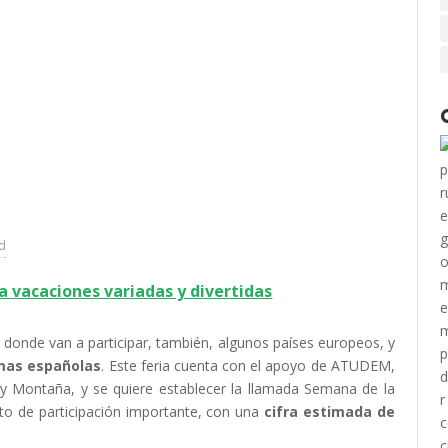
ad
a vacaciones variadas y divertidas
 donde van a participar, también, algunos países europeos, y
mas españolas
. Este feria cuenta con el apoyo de ATUDEM,
 y Montaña, y se quiere establecer la llamada Semana de la
ito de participación importante, con una
cifra estimada de