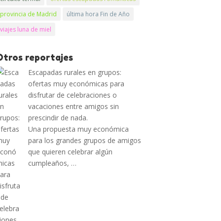
provincia de Madrid
última hora Fin de Año
viajes luna de miel
Otros reportajes
Escapadas rurales en grupos:
ofertas muy económicas para
disfrutar de celebraciones o
vacaciones entre amigos sin
prescindir de nada.
Una propuesta muy económica
para los grandes grupos de amigos
que quieren celebrar algún
cumpleaños, …