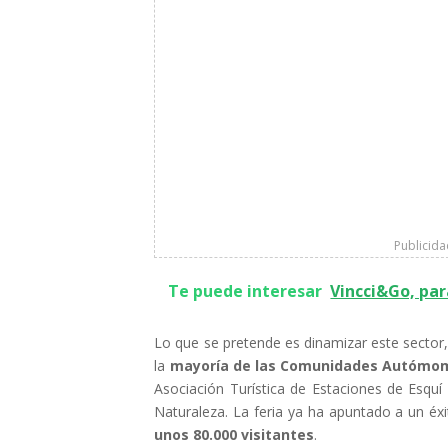
Publicid
Te puede interesar
Vincci&Go, par
Lo que se pretende es dinamizar este sector,
la
mayoría de las Comunidades Autómo
Asociación Turística de Estaciones de Esquí
Naturaleza. La feria ya ha apuntado a un éx
unos 80.000 visitantes
.