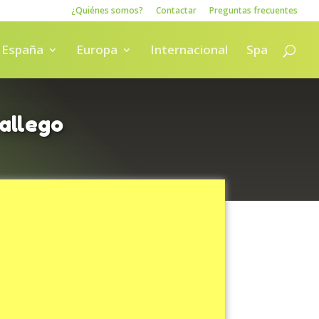
¿Quiénes somos?
Contactar
Preguntas frecuentes
España
Europa
Internacional
Spa
allego