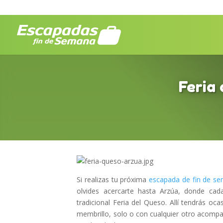
Feria
Si realizas tu próxima
escapada de fin de s
olvides acercarte hasta Arzúa, donde ca
tradicional Feria del Queso. Allí tendrás oc
membrillo, solo o con cualquier otro acomp