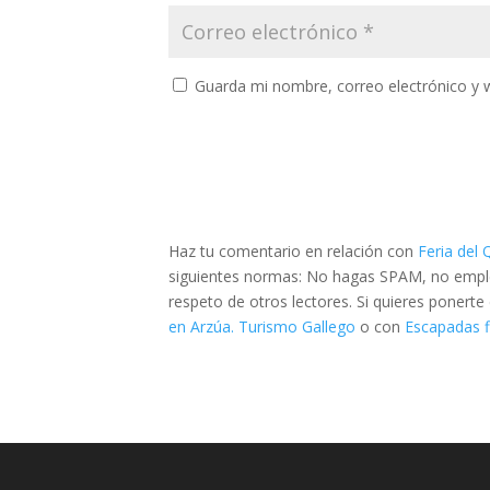
Guarda mi nombre, correo electrónico y 
Haz tu comentario en relación con
Feria del
siguientes normas: No hagas SPAM, no emplee
respeto de otros lectores. Si quieres ponert
en Arzúa. Turismo Gallego
o con
Escapadas f