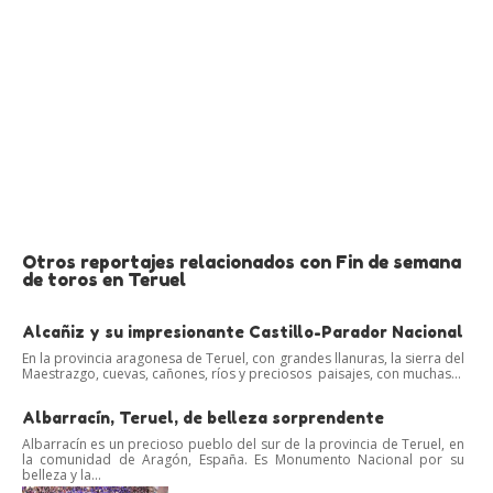
Otros reportajes relacionados con Fin de semana
de toros en Teruel
Alcañiz y su impresionante Castillo-Parador Nacional
En la provincia aragonesa de Teruel, con grandes llanuras, la sierra del
Maestrazgo, cuevas, cañones, ríos y preciosos paisajes, con muchas...
Albarracín, Teruel, de belleza sorprendente
Albarracín es un precioso pueblo del sur de la provincia de Teruel, en
la comunidad de Aragón, España. Es Monumento Nacional por su
belleza y la...