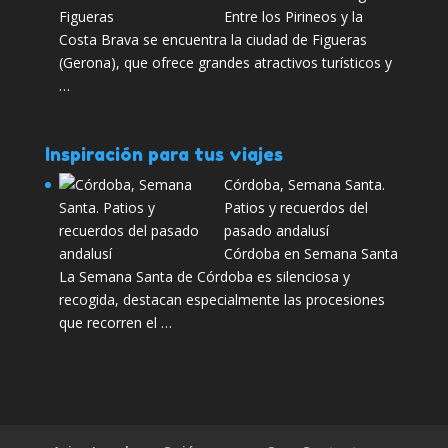
Entre los Pirineos y la
Costa Brava se encuentra la ciudad de Figueras
(Gerona), que ofrece grandes atractivos turísticos y
…
Inspiración para tus viajes
Córdoba, Semana Santa.
Patios y recuerdos del
pasado andalusí
Córdoba en Semana Santa
La Semana Santa de Córdoba es silenciosa y
recogida, destacan especialmente las procesiones
que recorren el …