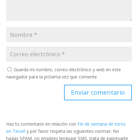
Guarda mi nombre, correo electrónico y web en este
navegador para la próxima vez que comente.
Haz tu comentario en relación con
Fin de semana de toros
en Teruel
y por favor respeta las siguientes normas: No
hagas SPAM, no emplees lenguaje SMS, trata de expresarte