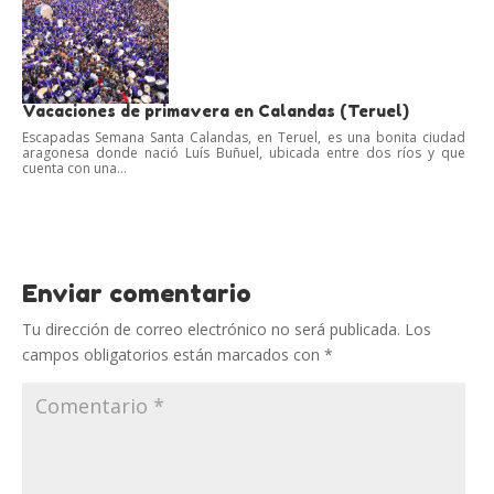
Vacaciones de primavera en Calandas (Teruel)
Escapadas Semana Santa Calandas, en Teruel, es una bonita ciudad
aragonesa donde nació Luís Buñuel, ubicada entre dos ríos y que
cuenta con una...
Enviar comentario
Tu dirección de correo electrónico no será publicada.
Los
campos obligatorios están marcados con
*