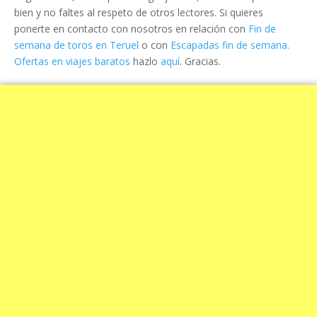
bien y no faltes al respeto de otros lectores. Si quieres
ponerte en contacto con nosotros en relación con
Fin de
semana de toros en Teruel
o con
Escapadas fin de semana.
Ofertas en viajes baratos
hazlo
aquí
. Gracias.