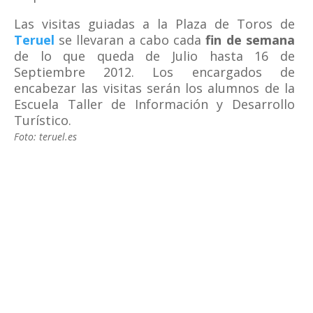
Las visitas guiadas a la Plaza de Toros de
Teruel
se llevaran a cabo cada
fin de semana
de lo que queda de Julio hasta 16 de
Septiembre 2012. Los encargados de
encabezar las visitas serán los alumnos de la
Escuela Taller de Información y Desarrollo
Turístico.
Foto: teruel.es