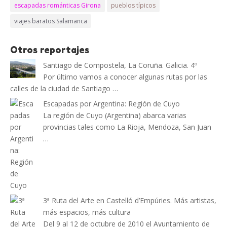
escapadas románticas Girona
pueblos típicos
viajes baratos Salamanca
Otros reportajes
Santiago de Compostela, La Coruña. Galicia. 4º
Por último vamos a conocer algunas rutas por las
calles de la ciudad de Santiago …
Escapadas por Argentina: Región de Cuyo
La región de Cuyo (Argentina) abarca varias
provincias tales como La Rioja, Mendoza, San Juan
…
3ª Ruta del Arte en Castelló d’Empúries. Más artistas,
más espacios, más cultura
Del 9 al 12 de octubre de 2010 el Ayuntamiento de