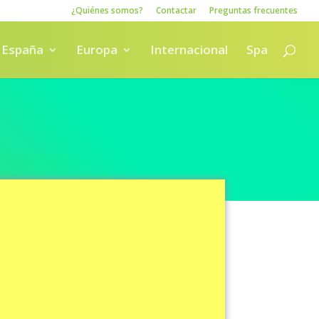
¿Quiénes somos?
Contactar
Preguntas frecuentes
España
Europa
Internacional
Spa