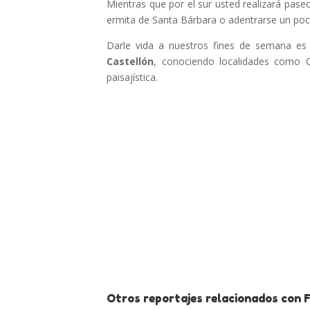
Mientras que por el sur usted realizará paseo
ermita de Santa Bárbara o adentrarse un poc
Darle vida a nuestros fines de semana es
Castellón
, conociendo localidades como 
paisajística.
Otros reportajes relacionados con 