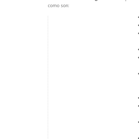
como son: