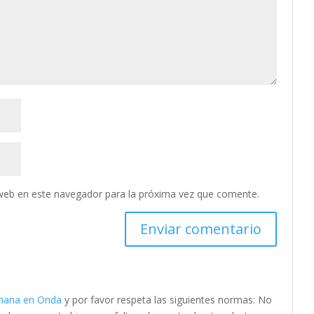
web en este navegador para la próxima vez que comente.
emana en Onda
y por favor respeta las siguientes normas: No