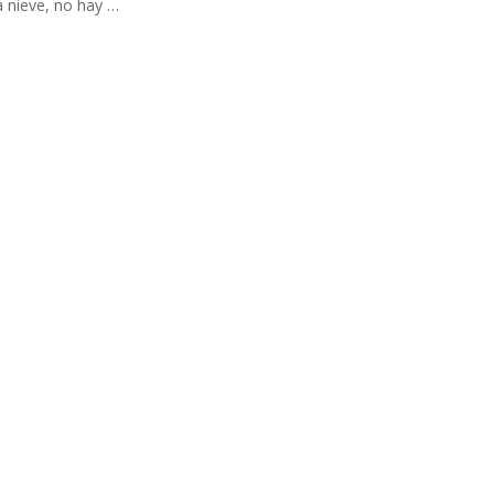
a nieve, no hay …