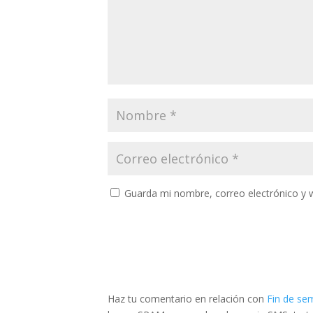
Guarda mi nombre, correo electrónico y 
Haz tu comentario en relación con
Fin de s