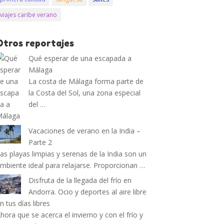
viajes caribe verano
Otros reportajes
Qué esperar de una escapada a
Málaga
La costa de Málaga forma parte de
la Costa del Sol, una zona especial
del …
Vacaciones de verano en la India –
Parte 2
as playas limpias y serenas de la India son un
mbiente ideal para relajarse. Proporcionan …
Disfruta de la llegada del frío en
Andorra. Ocio y deportes al aire libre
n tus días libres
hora que se acerca el invierno y con el frío y