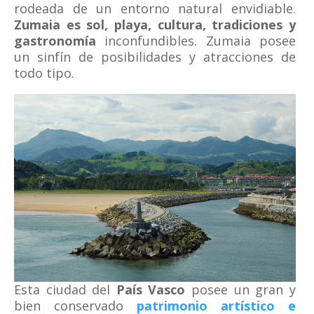
rodeada de un entorno natural envidiable.
Zumaia es sol, playa, cultura, tradiciones y
gastronomía
inconfundibles. Zumaia posee
un sinfín de posibilidades y atracciones de
todo tipo.
Esta ciudad del
País Vasco
posee un gran y
bien conservado
patrimonio artístico e