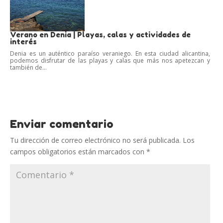
Verano en Denia | Playas, calas y actividades de
interés
Denia es un auténtico paraíso veraniego. En esta ciudad alicantina,
podemos disfrutar de las playas y calas que más nos apetezcan y
también de...
Enviar comentario
Tu dirección de correo electrónico no será publicada.
Los
campos obligatorios están marcados con
*