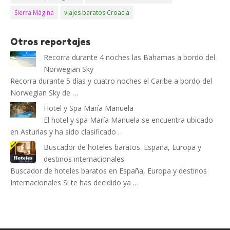
Sierra Mágina
viajes baratos Croacia
Otros reportajes
Recorra durante 4 noches las Bahamas a bordo del
Norwegian Sky
Recorra durante 5 días y cuatro noches el Caribe a bordo del
Norwegian Sky de …
Hotel y Spa María Manuela
El hotel y spa María Manuela se encuentra ubicado
en Asturias y ha sido clasificado …
Buscador de hoteles baratos. España, Europa y
destinos internacionales
Buscador de hoteles baratos en España, Europa y destinos
Internacionales Si te has decidido ya …