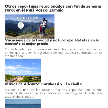
Otros reportajes relacionados con Fin de semana
rural en el País Vasco: Zumaia
Vacaciones de actividad y naturaleza. Hoteles en la
montaña al mejor precio
Con la llegada de a primavera aumentan las ofertas de turismo activo
en los que se unen lo agradable de una estancia confortable en la
montaña con...
Playas de Alicante: Carabassi y El Rebollo
Alicante es una de las pocas provincias españolas que puede
presumir de unas buenas condiciones climatológicas durante casi
todo el año, siendo...