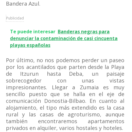
Bandera Azul.
Publicidad
Te puede interesar
Banderas negras para
denunciar la contaminación de casi cincuenta
playas españolas
Por último, no nos podemos perder un paseo
por los acantilados que parten desde la Playa
de Itzurun hasta Deba, un paisaje
sobrecogedor con unas vistas
impresionantes. Llegar a Zumaia es muy
sencillo puesto que se halla en el eje de
comunicación Donostia-Bilbao. En cuanto al
alojamiento, el tipo más extendido es la casa
rural y las casas de agroturismo, aunque
también encontraremos apartamentos
privados en alquiler, varios hostales y hoteles.