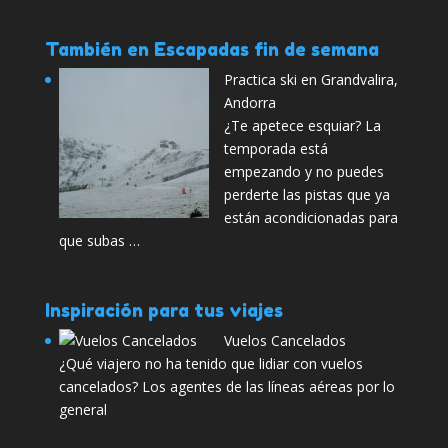
También en Escapadas fin de semana
Practica ski en Grandvalira,
Andorra
¿Te apetece esquiar? La
temporada está
empezando y no puedes
perderte las pistas que ya
están acondicionadas para
que subas …
Inspiración para tus viajes
Vuelos Cancelados
¿Qué viajero no ha tenido que lidiar con vuelos
cancelados? Los agentes de las líneas aéreas por lo
general