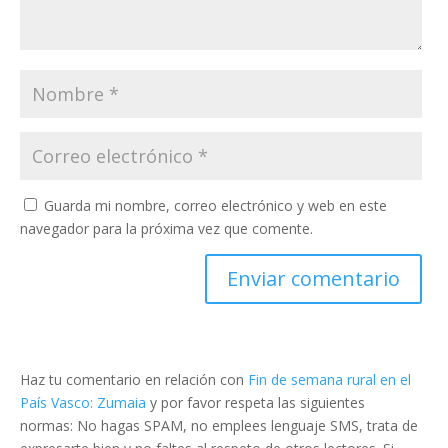
Guarda mi nombre, correo electrónico y web en este
navegador para la próxima vez que comente.
Haz tu comentario en relación con
Fin de semana rural en el
País Vasco: Zumaia
y por favor respeta las siguientes
normas: No hagas SPAM, no emplees lenguaje SMS, trata de