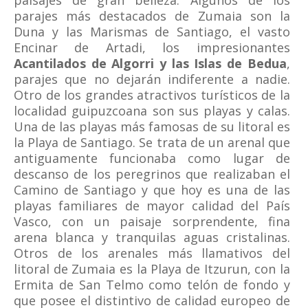
parajes más destacados de Zumaia son la
Duna y las Marismas de Santiago, el vasto
Encinar de Artadi, los impresionantes
Acantilados de Algorri y las Islas de Bedua
,
parajes que no dejarán indiferente a nadie.
Otro de los grandes atractivos turísticos de la
localidad guipuzcoana son sus playas y calas.
Una de las playas más famosas de su litoral es
la Playa de Santiago. Se trata de un arenal que
antiguamente funcionaba como lugar de
descanso de los peregrinos que realizaban el
Camino de Santiago y que hoy es una de las
playas familiares de mayor calidad del País
Vasco, con un paisaje sorprendente, fina
arena blanca y tranquilas aguas cristalinas.
Otros de los arenales más llamativos del
litoral de Zumaia es la Playa de Itzurun, con la
Ermita de San Telmo como telón de fondo y
que posee el distintivo de calidad europeo de