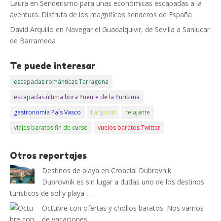
Laura
en
Senderismo para unas económicas escapadas a la
aventura. Disfruta de los magníficos senderos de España
David Arquillo
en
Navegar el Guadalquivir, de Sevilla a Sanlucar
de Barrameda
Te puede interesar
escapadas románticas Tarragona
escapadas última hora Puente de la Purísima
gastronomía País Vasco
Lanjarón
relajante
viajes baratos fin de curso
vuelos baratos Twitter
Otros reportajes
Destinos de playa en Croacia: Dubrovnik
Dubrovnik es sin lugar a dudas uno de los destinos
turísticos de sol y playa …
Octubre con ofertas y chollos baratos. Nos vamos
de vacaciones