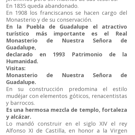
En 1835 queda abandonado.
En 1908 los franciscanos se hacen cargo del
Monasterio y de su conservación.
En la Puebla de Guadalupe el atractivo
turístico más importante es el Real
Monasterio de Nuestra Señora de
Guadalupe,
declarado en 1993 Patrimonio de la
Humanidad.
Visitas:
Monasterio de Nuestra Señora de
Guadalupe.
En su construcción predomina el estilo
mudéjar con elementos góticos, renacentistas
y barrocos.
Es una hermosa mezcla de templo, fortaleza
y alcázar.
Lo mandó construir en el siglo XIV el rey
Alfonso XI de Castilla, en honor a la Virgen