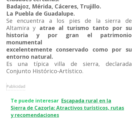
Badajoz, Mérida, Cáceres, Trujillo.
La Puebla de Guadalupe.
Se encuentra a los pies de la sierra de
Altamira y
atrae al turismo tanto por su
historia y por gran el patrimonio
monumental
excelentemente conservado como por su
entorno natural.
Es una típica villa de sierra, declarada
Conjunto Histórico-Artístico.
Publicidad
Te puede interesar
Escapada rural en la
Sierra de Cazorla: Atractivos turísticos, rutas
y recomendaciones