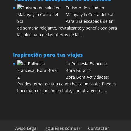
Turismo de salud en
Málaga y la Costa del Sol
Para una escapada de fin
de semana relajante, revitalizante y beneficiosa para
la salud, una de las ofertas de la …
Inspiración para tus viajes
La Polinesia Francesa,
Bora Bora. 2º
Bora Bora Actividades:
Puedes remar en una canoa hasta un islote. Puedes
hacer una excursión en bote, con otra gente, …
Aviso Legal
¿Quiénes somos?
Contactar