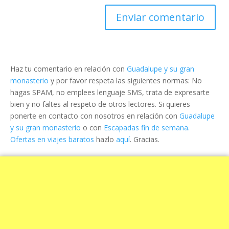
Haz tu comentario en relación con
Guadalupe y su gran
monasterio
y por favor respeta las siguientes normas: No
hagas SPAM, no emplees lenguaje SMS, trata de expresarte
bien y no faltes al respeto de otros lectores. Si quieres
ponerte en contacto con nosotros en relación con
Guadalupe
y su gran monasterio
o con
Escapadas fin de semana.
Ofertas en viajes baratos
hazlo
aquí
. Gracias.