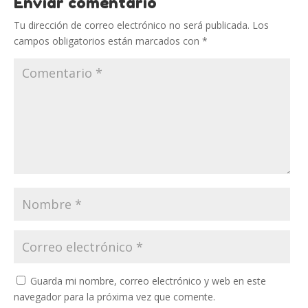
Enviar comentario
Tu dirección de correo electrónico no será publicada.
Los
campos obligatorios están marcados con
*
Guarda mi nombre, correo electrónico y web en este
navegador para la próxima vez que comente.