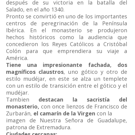
después de su victoria en la batalla del
Salado, en el año 1340.
Pronto se convirtió en uno de los importantes
centros de peregrinación de la Península
Ibérica. En el monasterio se produjeron
hechos históricos como la audiencia que
concedieron los Reyes Católicos a Cristóbal
Colón para que emprendiera su viaje a
América.
Tiene una impresionante fachada, dos
magníficos claustros
, uno gótico y otro de
estilo mudéjar, en este se alza un templete
con un estilo de transición entre el gótico y el
mudéjar.
Tambien
destacan la sacristía del
monasterio,
con once lienzos de Francisco de
Zurbarán,
el camarín de la Virgen
con la
imagen de Nuestra Señora de Guadalupe,
patrona de Extremadura.
Ciudades cercanas: