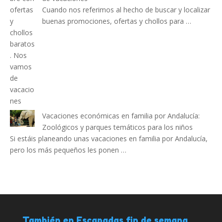
Cuando nos referimos al hecho de buscar y localizar
buenas promociones, ofertas y chollos para …
Vacaciones económicas en familia por Andalucía:
Zoológicos y parques temáticos para los niños
Si estáis planeando unas vacaciones en familia por Andalucía,
pero los más pequeños les ponen …
También en Escapadas fin de semana