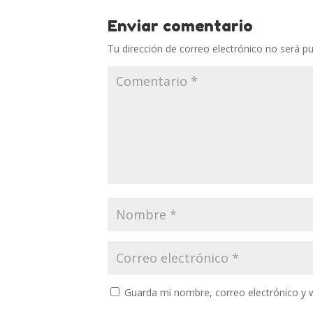
Enviar comentario
Tu dirección de correo electrónico no será pu
Guarda mi nombre, correo electrónico y 