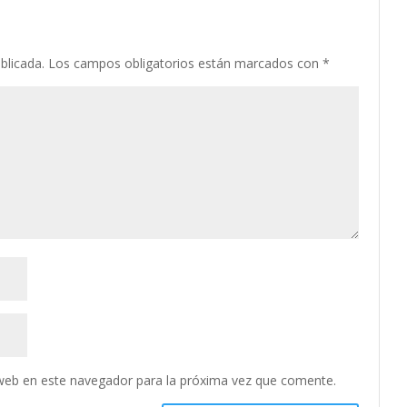
blicada.
Los campos obligatorios están marcados con
*
web en este navegador para la próxima vez que comente.