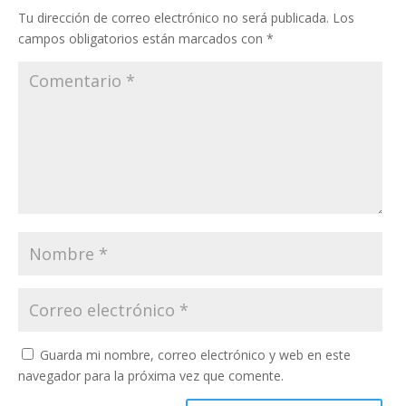
Tu dirección de correo electrónico no será publicada.
Los
campos obligatorios están marcados con
*
Guarda mi nombre, correo electrónico y web en este
navegador para la próxima vez que comente.