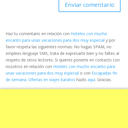
Haz tu comentario en relación con
Hoteles con mucho
encanto para unas vacaciones para dos muy especial
y por
favor respeta las siguientes normas: No hagas SPAM, no
emplees lenguaje SMS, trata de expresarte bien y no faltes al
respeto de otros lectores. Si quieres ponerte en contacto con
nosotros en relación con
Hoteles con mucho encanto para
unas vacaciones para dos muy especial
o con
Escapadas fin
de semana. Ofertas en viajes baratos
hazlo
aquí
. Gracias.