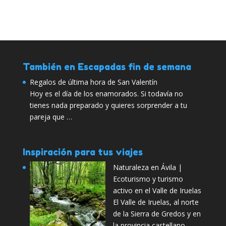
También en Escapadas fin de semana
Regalos de última hora de San Valentín
Hoy es el día de los enamorados. Si todavía no
tienes nada preparado y quieres sorprender a tu
pareja que …
Inspiración para tus viajes
Naturaleza en Ávila |
Ecoturismo y turismo
activo en el Valle de Iruelas
El Valle de Iruelas, al norte
de la Sierra de Gredos y en
la provincia castellano-