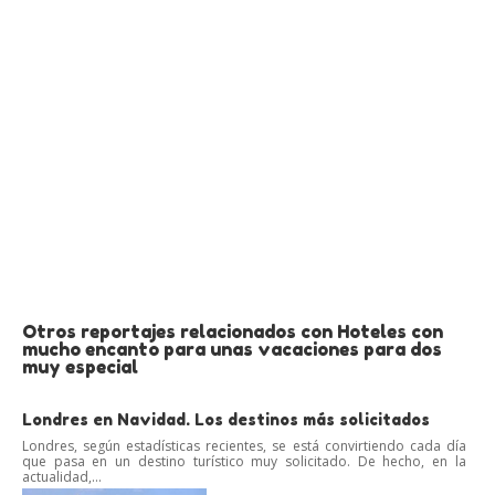
Otros reportajes relacionados con Hoteles con
mucho encanto para unas vacaciones para dos
muy especial
Londres en Navidad. Los destinos más solicitados
Londres, según estadísticas recientes, se está convirtiendo cada día
que pasa en un destino turístico muy solicitado. De hecho, en la
actualidad,...