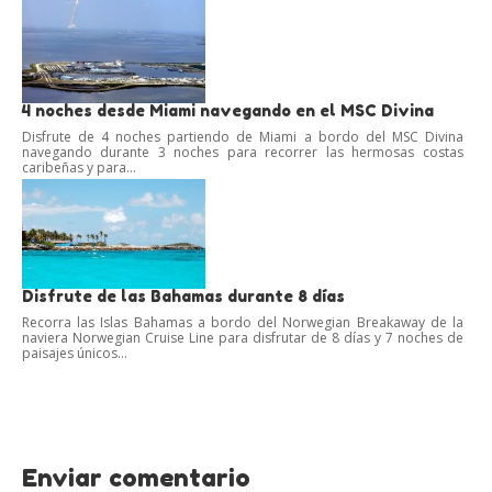
4 noches desde Miami navegando en el MSC Divina
Disfrute de 4 noches partiendo de Miami a bordo del MSC Divina
navegando durante 3 noches para recorrer las hermosas costas
caribeñas y para...
Disfrute de las Bahamas durante 8 días
Recorra las Islas Bahamas a bordo del Norwegian Breakaway de la
naviera Norwegian Cruise Line para disfrutar de 8 días y 7 noches de
paisajes únicos...
Enviar comentario