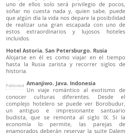
uno de ellos solo será privilegio de pocos,
soñar no cuesta nada y, quien sabe, puede
que algún día la vida nos depare la posibilidad
de realizar una gran escapada con uno de
estos extraordinarios y lujosos hoteles
incluidos.
Hotel Astoria. San Petersburgo. Rusia
Alojarse en él es como viajar en el tiempo
hasta la Rusia zarista y recorrer siglos de
historia.
Amanjiwo. Java. Indonesia
Publicidad
Un viaje romántico al exotismo de
conocer culturas diferentes. Desde el
complejo hotelero se puede ver Borobudur,
un antiguo e impresionante santuario
budista, que se remonta al siglo IX. Si la
economía lo permite, las parejas de
enamorados deberán reservar la suite Dalem