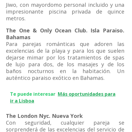
Jiwo, con mayordomo personal incluido y una
impresionante piscina privada de quince
metros.
The One & Only Ocean Club. Isla Paraiso.
Bahamas
Para parejas románticas que adoren las
excelencias de la playa y para los que suelen
dejarse mimar por los tratamientos de spas
de lujo para dos, de los masajes y de los
baños nocturnos en la habitación. Un
auténtico paraiso exótico en Bahamas.
Te puede interesar
Más oportunidades para
ir a Lisboa
The London Nyc. Nueva York
Con seguridad, cualquier pareja se
sorprenderá de las excelencias del servicio de