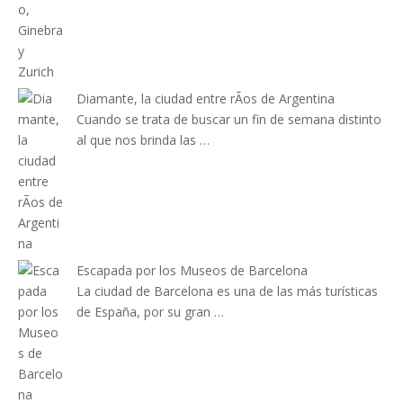
Diamante, la ciudad entre rÃ­os de Argentina
Cuando se trata de buscar un fin de semana distinto
al que nos brinda las …
Escapada por los Museos de Barcelona
La ciudad de Barcelona es una de las más turísticas
de España, por su gran …