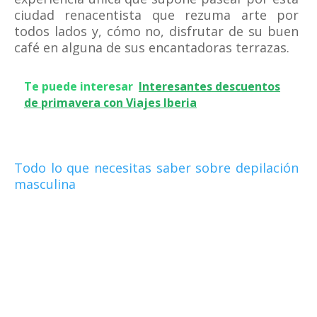
ciudad renacentista que rezuma arte por
todos lados y, cómo no, disfrutar de su buen
café en alguna de sus encantadoras terrazas.
Te puede interesar
Interesantes descuentos
de primavera con Viajes Iberia
Todo lo que necesitas saber sobre depilación
masculina