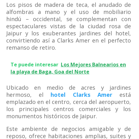
Los pisos de madera de teca, el anudado de
alfombras a mano y el uso de mobiliario
hindú – occidental, se complementan con
espectaculares vistas de la ciudad rosa de
Jaipur y los exuberantes jardines del hotel,
convirtiendo así a Clarks Amer en el perfecto
remanso de retiro.
Te puede interesar
Los Mejores Balnearios en
la playa de Baga, Goa del Norte
Ubicado en medio de acres y jardines
hermoso, el
hotel Clarks Amer
está
emplazado en el centro, cerca del aeropuerto,
los principales centros comerciales y los
monumentos históricos de Jaipur.
Este ambiente de negocios amigable y de
reposo, ofrece habitaciones amplias, suites y