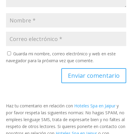
Guarda mi nombre, correo electrónico y web en este
navegador para la próxima vez que comente.
Haz tu comentario en relación con
Hoteles Spa en Jaipur
y
por favor respeta las siguientes normas: No hagas SPAM, no
emplees lenguaje SMS, trata de expresarte bien y no faltes al
respeto de otros lectores. Si quieres ponerte en contacto con
nosotros en relación con
Hoteles Spa en Jaipur
o con