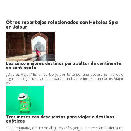
Otros reportajes relacionados con Hoteles Spa
en Jaipur
Los cinco mejores destinos para saltar de continente
en continente
¿Qué es viajar? Es un verbo y, por lo tanto, una acción. Es ir a otro
lugar, es coger un avión, un barco, un tren, e incluso, un coche. Viajar
es...
Tres meses con descuentos para viajar a destinos
exóticos
Hasta mañana, día 19 de abril, estará vigente la interesante oferta de