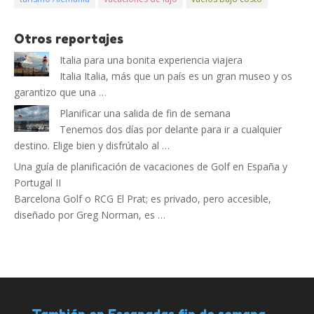
Otros reportajes
Italia para una bonita experiencia viajera
Italia Italia, más que un país es un gran museo y os
garantizo que una …
Planificar una salida de fin de semana
Tenemos dos días por delante para ir a cualquier
destino. Elige bien y disfrútalo al …
Una guía de planificación de vacaciones de Golf en España y
Portugal II
Barcelona Golf o RCG El Prat; es privado, pero accesible,
diseñado por Greg Norman, es …