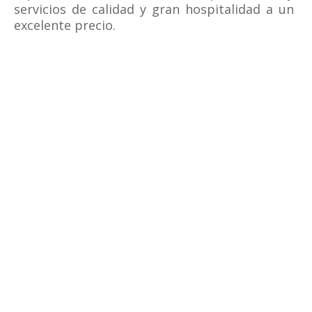
servicios de calidad y gran hospitalidad a un
excelente precio.