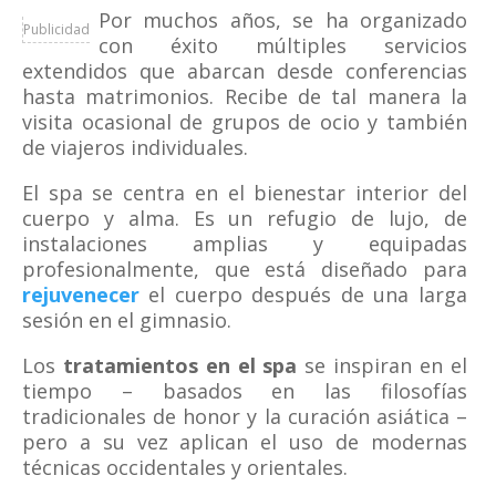
Por muchos años, se ha organizado
Publicidad
con éxito múltiples servicios
extendidos que abarcan desde conferencias
hasta matrimonios. Recibe de tal manera la
visita ocasional de grupos de ocio y también
de viajeros individuales.
El spa se centra en el bienestar interior del
cuerpo y alma. Es un refugio de lujo, de
instalaciones amplias y equipadas
profesionalmente, que está diseñado para
rejuvenecer
el cuerpo después de una larga
sesión en el gimnasio.
Los
tratamientos en el spa
se inspiran en el
tiempo – basados en las filosofías
tradicionales de honor y la curación asiática –
pero a su vez aplican el uso de modernas
técnicas occidentales y orientales.