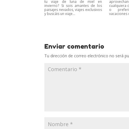
tu viaje de luna de miel en
aprovechan
invierno? Si sois amantes de los
cualquiera 
paisajes nevados, viajes exclusivos
o prefer
y buscáis un viaje...
vacaciones 
Enviar comentario
Tu dirección de correo electrónico no será pu