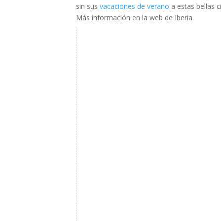
sin sus
vacaciones de verano
a estas bellas c
Más información en la web de Iberia.