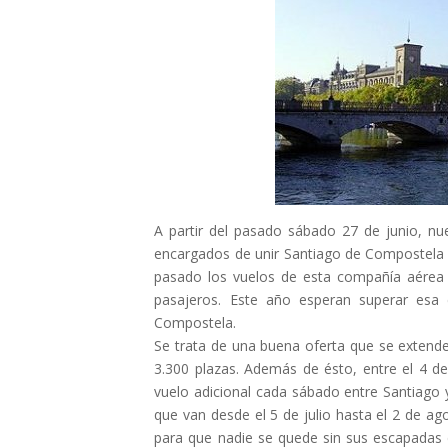
A partir del pasado sábado 27 de junio, n
encargados de unir Santiago de Compostela c
pasado los vuelos de esta compañía aérea 
pasajeros. Este año esperan superar esa 
Compostela.
Se trata de una buena oferta que se extende
3.300 plazas. Además de ésto, entre el 4 de
vuelo adicional cada sábado entre Santiago 
que van desde el 5 de julio hasta el 2 de ag
para que nadie se quede sin sus escapadas d