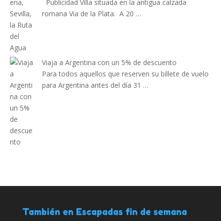
Publicidad Villa situada en la antigua calzada
romana Via de la Plata. A 20 …
Viaja a Argentina con un 5% de descuento
Para todos aquellos que reserven su billete de vuelo
para Argentina antes del día 31 …
También en Escapadas fin de semana