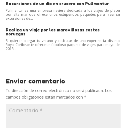
Excursiones de un día en crucero con Pullmantur
Pullmantur es una empresa naviera dedicada a los viajes de placer
por alta mar que ofrece unos estupendos paquetes para realizar
excursiones de...
Realiza un viaje por las maravillosas costas
noruegas
Si quieres alargar tu verano y disfrutar de una experiencia distinta,
Royal Caribean te ofrece un fabuloso paquete de viajes para mayo del
2013...
Enviar comentario
Tu dirección de correo electrónico no será publicada.
Los
campos obligatorios están marcados con
*