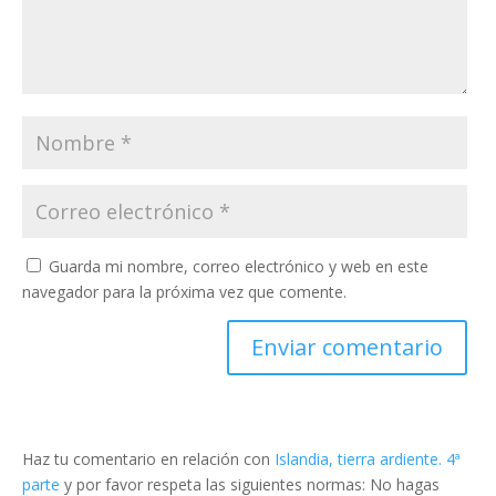
Guarda mi nombre, correo electrónico y web en este
navegador para la próxima vez que comente.
Haz tu comentario en relación con
Islandia, tierra ardiente. 4ª
parte
y por favor respeta las siguientes normas: No hagas