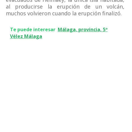
al producirse la erupción de un volcán,
muchos volvieron cuando la erupción finalizó.
Te puede interesar
Málaga, provincia, 5º
Vélez Málaga