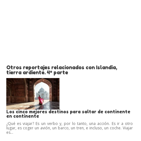
Otros reportajes relacionados con Islandia,
tierra ardiente. 4ª parte
Los cinco mejores destinos para saltar de continente
en continente
¿Qué es viajar? Es un verbo y, por lo tanto, una acción. Es ir a otro
lugar, es coger un avión, un barco, un tren, e incluso, un coche. Viajar
es...