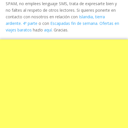
SPAM, no emplees lenguaje SMS, trata de expresarte bien y
no faltes al respeto de otros lectores. Si quieres ponerte en
contacto con nosotros en relación con
Islandia, tierra
ardiente. 4ª parte
o con
Escapadas fin de semana. Ofertas en
viajes baratos
hazlo
aquí
. Gracias.