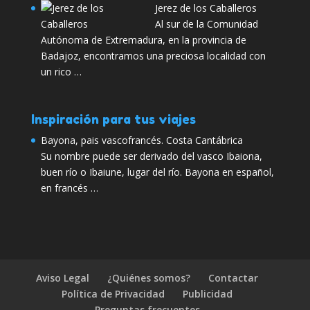
Jerez de los Caballeros
Al sur de la Comunidad
Autónoma de Extremadura, en la provincia de
Badajoz, encontramos una preciosa localidad con
un rico …
Inspiración para tus viajes
Bayona, pais vascofrancés. Costa Cantábrica
Su nombre puede ser derivado del vasco Ibaiona,
buen río o Ibaiune, lugar del río. Bayona en español,
en francés …
Aviso Legal
¿Quiénes somos?
Contactar
Política de Privacidad
Publicidad
Preguntas frecuentes