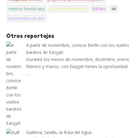
mejores hoteles spa
patrimonio histórico
Ráfales
skí
tratamientos de spa
Otros reportajes
A partir de noviembre, conoce Berlín con los vuelos
baratos de Easyjet
Durante los meses de noviembre, diciembre, enero,
febrero y marzo, con Easyjet tienes la oportunidad
…
Guillena, Sevilla, la Ruta del Agua