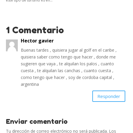
este tipo de turismo es en...
1 Comentario
Hector gavier
Buenas tardes , quisiera jugar al golf en el caribe ,
quisiera saber como tengo que hacer , donde me
sugieren que vaya , te alquilan los palos , cuanto
cuesta , te alquilan las canchas , cuanto cuesta ,
como tengo que hacer , soy de cordoba capital ,
argentina
Responder
Enviar comentario
Tu dirección de correo electrónico no será publicada.
Los