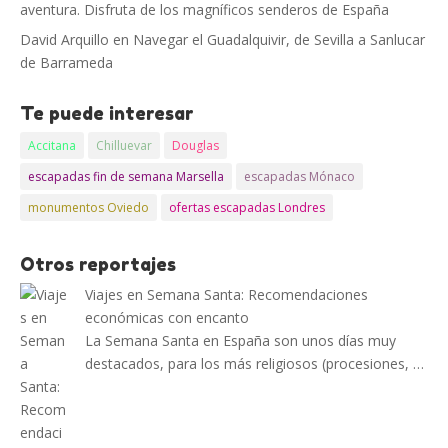
aventura. Disfruta de los magníficos senderos de España
David Arquillo
en
Navegar el Guadalquivir, de Sevilla a Sanlucar
de Barrameda
Te puede interesar
Accitana
Chilluevar
Douglas
escapadas fin de semana Marsella
escapadas Mónaco
monumentos Oviedo
ofertas escapadas Londres
Otros reportajes
Viajes en Semana Santa: Recomendaciones
económicas con encanto
La Semana Santa en España son unos días muy
destacados, para los más religiosos (procesiones, …