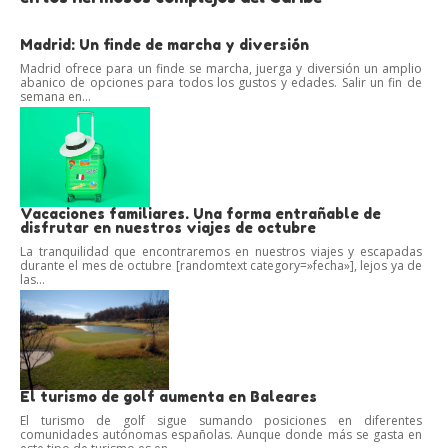
Madrid: Un finde de marcha y diversión
Madrid ofrece para un finde se marcha, juerga y diversión un amplio
abanico de opciones para todos los gustos y edades. Salir un fin de
semana en...
Vacaciones familiares. Una forma entrañable de
disfrutar en nuestros viajes de octubre
La tranquilidad que encontraremos en nuestros viajes y escapadas
durante el mes de octubre [randomtext category=»fecha»], lejos ya de
las...
El turismo de golf aumenta en Baleares
El turismo de golf sigue sumando posiciones en diferentes
comunidades autónomas españolas. Aunque donde más se gasta en