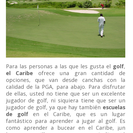
Para las personas a las que les gusta el
golf
,
el Caribe
ofrece una gran cantidad de
opciones, que van desde canchas con la
calidad de la PGA, para abajo. Para disfrutar
de ellas, usted no tiene que ser un excelente
jugador de golf, ni siquiera tiene que ser un
jugador de golf, ya que hay también
escuelas
de golf
en el Caribe, que es un lugar
fantástico para aprender a jugar al golf. Es
como aprender a bucear en el Caribe, ¡un