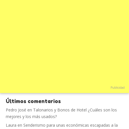
Publicidad
Últimos comentarios
Pedro José
en
Talonarios y Bonos de Hotel ¿Cuáles son los
mejores y los más usados?
Laura
en
Senderismo para unas económicas escapadas a la