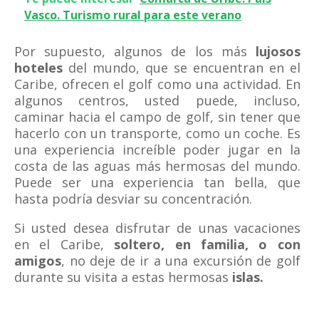
Vasco. Turismo rural para este verano
Por supuesto, algunos de los más
lujosos
hoteles
del mundo, que se encuentran en el
Caribe, ofrecen el golf como una actividad. En
algunos centros, usted puede, incluso,
caminar hacia el campo de golf, sin tener que
hacerlo con un transporte, como un coche. Es
una experiencia increíble poder jugar en la
costa de las aguas más hermosas del mundo.
Puede ser una experiencia tan bella, que
hasta podría desviar su concentración.
Si usted desea disfrutar de unas vacaciones
en el Caribe,
soltero, en familia, o con
amigos
, no deje de ir a una excursión de golf
durante su visita a estas hermosas
islas.