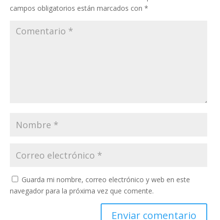
campos obligatorios están marcados con
*
Guarda mi nombre, correo electrónico y web en este
navegador para la próxima vez que comente.