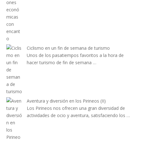
Ciclismo en un fin de semana de turismo
Unos de los pasatiempos favoritos a la hora de
hacer turismo de fin de semana …
Aventura y diversión en los Pirineos (II)
Los Pirineos nos ofrecen una gran diversidad de
actividades de ocio y aventura, satisfaciendo los …