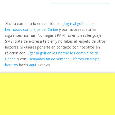
Haz tu comentario en relación con
Jugar al golf en los
hermosos complejos del Caribe
y por favor respeta las
siguientes normas: No hagas SPAM, no emplees lenguaje
SMS, trata de expresarte bien y no faltes al respeto de otros
lectores. Si quieres ponerte en contacto con nosotros en
relación con
Jugar al golf en los hermosos complejos del
Caribe
o con
Escapadas fin de semana. Ofertas en viajes
baratos
hazlo
aquí
. Gracias.