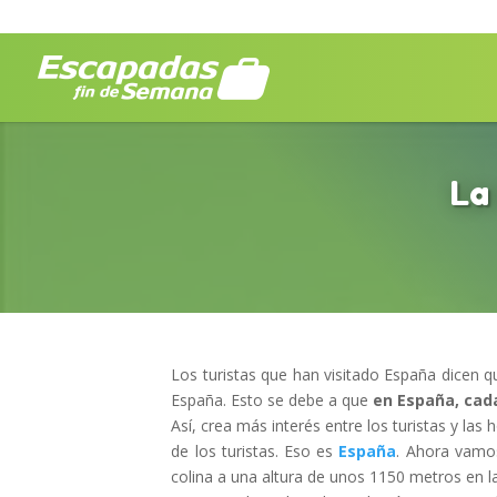
La
Los turistas que han visitado España dicen qu
España. Esto se debe a que
en España, cad
Así, crea más interés entre los turistas y las
de los turistas. Eso es
España
. Ahora vamos
colina a una altura de unos 1150 metros en l