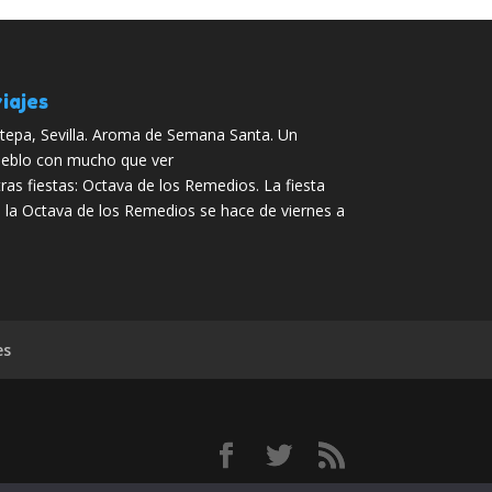
iajes
tepa, Sevilla. Aroma de Semana Santa. Un
eblo con mucho que ver
ras fiestas: Octava de los Remedios. La fiesta
 la Octava de los Remedios se hace de viernes a
es