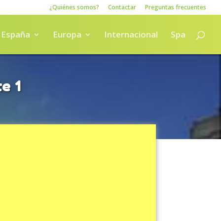
¿Quiénes somos?
Contactar
Preguntas frecuentes
España
Europa
Internacional
Spa
e 1